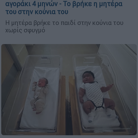
αγοράκι 4 μηνών - Το βρήκε η μητέρα
του στην κούνια του
Η μητέρα βρήκε το παιδί στην κούνια του
χωρίς σφυγμό