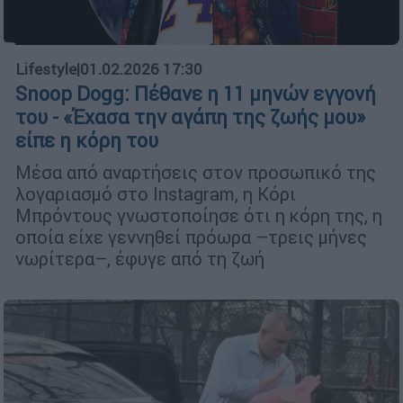
Lifestyle
|
01.02.2026 17:30
Snoop Dogg: Πέθανε η 11 μηνών εγγονή
του - «Έχασα την αγάπη της ζωής μου»
είπε η κόρη του
Μέσα από αναρτήσεις στον προσωπικό της
λογαριασμό στο Instagram, η Κόρι
Μπρόντους γνωστοποίησε ότι η κόρη της, η
οποία είχε γεννηθεί πρόωρα –τρεις μήνες
νωρίτερα–, έφυγε από τη ζωή