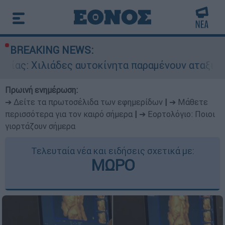
BREAKING NEWS:
άδες αυτοκίνητα παραμένουν αταξινόμητα - Λύση
Πρωινή ενημέρωση:
➔ Δείτε τα πρωτοσέλιδα των εφημερίδων
|
➔ Μάθετε
περισσότερα για τον καιρό σήμερα
|
➔ Εορτολόγιο: Ποιοι
γιορτάζουν σήμερα
Τελευταία νέα και ειδήσεις σχετικά με:
ΜΩΡΟ