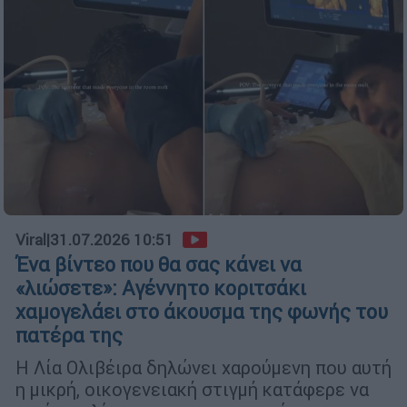
Viral
|
31.07.2026 10:51
Ένα βίντεο που θα σας κάνει να
«λιώσετε»: Αγέννητο κοριτσάκι
χαμογελάει στο άκουσμα της φωνής του
πατέρα της
Η Λία Ολιβέιρα δηλώνει χαρούμενη που αυτή
η μικρή, οικογενειακή στιγμή κατάφερε να