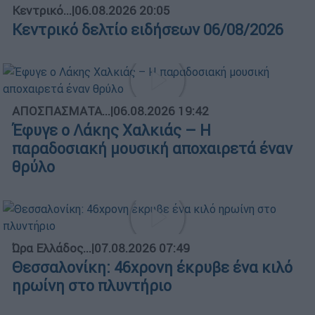
Κεντρικό...
|
06.08.2026 20:05
Κεντρικό δελτίο ειδήσεων 06/08/2026
ΑΠΟΣΠΑΣΜΑΤΑ...
|
06.08.2026 19:42
Έφυγε ο Λάκης Χαλκιάς – Η
παραδοσιακή μουσική αποχαιρετά έναν
θρύλο
Ώρα Ελλάδος...
|
07.08.2026 07:49
Θεσσαλονίκη: 46χρονη έκρυβε ένα κιλό
ηρωίνη στο πλυντήριο