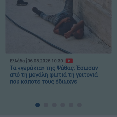
Ελλάδα
┋
06.08.2026 10:30
Τα «γεράκια» της Ψάθας: Έσωσαν
από τη μεγάλη φωτιά τη γειτονιά
που κάποτε τους έδιωχνε