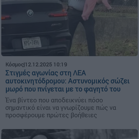
Κόσμος
|
12.12.2025 10:19
Στιγμές αγωνίας στη ΛΕΑ
αυτοκινητόδρομου: Αστυνομικός σώζει
μωρό που πνίγεται με το φαγητό του
Ένα βίντεο που αποδεικνύει πόσο
σημαντικό είναι να γνωρίζουμε πώς να
προσφέρουμε πρώτες βοήθειες