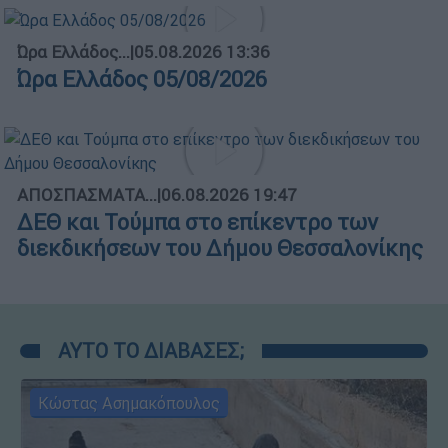
Ώρα Ελλάδος...
|
05.08.2026 13:36
Ώρα Ελλάδος 05/08/2026
ΑΠΟΣΠΑΣΜΑΤΑ...
|
06.08.2026 19:47
ΔΕΘ και Τούμπα στο επίκεντρο των
διεκδικήσεων του Δήμου Θεσσαλονίκης
ΑΥΤΟ ΤΟ ΔΙΑΒΑΣΕΣ;
Κώστας Ασημακόπουλος