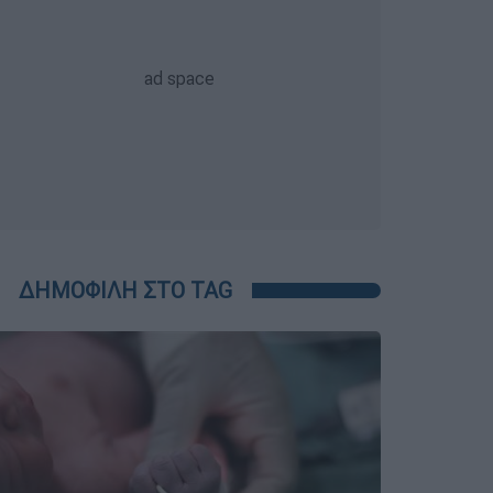
ΔΗΜΟΦΙΛΗ ΣΤΟ TAG