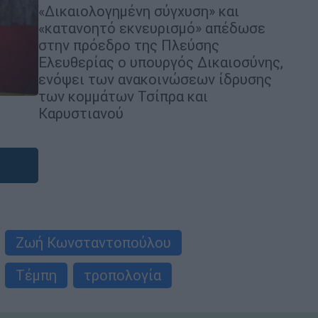
«Δικαιολογημένη σύγχυση» και
«κατανοητό εκνευρισμό» απέδωσε
στην πρόεδρο της Πλεύσης
Ελευθερίας ο υπουργός Δικαιοσύνης,
ενόψει των ανακοινώσεων ίδρυσης
των κομμάτων Τσίπρα και
Καρυστιανού
Ζωή Κωνσταντοπούλου
Τέμπη
τροπολογία