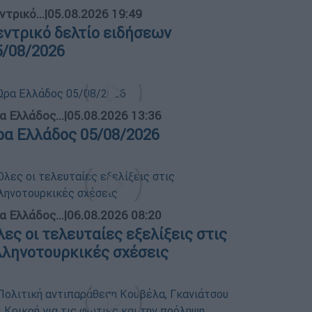
ντρικό...
|
05.08.2026 19:49
εντρικό δελτίο ειδήσεων
5/08/2026
α Ελλάδος...
|
05.08.2026 13:36
ρα Ελλάδος 05/08/2026
α Ελλάδος...
|
06.08.2026 08:20
λες οι τελευταίες εξελίξεις στις
λληνοτουρκικές σχέσεις