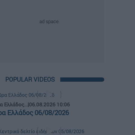
POPULAR VIDEOS
α Ελλάδος...
|
06.08.2026 10:06
ρα Ελλάδος 06/08/2026