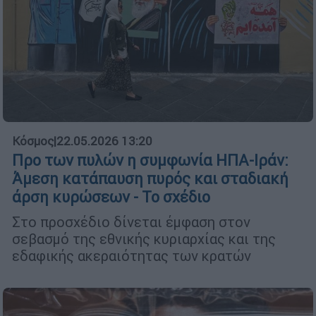
Κόσμος
|
22.05.2026 13:20
Προ των πυλών η συμφωνία ΗΠΑ-Ιράν:
Άμεση κατάπαυση πυρός και σταδιακή
άρση κυρώσεων - Το σχέδιο
Στο προσχέδιο δίνεται έμφαση στον
σεβασμό της εθνικής κυριαρχίας και της
εδαφικής ακεραιότητας των κρατών