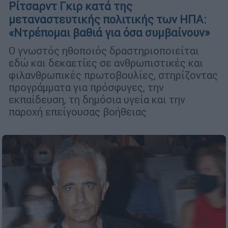
Ρίτσαρντ Γκιρ κατά της
μεταναστευτικής πολιτικής των ΗΠΑ:
«Ντρέπομαι βαθιά για όσα συμβαίνουν»
Ο γνωστός ηθοποιός δραστηριοποιείται
εδώ και δεκαετίες σε ανθρωπιστικές και
φιλανθρωπικές πρωτοβουλίες, στηρίζοντας
προγράμματα για πρόσφυγες, την
εκπαίδευση, τη δημόσια υγεία και την
παροχή επείγουσας βοήθειας