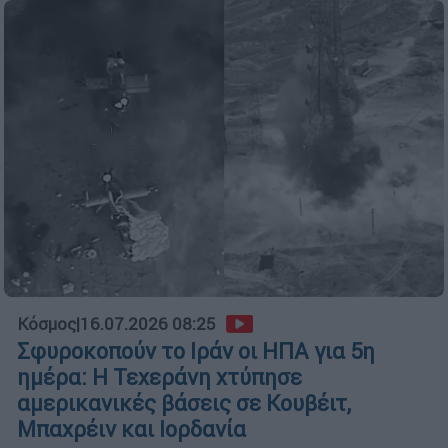
Κόσμος
|
16.07.2026 08:25
Σφυροκοπούν το Ιράν οι ΗΠΑ για 5η
ημέρα: Η Τεχεράνη χτύπησε
αμερικανικές βάσεις σε Κουβέιτ,
Μπαχρέιν και Ιορδανία