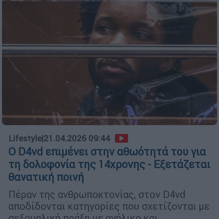
Lifestyle
|
21.04.2026 09:44
Ο D4vd επιμένει στην αθωότητά του για
τη δολοφονία της 14χρονης - Εξετάζεται
θανατική ποινή
Πέραν της ανθρωποκτονίας, στον D4vd
αποδίδονται κατηγορίες που σχετίζονται με
σεξουαλική πράξη με ανήλικο και