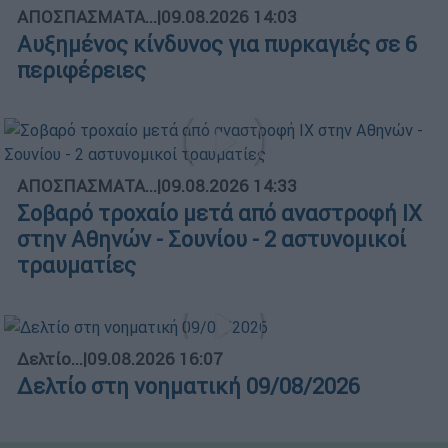
ΑΠΟΣΠΑΣΜΑΤΑ...
|
09.08.2026 14:03
Αυξημένος κίνδυνος για πυρκαγιές σε 6
περιφέρειες
ΑΠΟΣΠΑΣΜΑΤΑ...
|
09.08.2026 14:33
Σοβαρό τροχαίο μετά από αναστροφή ΙΧ
στην Αθηνών - Σουνίου - 2 αστυνομικοί
τραυματίες
Δελτίο...
|
09.08.2026 16:07
Δελτίο στη νοηματική 09/08/2026