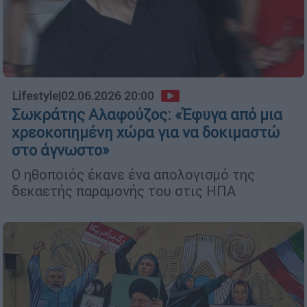
Lifestyle
|
02.06.2026 20:00
Σωκράτης Αλαφούζος: «Έφυγα από μια
χρεοκοπημένη χώρα για να δοκιμαστώ
στο άγνωστο»
Ο ηθοποιός έκανε ένα απολογισμό της
δεκαετής παραμονής του στις ΗΠΑ