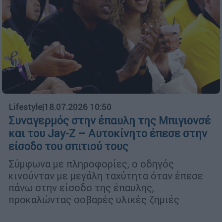
Lifestyle
|
18.07.2026 10:50
Συναγερμός στην έπαυλη της Μπιγιονσέ
και του Jay-Z – Αυτοκίνητο έπεσε στην
είσοδο του σπιτιού τους
Σύμφωνα με πληροφορίες, ο οδηγός
κινούνταν με μεγάλη ταχύτητα όταν έπεσε
πάνω στην είσοδο της έπαυλης,
προκαλώντας σοβαρές υλικές ζημιές