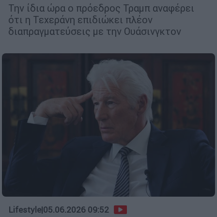
Την ίδια ώρα ο πρόεδρος Τραμπ αναφέρει
ότι η Τεχεράνη επιδιώκει πλέον
διαπραγματεύσεις με την Ουάσινγκτον
Lifestyle
|
05.06.2026 09:52