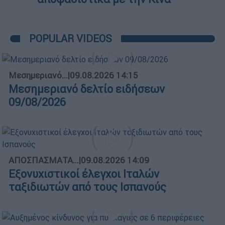
POPULAR VIDEOS
Μεσημεριανό...
|
09.08.2026 14:15
Μεσημεριανό δελτίο ειδήσεων
09/08/2026
ΑΠΟΣΠΑΣΜΑΤΑ...
|
09.08.2026 14:09
Εξονυχιστικοί έλεγχοι Ιταλών
ταξιδιωτών από τους Ισπανούς