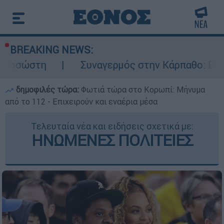
BREAKING NEWS:
Συναγερμός στην Κάρπαθο: Βρέθηκαν παλιά 
δημοφιλές τώρα:
Φωτιά τώρα στο Κορωπί: Μήνυμα
από το 112 - Επιχειρούν και εναέρια μέσα
Τελευταία νέα και ειδήσεις σχετικά με:
ΗΝΩΜΕΝΕΣ ΠΟΛΙΤΕΙΕΣ