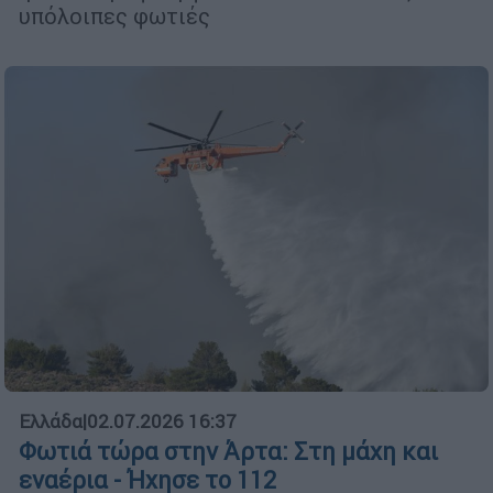
υπόλοιπες φωτιές
Ελλάδα
|
02.07.2026 16:37
Φωτιά τώρα στην Άρτα: Στη μάχη και
εναέρια - Ήχησε το 112