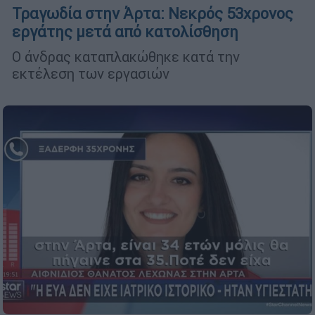
Τραγωδία στην Άρτα: Νεκρός 53χρονος
εργάτης μετά από κατολίσθηση
Ο άνδρας καταπλακώθηκε κατά την
εκτέλεση των εργασιών