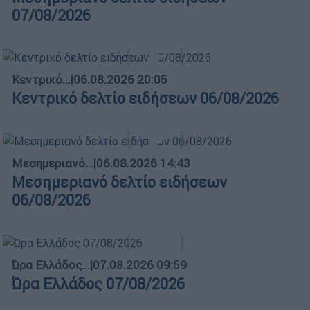
07/08/2026
Κεντρικό...
|
06.08.2026 20:05
Κεντρικό δελτίο ειδήσεων 06/08/2026
Μεσημεριανό...
|
06.08.2026 14:43
Μεσημεριανό δελτίο ειδήσεων
06/08/2026
Ώρα Ελλάδος...
|
07.08.2026 09:59
Ώρα Ελλάδος 07/08/2026