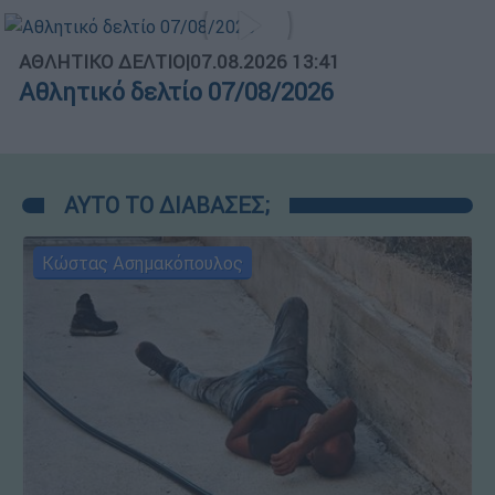
ΑΘΛΗΤΙΚΟ ΔΕΛΤΙΟ
|
07.08.2026 13:41
Αθλητικό δελτίο 07/08/2026
ΑΥΤΟ ΤΟ ΔΙΑΒΑΣΕΣ;
Κώστας Ασημακόπουλος