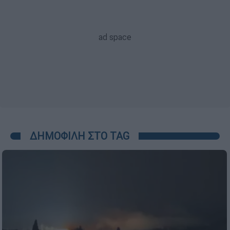
ΔΗΜΟΦΙΛΗ ΣΤΟ TAG