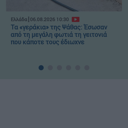
Ελλάδα
┋
06.08.2026 10:30
Τα «γεράκια» της Ψάθας: Έσωσαν
από τη μεγάλη φωτιά τη γειτονιά
που κάποτε τους έδιωχνε