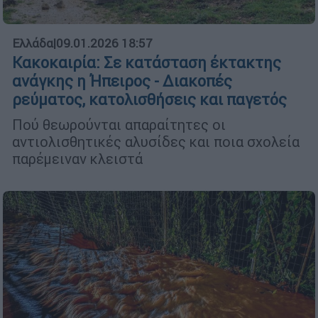
Ελλάδα
|
09.01.2026 18:57
Κακοκαιρία: Σε κατάσταση έκτακτης
ανάγκης η Ήπειρος - Διακοπές
ρεύματος, κατολισθήσεις και παγετός
Πού θεωρούνται απαραίτητες οι
αντιολισθητικές αλυσίδες και ποια σχολεία
παρέμειναν κλειστά