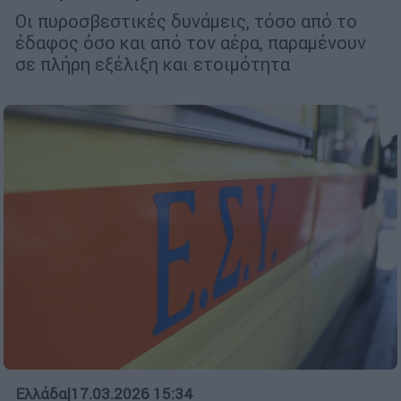
Οι πυροσβεστικές δυνάμεις, τόσο από το
έδαφος όσο και από τον αέρα, παραμένουν
σε πλήρη εξέλιξη και ετοιμότητα
Ελλάδα
|
17.03.2026 15:34