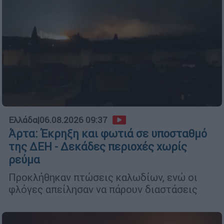
Ελλάδα
|
06.08.2026 09:37
Άρτα: Έκρηξη και φωτιά σε υποσταθμό
της ΔΕΗ - Δεκάδες περιοχές χωρίς
ρεύμα
Προκλήθηκαν πτώσεις καλωδίων, ενώ οι
φλόγες απείλησαν να πάρουν διαστάσεις