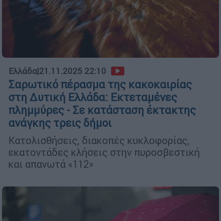
Ελλάδα
|
21.11.2025 22:10
Σαρωτικό πέρασμα της κακοκαιρίας
στη Δυτική Ελλάδα: Εκτεταμένες
πλημμύρες - Σε κατάσταση έκτακτης
ανάγκης τρεις δήμοι
Κατολισθήσεις, διακοπές κυκλοφορίας,
εκατοντάδες κλήσεις στην πυροσβεστική
και απανωτά «112»