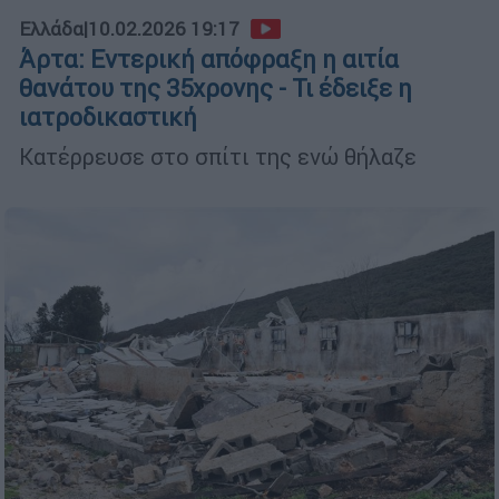
Ελλάδα
|
10.02.2026 19:17
Άρτα: Εντερική απόφραξη η αιτία
θανάτου της 35χρονης - Τι έδειξε η
ιατροδικαστική
Κατέρρευσε στο σπίτι της ενώ θήλαζε