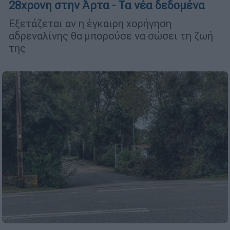
28χρονη στην Άρτα - Τα νέα δεδομένα
Εξετάζεται αν η έγκαιρη χορήγηση
αδρεναλίνης θα μπορούσε να σώσει τη ζωή
της