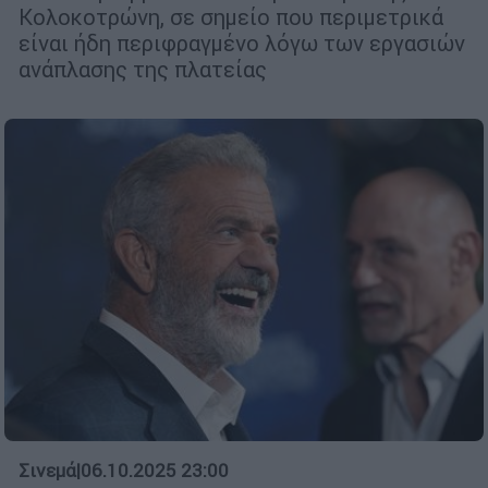
Κολοκοτρώνη, σε σημείο που περιμετρικά
είναι ήδη περιφραγμένο λόγω των εργασιών
ανάπλασης της πλατείας
Σινεμά
|
06.10.2025 23:00