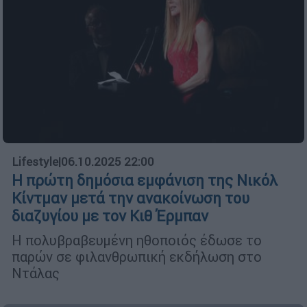
Lifestyle
|
06.10.2025 22:00
Η πρώτη δημόσια εμφάνιση της Νικόλ
Κίντμαν μετά την ανακοίνωση του
διαζυγίου με τον Κιθ Έρμπαν
Η πολυβραβευμένη ηθοποιός έδωσε το
παρών σε φιλανθρωπική εκδήλωση στο
Ντάλας