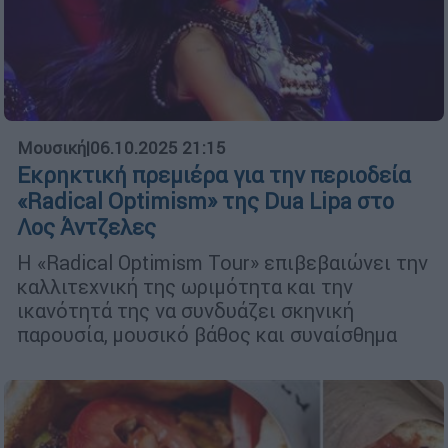
Μουσική
|
06.10.2025 21:15
Εκρηκτική πρεμιέρα για την περιοδεία
«Radical Optimism» της Dua Lipa στο
Λος Άντζελες
Η «Radical Optimism Tour» επιβεβαιώνει την
καλλιτεχνική της ωριμότητα και την
ικανότητά της να συνδυάζει σκηνική
παρουσία, μουσικό βάθος και συναίσθημα