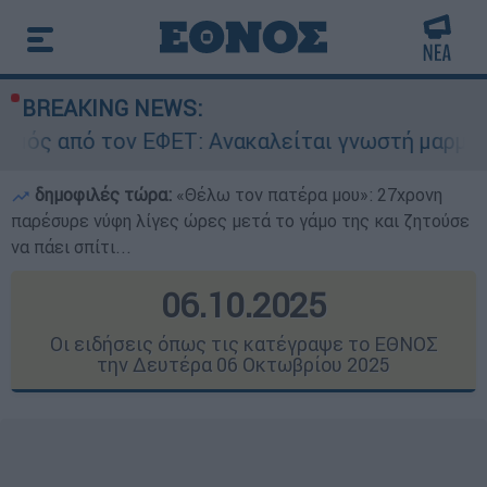
BREAKING NEWS:
ΕΤ: Ανακαλείται γνωστή μαρμελάδα - Κίνδυνος 
δημοφιλές τώρα:
«Θέλω τον πατέρα μου»: 27χρονη
παρέσυρε νύφη λίγες ώρες μετά το γάμο της και ζητούσε
να πάει σπίτι...
06.10.2025
Οι ειδήσεις όπως τις κατέγραψε το ΕΘΝΟΣ
την Δευτέρα 06 Οκτωβρίου 2025