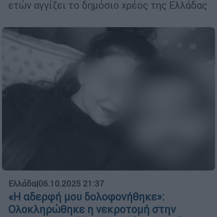
ετών αγγίζει το δημόσιο χρέος της Ελλάδας
Ελλάδα
|
06.10.2025 21:37
«Η αδερφή μου δολοφονήθηκε»:
Ολοκληρώθηκε η νεκροτομή στην