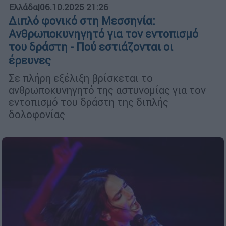
Ελλάδα
|
06.10.2025 21:26
Διπλό φονικό στη Μεσσηνία:
Ανθρωποκυνηγητό για τον εντοπισμό
του δράστη - Πού εστιάζονται οι
έρευνες
Σε πλήρη εξέλιξη βρίσκεται το
ανθρωποκυνηγητό της αστυνομίας για τον
εντοπισμό του δράστη της διπλής
δολοφονίας