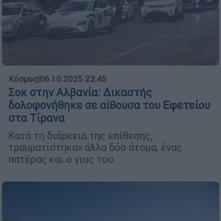
Κόσμος
|
06.10.2025 23:45
Σοκ στην Αλβανία: Δικαστής
δολοφονήθηκε σε αίθουσα του Εφετείου
στα Τίρανα
Κατά τη διάρκεια της επίθεσης,
τραυματίστηκαν άλλα δύο άτομα, ένας
πατέρας και ο γιος του