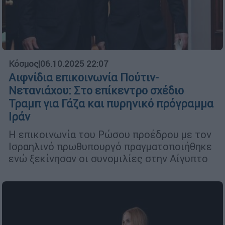
Κόσμος
|
06.10.2025 22:07
Αιφνίδια επικοινωνία Πούτιν-
Νετανιάχου: Στο επίκεντρο σχέδιο
Τραμπ για Γάζα και πυρηνικό πρόγραμμα
Ιράν
Η επικοινωνία του Ρώσου προέδρου με τον
Ισραηλινό πρωθυπουργό πραγματοποιήθηκε
ενώ ξεκίνησαν οι συνομιλίες στην Αίγυπτο