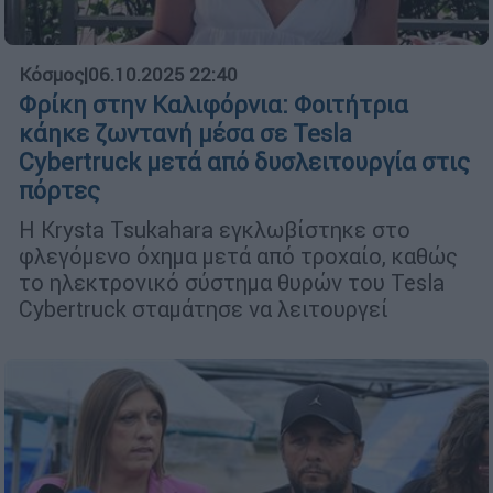
Κόσμος
|
06.10.2025 22:40
Φρίκη στην Καλιφόρνια: Φοιτήτρια
κάηκε ζωντανή μέσα σε Tesla
Cybertruck μετά από δυσλειτουργία στις
πόρτες
Η Krysta Tsukahara εγκλωβίστηκε στο
φλεγόμενο όχημα μετά από τροχαίο, καθώς
το ηλεκτρονικό σύστημα θυρών του Tesla
Cybertruck σταμάτησε να λειτουργεί