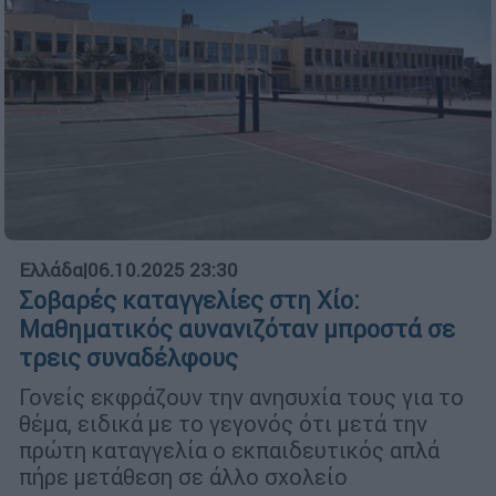
Ελλάδα
|
06.10.2025 23:30
Σοβαρές καταγγελίες στη Χίο:
Μαθηματικός αυνανιζόταν μπροστά σε
τρεις συναδέλφους
Γονείς εκφράζουν την ανησυχία τους για το
θέμα, ειδικά με το γεγονός ότι μετά την
πρώτη καταγγελία ο εκπαιδευτικός απλά
πήρε μετάθεση σε άλλο σχολείο