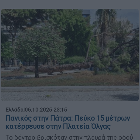
Ελλάδα
|
06.10.2025 23:15
Πανικός στην Πάτρα: Πεύκο 15 μέτρων
κατέρρευσε στην Πλατεία Όλγας
Το δέντρο βρισκόταν στην πλευρά της οδού