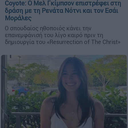
Coyote: Ο Μελ Γκίμπσον επιστρέφει στη
δράση με τη Ρενάτα Νότνι και τον Εσάι
Μοράλες
Ο σπουδαίος ηθοποιός κάνει την
επανεμφάνισή του λίγο καιρό πριν τη
δημιουργία του «Resurrection of The Christ»