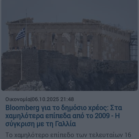
Οικονομία
|
06.10.2025 21:48
Bloomberg για το δημόσιο χρέος: Στα
χαμηλότερα επίπεδα από το 2009 - Η
σύγκριση με τη Γαλλία
Το χαμηλότερο επίπεδο των τελευταίων 16