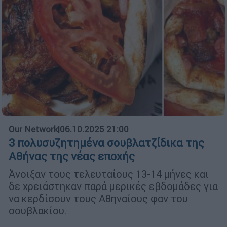
Our Network
|
06.10.2025 21:00
3 πολυσυζητημένα σουβλατζίδικα της
Αθήνας της νέας εποχής
Άνοιξαν τους τελευταίους 13-14 μήνες και
δε χρειάστηκαν παρά μερικές εβδομάδες για
να κερδίσουν τους Αθηναίους φαν του
σουβλακίου.