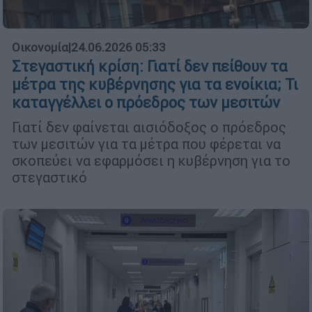
Οικονομία
|
24.06.2026 05:33
Στεγαστική κρίση: Γιατί δεν πείθουν τα
μέτρα της κυβέρνησης για τα ενοίκια; Τι
καταγγέλλει ο πρόεδρος των μεσιτών
Γιατί δεν φαίνεται αισιόδοξος ο πρόεδρος
των μεσιτών για τα μέτρα που φέρεται να
σκοπεύει να εφαρμόσει η κυβέρνηση για το
στεγαστικό