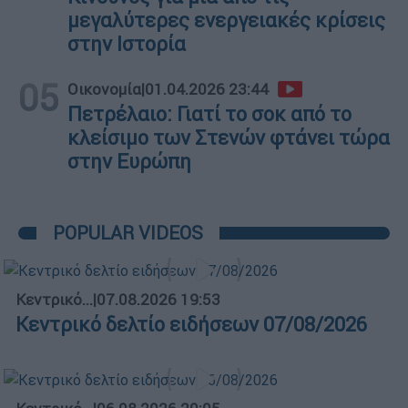
μεγαλύτερες ενεργειακές κρίσεις
στην Ιστορία
05
Οικονομία
|
01.04.2026 23:44
Πετρέλαιο: Γιατί το σοκ από το
κλείσιμο των Στενών φτάνει τώρα
στην Ευρώπη
POPULAR VIDEOS
Κεντρικό...
|
07.08.2026 19:53
Κεντρικό δελτίο ειδήσεων 07/08/2026