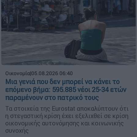
Οικονομία
|
05.08.2026 06:40
Μια γενιά που δεν μπορεί να κάνει το
επόμενο βήμα: 595.885 νέοι 25-34 ετών
παραμένουν στο πατρικό τους
Τα στοιχεία της Eurostat αποκαλύπτουν ότι
η στεγαστική κρίση έχει εξελιχθεί σε κρίση
οικονομικής αυτονόμησης και κοινωνικής
συνοχής