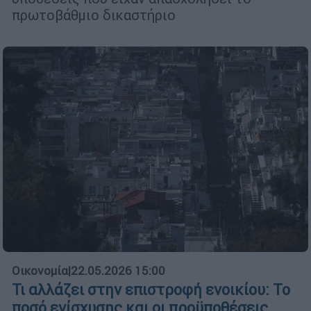
πρωτοβάθμιο δικαστήριο
Οικονομία
|
22.05.2026 15:00
Τι αλλάζει στην επιστροφή ενοικίου: Το
ποσό ενίσχυσης και οι προϋποθέσεις