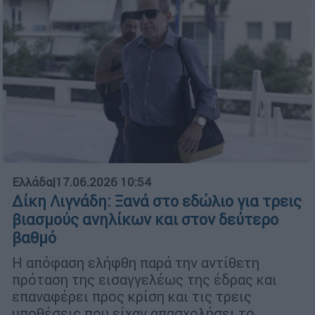
Ελλάδα
|
17.06.2026 10:54
Δίκη Λιγνάδη: Ξανά στο εδώλιο για τρεις
βιασμούς ανηλίκων και στον δεύτερο
βαθμό
Η απόφαση ελήφθη παρά την αντίθετη
πρόταση της εισαγγελέως της έδρας και
επαναφέρει προς κρίση και τις τρεις
υποθέσεις που είχαν απασχολήσει το