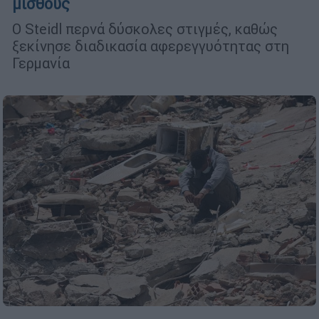
μισθούς
Ο Steidl περνά δύσκολες στιγμές, καθώς
ξεκίνησε διαδικασία αφερεγγυότητας στη
Γερμανία