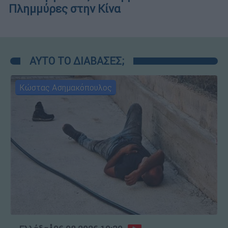
Πλημμύρες στην Κίνα
ΑΥΤΟ ΤΟ ΔΙΑΒΑΣΕΣ;
Κώστας Ασημακόπουλος