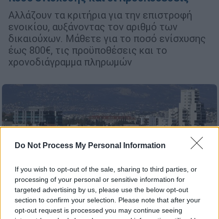
Αλλάζουν τα κριτήρια για την επιστροφή
ενοικίου, αυξάνοντας τον αριθμό των
δικαιούχων. Μάθετε για το ποσό ενίσχυσης
έως 800€, τις προϋποθέσεις και το
χρονοδιάγραμμα πληρωμών
Do Not Process My Personal Information
If you wish to opt-out of the sale, sharing to third parties, or
processing of your personal or sensitive information for
targeted advertising by us, please use the below opt-out
section to confirm your selection. Please note that after your
opt-out request is processed you may continue seeing