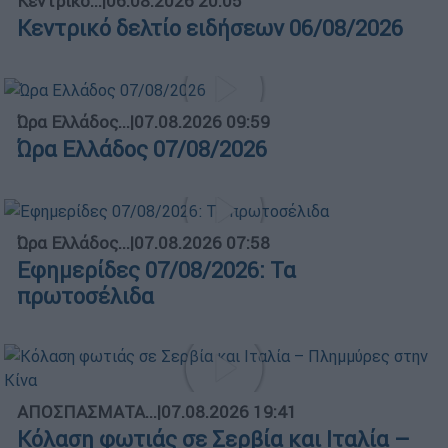
Κεντρικό...
|
06.08.2026 20:05
Κεντρικό δελτίο ειδήσεων 06/08/2026
Ώρα Ελλάδος...
|
07.08.2026 09:59
Ώρα Ελλάδος 07/08/2026
Ώρα Ελλάδος...
|
07.08.2026 07:58
Εφημερίδες 07/08/2026: Τα
πρωτοσέλιδα
ΑΠΟΣΠΑΣΜΑΤΑ...
|
07.08.2026 19:41
Κόλαση φωτιάς σε Σερβία και Ιταλία –