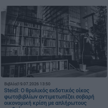
Βιβλίο
|
19.07.2026 13:50
Steidl: Ο θρυλικός εκδοτικός οίκος
φωτοβιβλίων αντιμετωπίζει σοβαρή
οικονομική κρίση με απλήρωτους