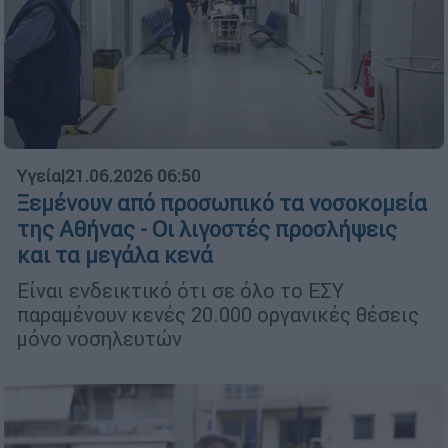
Υγεία
|
21.06.2026 06:50
Ξεμένουν από προσωπικό τα νοσοκομεία
της Αθήνας - Οι λιγοστές προσλήψεις
και τα μεγάλα κενά
Είναι ενδεικτικό ότι σε όλο το ΕΣΥ
παραμένουν κενές 20.000 οργανικές θέσεις
μόνο νοσηλευτών