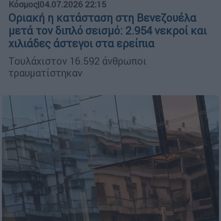
Κόσμος
|
04.07.2026 22:15
Οριακή η κατάσταση στη Βενεζουέλα
μετά τον διπλό σεισμό: 2.954 νεκροί και
χιλιάδες άστεγοι στα ερείπια
Τουλάχιστον 16.592 άνθρωποι
τραυματίστηκαν