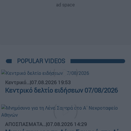
POPULAR VIDEOS
Κεντρικό...
|
07.08.2026 19:53
Κεντρικό δελτίο ειδήσεων 07/08/2026
ΑΠΟΣΠΑΣΜΑΤΑ...
|
07.08.2026 14:29