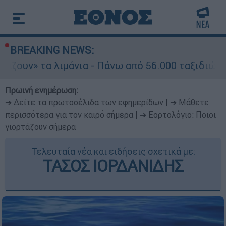
BREAKING NEWS:
ιμάνια - Πάνω από 56.000 ταξιδιώτες αναχωρούν
Πρωινή ενημέρωση:
➔ Δείτε τα πρωτοσέλιδα των εφημερίδων
|
➔ Μάθετε
περισσότερα για τον καιρό σήμερα
|
➔ Εορτολόγιο: Ποιοι
γιορτάζουν σήμερα
Τελευταία νέα και ειδήσεις σχετικά με:
ΤΑΣΟΣ ΙΟΡΔΑΝΙΔΗΣ