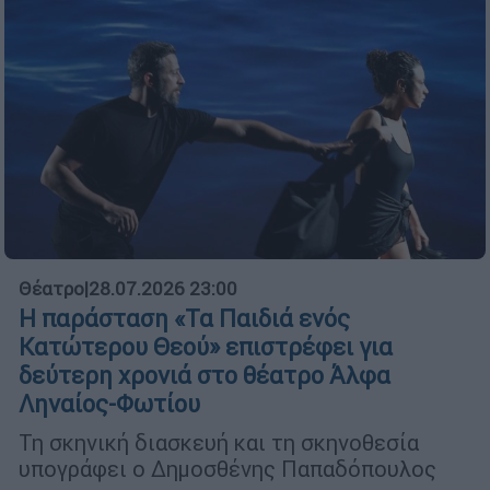
Θέατρο
|
28.07.2026 23:00
Η παράσταση «Τα Παιδιά ενός
Κατώτερου Θεού» επιστρέφει για
δεύτερη χρονιά στο θέατρο Άλφα
Ληναίος-Φωτίου
Τη σκηνική διασκευή και τη σκηνοθεσία
υπογράφει ο Δημοσθένης Παπαδόπουλος