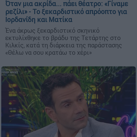
Όταν μια ακρίδα... πάει θέατρο: «Γίναμε
ρεζίλι» - Το ξεκαρδιστικό απρόοπτο για
Ιορδανίδη και Ματίκα
Ένα άκρως ξεκαρδιστικό σκηνικό
εκτυλίχθηκε το βράδυ της Τετάρτης στο
Κιλκίς, κατά τη διάρκεια της παράστασης
«Θέλω να σου κρατάω το χέρι»