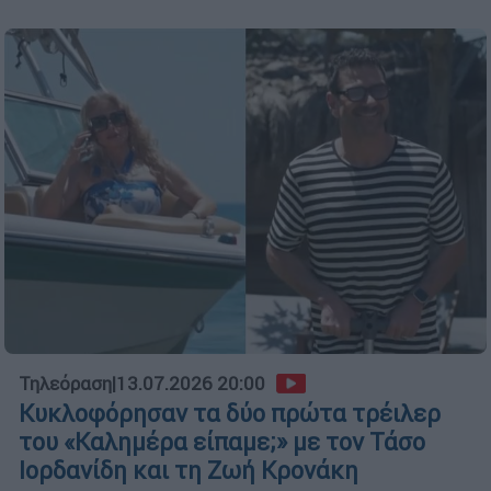
Τηλεόραση
|
13.07.2026 20:00
Κυκλοφόρησαν τα δύο πρώτα τρέιλερ
του «Καλημέρα είπαμε;» με τον Τάσο
Ιορδανίδη και τη Ζωή Κρονάκη