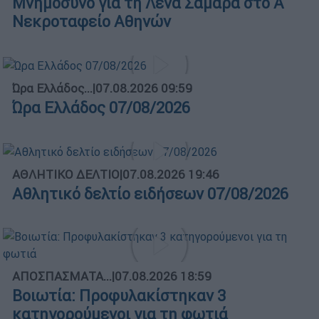
Μνημόσυνο για τη Λένα Σαμαρά στο Α΄
Νεκροταφείο Αθηνών
Ώρα Ελλάδος...
|
07.08.2026 09:59
Ώρα Ελλάδος 07/08/2026
ΑΘΛΗΤΙΚΟ ΔΕΛΤΙΟ
|
07.08.2026 19:46
Αθλητικό δελτίο ειδήσεων 07/08/2026
ΑΠΟΣΠΑΣΜΑΤΑ...
|
07.08.2026 18:59
Βοιωτία: Προφυλακίστηκαν 3
κατηγορούμενοι για τη φωτιά