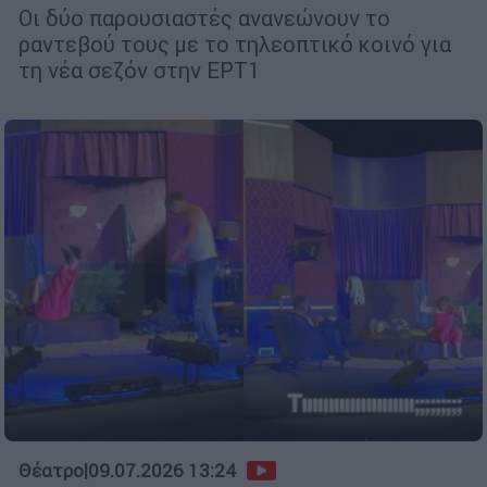
Οι δύο παρουσιαστές ανανεώνουν το
ραντεβού τους με το τηλεοπτικό κοινό για
τη νέα σεζόν στην ΕΡΤ1
Θέατρο
|
09.07.2026 13:24