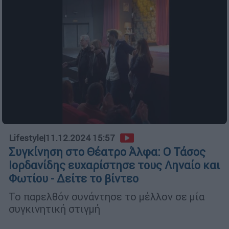
Lifestyle
|
11.12.2024 15:57
Συγκίνηση στο Θέατρο Άλφα: Ο Τάσος
Ιορδανίδης ευχαρίστησε τους Ληναίο και
Φωτίου - Δείτε το βίντεο
Το παρελθόν συνάντησε το μέλλον σε μία
συγκινητική στιγμή