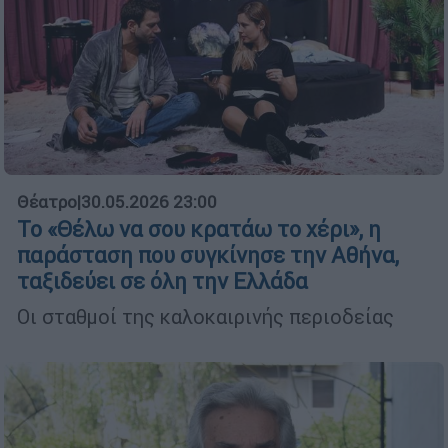
Θέατρο
|
30.05.2026 23:00
Το «Θέλω να σου κρατάω το χέρι», η
παράσταση που συγκίνησε την Αθήνα,
ταξιδεύει σε όλη την Ελλάδα
Οι σταθμοί της καλοκαιρινής περιοδείας