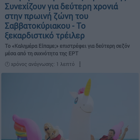
Συνεχίζουν για δεύτερη χρονιά
στην πρωινή ζώνη του
Σαββατοκύριακου - Το
ξεκαρδιστικό τρέιλερ
Το «Καλημέρα Είπαμε;» επιστρέφει για δεύτερη σεζόν
μέσα από τη συχνότητα της ΕΡΤ
🕛 χρόνος ανάγνωσης: 1 λεπτό ┋