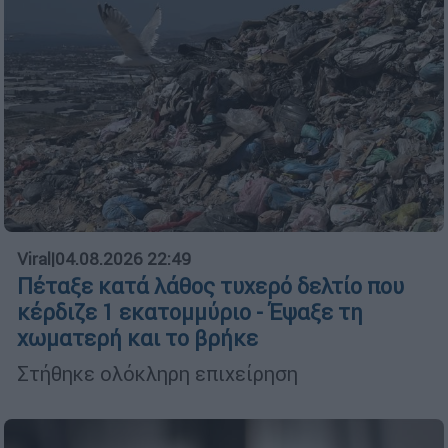
Viral
|
04.08.2026 22:49
Πέταξε κατά λάθος τυχερό δελτίο που
κέρδιζε 1 εκατομμύριο - Έψαξε τη
χωματερή και το βρήκε
Στήθηκε ολόκληρη επιχείρηση