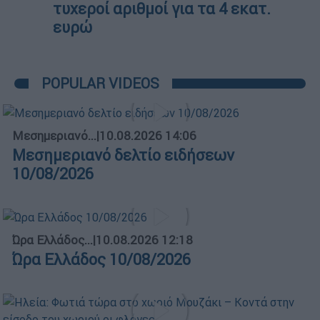
τυχεροί αριθμοί για τα 4 εκατ.
ευρώ
POPULAR VIDEOS
Μεσημεριανό...
|
10.08.2026 14:06
Μεσημεριανό δελτίο ειδήσεων
10/08/2026
Ώρα Ελλάδος...
|
10.08.2026 12:18
Ώρα Ελλάδος 10/08/2026