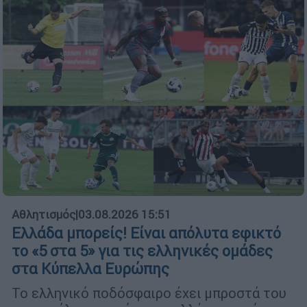
Αθλητισμός
|
03.08.2026 15:51
Ελλάδα μπορείς! Είναι απόλυτα εφικτό
το «5 στα 5» για τις ελληνικές ομάδες
στα Κύπελλα Ευρώπης
Το ελληνικό ποδόσφαιρο έχει μπροστά του