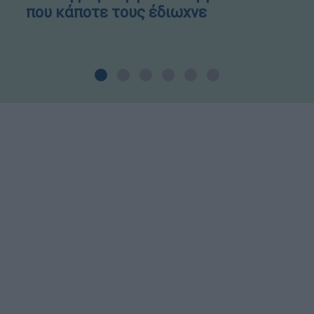
που κάποτε τους έδιωχνε