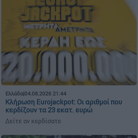
Ελλάδα
|
04.08.2026 21:44
Κλήρωση Eurojackpot: Οι αριθμοί που
κερδίζουν τα 23 εκατ. ευρώ
Δείτε αν κερδίσατε