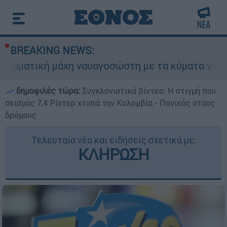
BREAKING NEWS:
χη ναυαγοσώστη με τα κύματα για να σώσει γυνα
δημοφιλές τώρα:
Συγκλονιστικά βίντεο: Η στιγμή που
σεισμός 7,4 Ρίχτερ χτυπά την Κολομβία - Πανικός στους
δρόμους
Τελευταία νέα και ειδήσεις σχετικά με:
ΚΛΗΡΩΣΗ