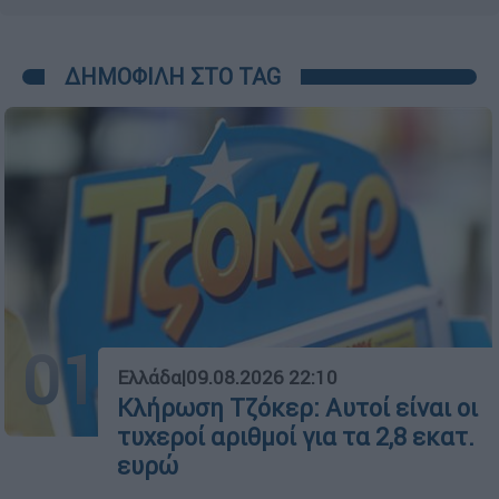
ΔΗΜΟΦΙΛΗ ΣΤΟ TAG
01
Ελλάδα
|
09.08.2026 22:10
Κλήρωση Τζόκερ: Αυτοί είναι οι
τυχεροί αριθμοί για τα 2,8 εκατ.
ευρώ