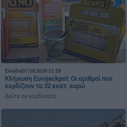
Ελλάδα
|
07.08.2026 21:29
Κλήρωση Eurojackpot: Οι αριθμοί που
κερδίζουν τα 32 εκατ. ευρώ
Δείτε αν κερδίσατε