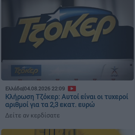
Ελλάδα
|
04.08.2026 22:09
Κλήρωση Τζόκερ: Αυτοί είναι οι τυχεροί
αριθμοί για τα 2,3 εκατ. ευρώ
Δείτε αν κερδίσατε