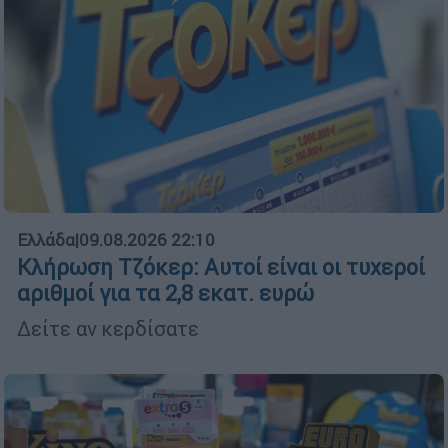
Ελλάδα
|
09.08.2026 22:10
Κλήρωση Τζόκερ: Αυτοί είναι οι τυχεροί
αριθμοί για τα 2,8 εκατ. ευρώ
Δείτε αν κερδίσατε