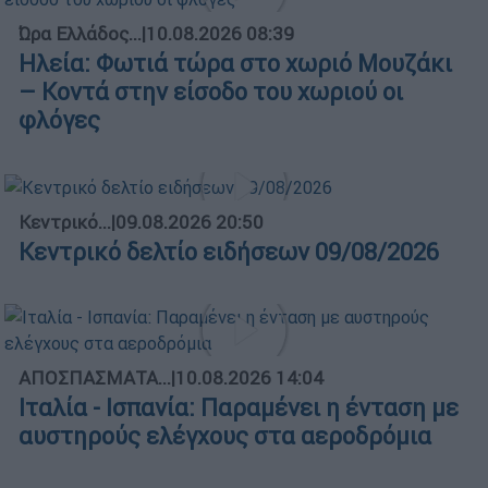
Ώρα Ελλάδος...
|
10.08.2026 08:39
Ηλεία: Φωτιά τώρα στο χωριό Μουζάκι
– Κοντά στην είσοδο του χωριού οι
φλόγες
Κεντρικό...
|
09.08.2026 20:50
Κεντρικό δελτίο ειδήσεων 09/08/2026
ΑΠΟΣΠΑΣΜΑΤΑ...
|
10.08.2026 14:04
Ιταλία - Ισπανία: Παραμένει η ένταση με
αυστηρούς ελέγχους στα αεροδρόμια