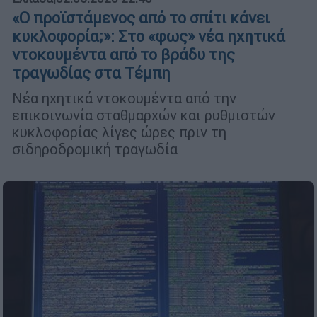
«Ο προϊστάμενος από το σπίτι κάνει
κυκλοφορία;»: Στο «φως» νέα ηχητικά
ντοκουμέντα από το βράδυ της
τραγωδίας στα Τέμπη
Νέα ηχητικά ντοκουμέντα από την
επικοινωνία σταθμαρχών και ρυθμιστών
κυκλοφορίας λίγες ώρες πριν τη
σιδηροδρομική τραγωδία