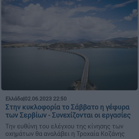
Ελλάδα
|
02.06.2023 22:50
Στην κυκλοφορία το Σάββατο η γέφυρα
των Σερβίων - Συνεχίζονται οι εργασίες
Την ευθύνη του ελέγχου της κίνησης των
οχημάτων θα αναλάβει η Τροχαία Κοζάνης