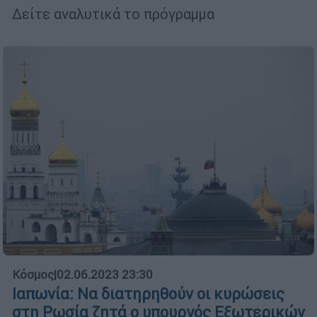
Δείτε αναλυτικά το πρόγραμμα
Κόσμος
|
02.06.2023 23:30
Ιαπωνία: Να διατηρηθούν οι κυρώσεις
στη Ρωσία ζητά ο υπουργός Εξωτερικών