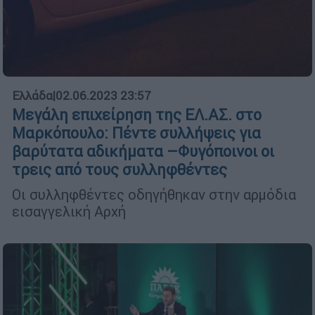
Ελλάδα
|
02.06.2023 23:57
Μεγάλη επιχείρηση της ΕΛ.ΑΣ. στο
Μαρκόπουλο: Πέντε συλλήψεις για
βαρύτατα αδικήματα –Φυγόποινοι οι
τρεις από τους συλληφθέντες
Οι συλληφθέντες οδηγήθηκαν στην αρμόδια
εισαγγελική Αρχή