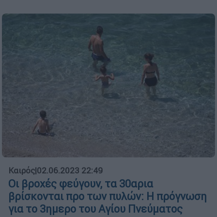
Καιρός
|
02.06.2023 22:49
Οι βροχές φεύγουν, τα 30αρια
βρίσκονται προ των πυλών: Η πρόγνωση
για το 3ημερο του Αγίου Πνεύματος