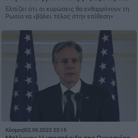
Ελπίζει ότι οι κυρώσεις θα ενθαρρύνουν τη
Ρωσία να «βάλει τέλος στην επίθεση»
Κόσμος
|
02.06.2023 23:15