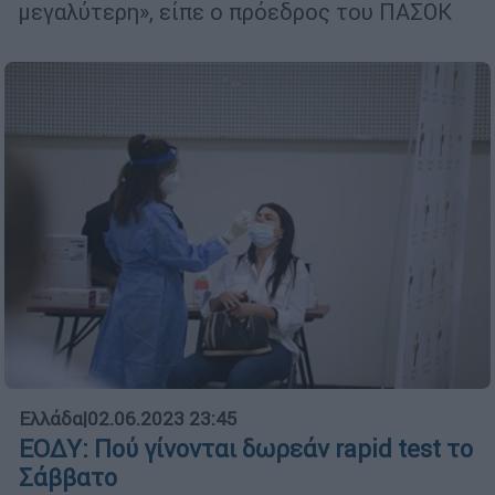
μεγαλύτερη», είπε ο πρόεδρος του ΠΑΣΟΚ
Ελλάδα
|
02.06.2023 23:45
ΕΟΔΥ: Πού γίνονται δωρεάν rapid test το
Σάββατο