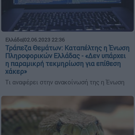
Ελλάδα
|
02.06.2023 22:36
Τράπεζα Θεμάτων: Καταπέλτης η Ένωση
Πληροφορικών Ελλάδας - «Δεν υπάρχει
η παραμικρή τεκμηρίωση για επίθεση
χάκερ»
Τι αναφέρει στην ανακοίνωσή της η Ένωση