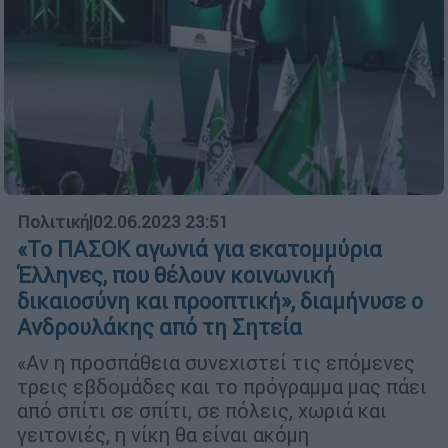
Πολιτική
|
02.06.2023 23:51
«Το ΠΑΣΟΚ αγωνιά για εκατομμύρια
Έλληνες, που θέλουν κοινωνική
δικαιοσύνη και προοπτική», διαμήνυσε ο
Ανδρουλάκης από τη Σητεία
«Αν η προσπάθεια συνεχιστεί τις επόμενες
τρεις εβδομάδες και το πρόγραμμα μας πάει
από σπίτι σε σπίτι, σε πόλεις, χωριά και
γειτονιές, η νίκη θα είναι ακόμη