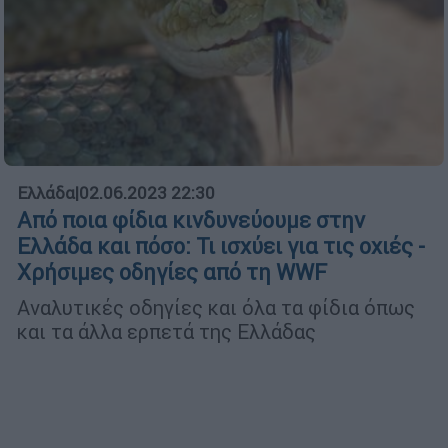
Ελλάδα
|
02.06.2023 22:30
Από ποια φίδια κινδυνεύουμε στην
Ελλάδα και πόσο: Τι ισχύει για τις οχιές -
Χρήσιμες οδηγίες από τη WWF
Αναλυτικές οδηγίες και όλα τα φίδια όπως
και τα άλλα ερπετά της Ελλάδας