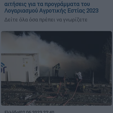
αιτήσεις για τα προγράμματα του
Λογαριασμού Αγροτικής Εστίας 2023
Δείτε όλα όσα πρέπει να γνωρίζετε
Ελλάδα
|
02.06.2023 22:40