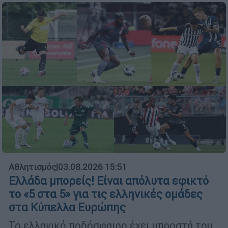
Αθλητισμός
|
03.08.2026 15:51
Ελλάδα μπορείς! Είναι απόλυτα εφικτό
το «5 στα 5» για τις ελληνικές ομάδες
στα Κύπελλα Ευρώπης
Το ελληνικό ποδόσφαιρο έχει μπροστά του