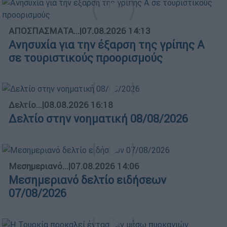
ΑΠΟΣΠΑΣΜΑΤΑ...
|
07.08.2026 14:13
Ανησυχία για την έξαρση της γρίπης Α
σε τουριστικούς προορισμούς
Δελτίο...
|
08.08.2026 16:18
Δελτίο στην νοηματική 08/08/2026
Μεσημεριανό...
|
07.08.2026 14:06
Μεσημεριανό δελτίο ειδήσεων
07/08/2026