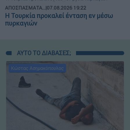
ΑΠΟΣΠΑΣΜΑΤΑ...
|
07.08.2026 19:22
Η Τουρκία προκαλεί ένταση εν μέσω
πυρκαγιών
ΑΥΤΟ ΤΟ ΔΙΑΒΑΣΕΣ;
Κώστας Ασημακόπουλος