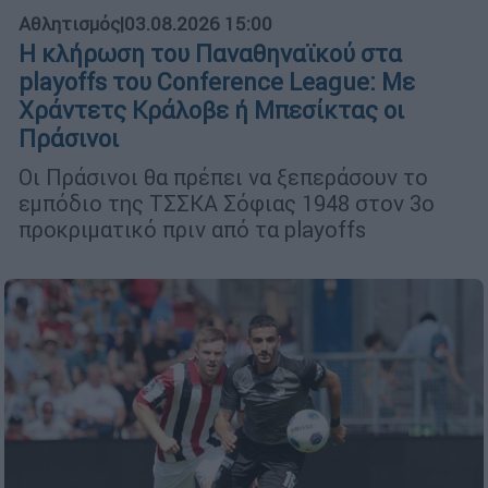
Αθλητισμός
|
03.08.2026 15:00
Η κλήρωση του Παναθηναϊκού στα
playoffs του Conference League: Με
Χράντετς Κράλοβε ή Μπεσίκτας οι
Πράσινοι
Οι Πράσινοι θα πρέπει να ξεπεράσουν το
εμπόδιο της ΤΣΣΚΑ Σόφιας 1948 στον 3ο
προκριματικό πριν από τα playoffs