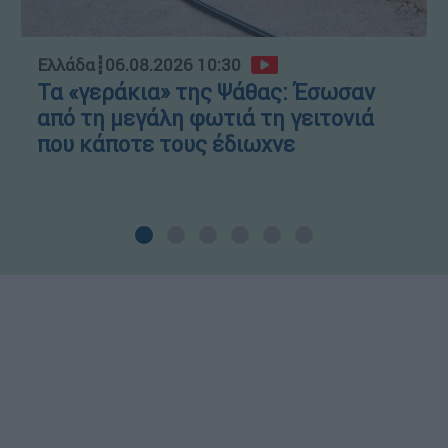
Ελλάδα
┋
06.08.2026 10:30
Τα «γεράκια» της Ψάθας: Έσωσαν
από τη μεγάλη φωτιά τη γειτονιά
που κάποτε τους έδιωχνε