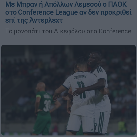
Με Μπραν ή Απόλλων Λεμεσού ο ΠΑΟΚ
στο Conference League αν δεν προκριθεί
επί της Άντερλεχτ
Το μονοπάτι του Δικεφάλου στο Conference