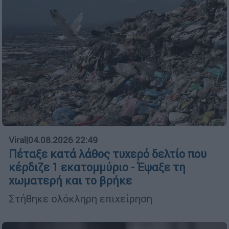
Viral
|
04.08.2026 22:49
Πέταξε κατά λάθος τυχερό δελτίο που
κέρδιζε 1 εκατομμύριο - Έψαξε τη
χωματερή και το βρήκε
Στήθηκε ολόκληρη επιχείρηση