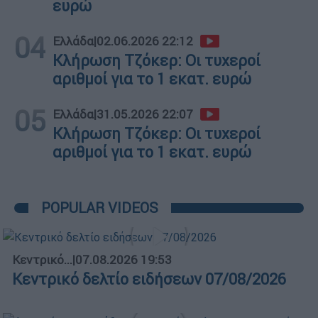
ευρώ
04
Ελλάδα
|
02.06.2026 22:12
Κλήρωση Τζόκερ: Οι τυχεροί
αριθμοί για το 1 εκατ. ευρώ
05
Ελλάδα
|
31.05.2026 22:07
Κλήρωση Τζόκερ: Οι τυχεροί
αριθμοί για το 1 εκατ. ευρώ
POPULAR VIDEOS
Κεντρικό...
|
07.08.2026 19:53
Κεντρικό δελτίο ειδήσεων 07/08/2026