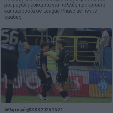
μια μεγάλη ευκαιρία για πολλές προκρίσεις
και παρουσία σε League Phase με πέντε
ομάδες
Αθλητισμός
|
03.08.2026 15:31