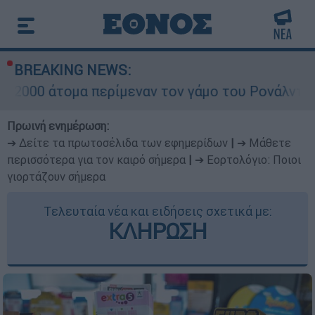
BREAKING NEWS:
περίμεναν τον γάμο του Ρονάλντο στη Μαδέρα α
Πρωινή ενημέρωση:
➔ Δείτε τα πρωτοσέλιδα των εφημερίδων
|
➔ Μάθετε
περισσότερα για τον καιρό σήμερα
|
➔ Εορτολόγιο: Ποιοι
γιορτάζουν σήμερα
Τελευταία νέα και ειδήσεις σχετικά με:
ΚΛΗΡΩΣΗ