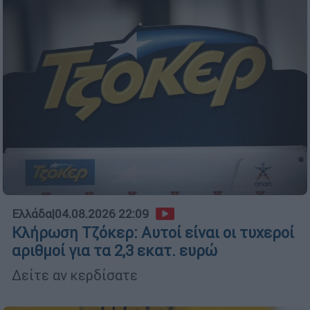
Ελλάδα
|
04.08.2026 22:09
Κλήρωση Τζόκερ: Αυτοί είναι οι τυχεροί
αριθμοί για τα 2,3 εκατ. ευρώ
Δείτε αν κερδίσατε