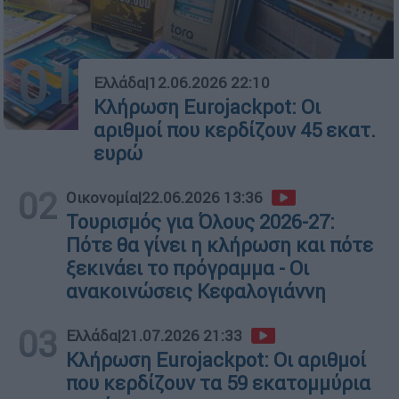
01
Ελλάδα
|
12.06.2026 22:10
Κλήρωση Eurojackpot: Οι
αριθμοί που κερδίζουν 45 εκατ.
ευρώ
02
Οικονομία
|
22.06.2026 13:36
Τουρισμός για Όλους 2026-27:
Πότε θα γίνει η κλήρωση και πότε
ξεκινάει το πρόγραμμα - Οι
ανακοινώσεις Κεφαλογιάννη
03
Ελλάδα
|
21.07.2026 21:33
Κλήρωση Eurojackpot: Οι αριθμοί
που κερδίζουν τα 59 εκατομμύρια