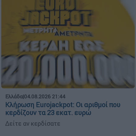
Ελλάδα
|
04.08.2026 21:44
Κλήρωση Eurojackpot: Οι αριθμοί που
κερδίζουν τα 23 εκατ. ευρώ
Δείτε αν κερδίσατε