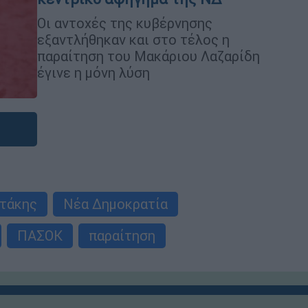
Οι αντοχές της κυβέρνησης
εξαντλήθηκαν και στο τέλος η
παραίτηση του Μακάριου Λαζαρίδη
έγινε η μόνη λύση
τάκης
Νέα Δημοκρατία
ΠΑΣΟΚ
παραίτηση