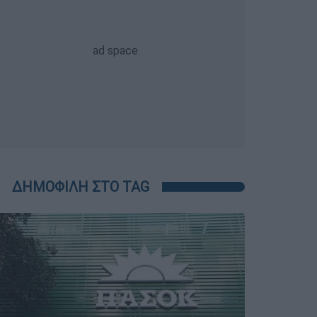
ΔΗΜΟΦΙΛΗ ΣΤΟ TAG