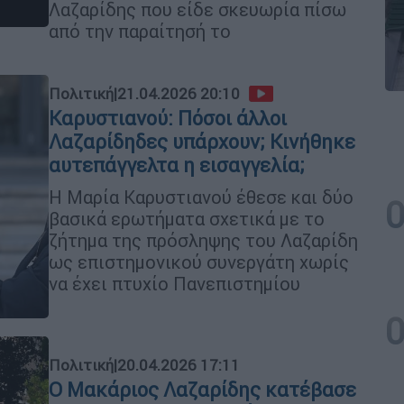
Λαζαρίδης που είδε σκευωρία πίσω
από την παραίτησή το
Πολιτική
|
21.04.2026 20:10
Καρυστιανού: Πόσοι άλλοι
Λαζαρίδηδες υπάρχουν; Κινήθηκε
αυτεπάγγελτα η εισαγγελία;
Η Μαρία Καρυστιανού έθεσε και δύο
βασικά ερωτήματα σχετικά με το
ζήτημα της πρόσληψης του Λαζαρίδη
ως επιστημονικού συνεργάτη χωρίς
να έχει πτυχίο Πανεπιστημίου
Πολιτική
|
20.04.2026 17:11
Ο Μακάριος Λαζαρίδης κατέβασε