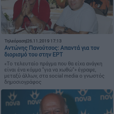
Τηλεόραση
|
26.11.2019 17:13
Αντώνης Πανούτσος: Απαντά για τον
διορισμό του στην ΕΡΤ
«Το τελευταίο πράγμα που θα είχα ανάγκη
είναι ένα κόμμα "για να χωθώ"» έγραψε,
μεταξύ άλλων, στα social media ο γνωστός
δημοσιογράφος