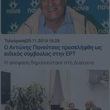
Τηλεόραση
|
25.11.2019 16:28
Ο Αντώνης Πανούτσος προσελήφθη ως
ειδικός σύμβουλος στην ΕΡΤ
Η απόφαση δημοσιεύτηκε στη Διαύγεια