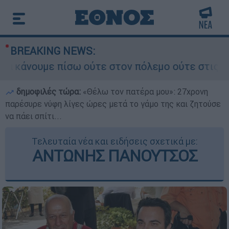
BREAKING NEWS:
νουμε πίσω ούτε στον πόλεμο ούτε στις διαπραγμ
δημοφιλές τώρα:
«Θέλω τον πατέρα μου»: 27χρονη
παρέσυρε νύφη λίγες ώρες μετά το γάμο της και ζητούσε
να πάει σπίτι...
Τελευταία νέα και ειδήσεις σχετικά με:
ΑΝΤΩΝΗΣ ΠΑΝΟΥΤΣΟΣ