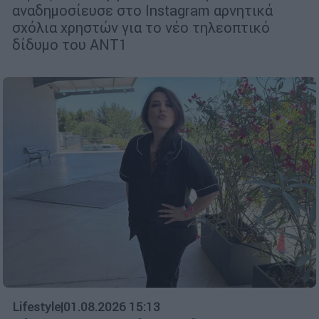
αναδημοσίευσε στο Instagram αρνητικά
σχόλια χρηστών για το νέο τηλεοπτικό
δίδυμο του ΑΝΤ1
Lifestyle
|
01.08.2026 15:13