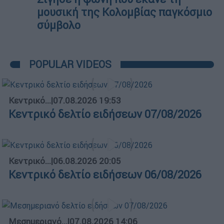
μουσική της Κολομβίας παγκόσμιο
σύμβολο
POPULAR VIDEOS
Κεντρικό...
|
07.08.2026 19:53
Κεντρικό δελτίο ειδήσεων 07/08/2026
Κεντρικό...
|
06.08.2026 20:05
Κεντρικό δελτίο ειδήσεων 06/08/2026
Μεσημεριανό...
|
07.08.2026 14:06