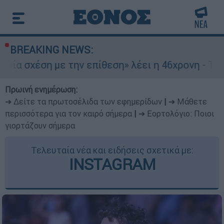
BREAKING NEWS:
με την επίθεση» λέει η 46χρονη - Τι αποκάλυψε 
Πρωινή ενημέρωση:
➔ Δείτε τα πρωτοσέλιδα των εφημερίδων
|
➔ Μάθετε
περισσότερα για τον καιρό σήμερα
|
➔ Εορτολόγιο: Ποιοι
γιορτάζουν σήμερα
Τελευταία νέα και ειδήσεις σχετικά με:
INSTAGRAM