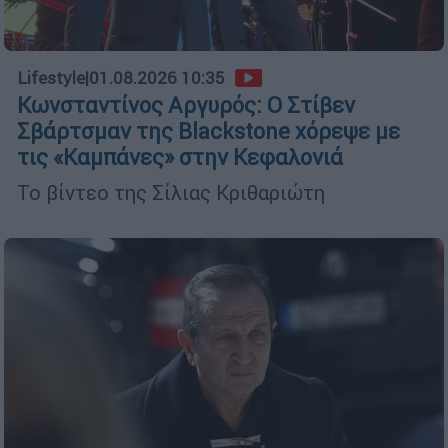
Lifestyle
|
01.08.2026 10:35
Κωνσταντίνος Αργυρός: Ο Στίβεν
Σβάρτσμαν της Blackstone χόρεψε με
τις «Καμπάνες» στην Κεφαλονιά
Το βίντεο της Σίλιας Κριθαριώτη