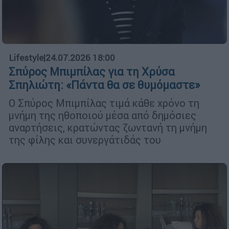
Lifestyle
|
24.07.2026 18:00
Σπύρος Μπιμπίλας για τη Χρύσα
Σπηλιώτη: «Πάντα θα σε θυμόμαστε»
Ο Σπύρος Μπιμπίλας τιμά κάθε χρόνο τη
μνήμη της ηθοποιού μέσα από δημόσιες
αναρτήσεις, κρατώντας ζωντανή τη μνήμη
της φίλης και συνεργάτιδάς του