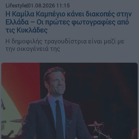
Lifestyle
|
01.08.2026 11:15
Η Καμίλα Καμπέγιο κάνει διακοπές στην
Ελλάδα – Οι πρώτες φωτογραφίες από
τις Κυκλάδες
H δημοφιλής τραγουδίστρια είναι μαζί με
την οικογένειά της