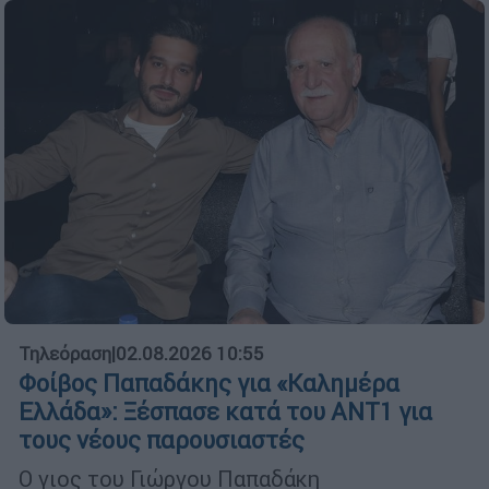
Τηλεόραση
|
02.08.2026 10:55
Φοίβος Παπαδάκης για «Καλημέρα
Ελλάδα»: Ξέσπασε κατά του ΑΝΤ1 για
τους νέους παρουσιαστές
Ο γιος του Γιώργου Παπαδάκη