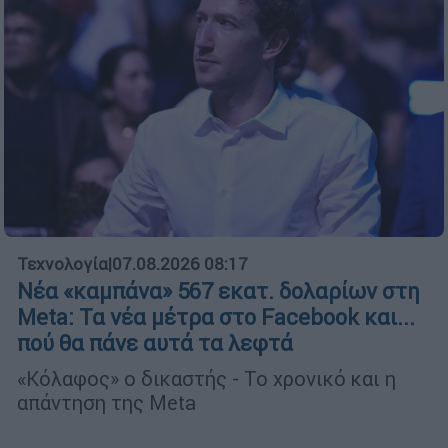
Τεχνολογία
|
07.08.2026 08:17
Νέα «καμπάνα» 567 εκατ. δολαρίων στη
Meta: Τα νέα μέτρα στο Facebook και...
πού θα πάνε αυτά τα λεφτά
«Κόλαφος» ο δικαστής - Το χρονικό και η
απάντηση της Meta