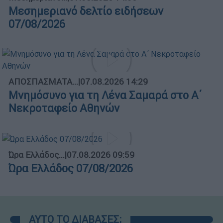
Μεσημεριανό δελτίο ειδήσεων
07/08/2026
ΑΠΟΣΠΑΣΜΑΤΑ...
|
07.08.2026 14:29
Μνημόσυνο για τη Λένα Σαμαρά στο Α΄
Νεκροταφείο Αθηνών
Ώρα Ελλάδος...
|
07.08.2026 09:59
Ώρα Ελλάδος 07/08/2026
ΑΥΤΟ ΤΟ ΔΙΑΒΑΣΕΣ;