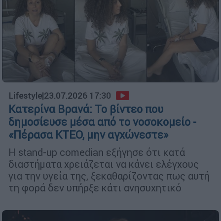
Lifestyle
|
23.07.2026 17:30
Κατερίνα Βρανά: Το βίντεο που
δημοσίευσε μέσα από το νοσοκομείο -
«Πέρασα ΚΤΕΟ, μην αγχώνεστε»
Η stand-up comedian εξήγησε ότι κατά
διαστήματα χρειάζεται να κάνει ελέγχους
για την υγεία της, ξεκαθαρίζοντας πως αυτή
τη φορά δεν υπήρξε κάτι ανησυχητικό