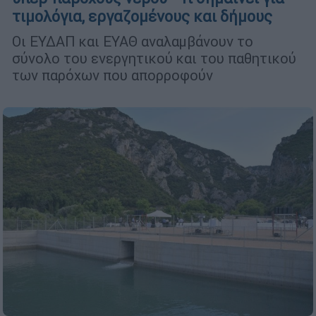
τιμολόγια, εργαζομένους και δήμους
Οι ΕΥΔΑΠ και ΕΥΑΘ αναλαμβάνουν το
σύνολο του ενεργητικού και του παθητικού
των παρόχων που απορροφούν