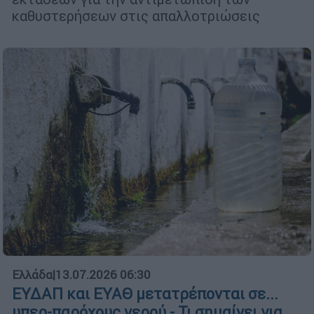
καθυστερήσεων στις απαλλοτριώσεις
Ελλάδα
|
13.07.2026 06:30
ΕΥΔΑΠ και ΕΥΑΘ μετατρέπονται σε...
υπερ-παρόχους νερού - Τι σημαίνει για