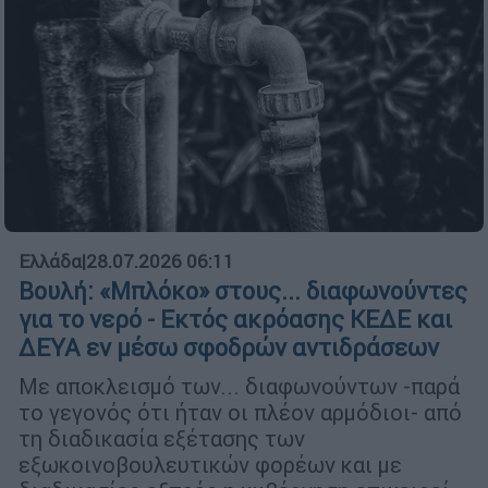
Ελλάδα
|
28.07.2026 06:11
Βουλή: «Μπλόκο» στους... διαφωνούντες
για το νερό - Εκτός ακρόασης ΚΕΔΕ και
ΔΕΥΑ εν μέσω σφοδρών αντιδράσεων
Με αποκλεισμό των... διαφωνούντων -παρά
το γεγονός ότι ήταν οι πλέον αρμόδιοι- από
τη διαδικασία εξέτασης των
εξωκοινοβουλευτικών φορέων και με