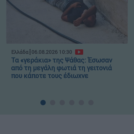
Ελλάδα
┋
06.08.2026 10:30
Τα «γεράκια» της Ψάθας: Έσωσαν
από τη μεγάλη φωτιά τη γειτονιά
που κάποτε τους έδιωχνε