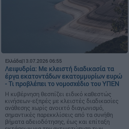
Ελλάδα
|
13.07.2026 06:55
Λειψυδρία: Με κλειστή διαδικασία τα
έργα εκατοντάδων εκατομμυρίων ευρώ
- Τι προβλέπει το νομοσχέδιο του ΥΠΕΝ
Η κυβέρνηση θεσπίζει ειδικό καθεστώς
κινήσεων-εξπρές με κλειστές διαδικασίες
ανάθεσης χωρίς ανοιχτό διαγωνισμό,
σημαντικές παρεκκλίσεις από τα συνήθη
βήματα αδειοδότησης, έως και επίταξη
εκτάσεων για την αντιμετώπιση των