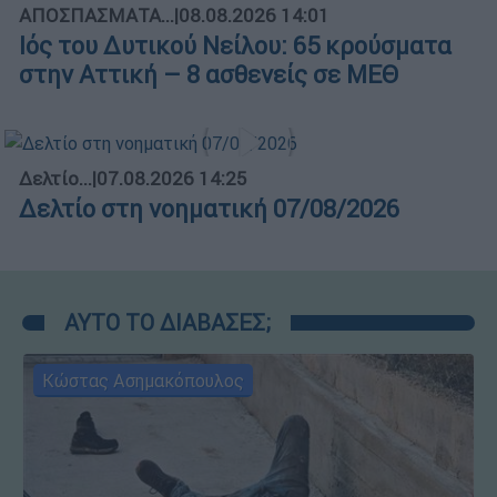
ΑΠΟΣΠΑΣΜΑΤΑ...
|
08.08.2026 14:01
Ιός του Δυτικού Νείλου: 65 κρούσματα
στην Αττική – 8 ασθενείς σε ΜΕΘ
Δελτίο...
|
07.08.2026 14:25
Δελτίο στη νοηματική 07/08/2026
ΑΥΤΟ ΤΟ ΔΙΑΒΑΣΕΣ;
Κώστας Ασημακόπουλος