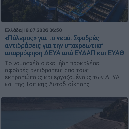
Ελλάδα
|
18.07.2026 06:50
«Πόλεμος» για το νερό: Σφοδρές
αντιδράσεις για την υποχρεωτική
απορρόφηση ΔΕΥΑ από ΕΥΔΑΠ και ΕΥΑΘ
Το νομοσχέδιο έχει ήδη προκαλέσει
σφοδρές αντιδράσεις από τους
εκπροσώπους και εργαζομένους των ΔΕΥΑ
και της Τοπικής Αυτοδιοίκησης