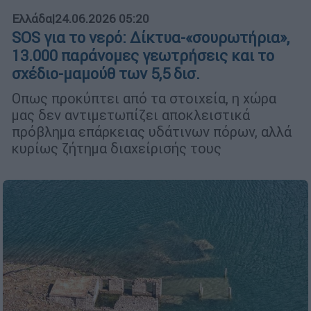
Ελλάδα
|
24.06.2026 05:20
SOS για το νερό: Δίκτυα-«σουρωτήρια»,
13.000 παράνομες γεωτρήσεις και το
σχέδιο-μαμούθ των 5,5 δισ.
Οπως προκύπτει από τα στοιχεία, η χώρα
μας δεν αντιμετωπίζει αποκλειστικά
πρόβλημα επάρκειας υδάτινων πόρων, αλλά
κυρίως ζήτημα διαχείρισής τους