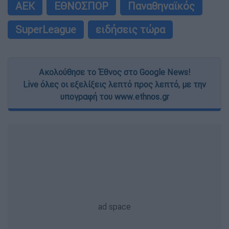
ΑΕΚ
ΕΘΝΟΣΠΟΡ
Παναθηναϊκός
SuperLeague
ειδήσεις τώρα
Ακολούθησε το Έθνος στο Google News!
Live όλες οι εξελίξεις λεπτό προς λεπτό, με την
υπογραφή του www.ethnos.gr