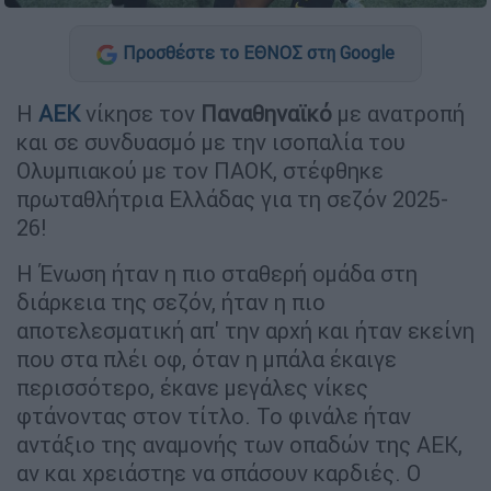
Προσθέστε το ΕΘΝΟΣ στη Google
Η
ΑΕΚ
νίκησε τον
Παναθηναϊκό
με ανατροπή
και σε συνδυασμό με την ισοπαλία του
Ολυμπιακού με τον ΠΑΟΚ, στέφθηκε
πρωταθλήτρια Ελλάδας για τη σεζόν 2025-
26!
Η Ένωση ήταν η πιο σταθερή ομάδα στη
διάρκεια της σεζόν, ήταν η πιο
αποτελεσματική απ' την αρχή και ήταν εκείνη
που στα πλέι οφ, όταν η μπάλα έκαιγε
περισσότερο, έκανε μεγάλες νίκες
φτάνοντας στον τίτλο. Το φινάλε ήταν
αντάξιο της αναμονής των οπαδών της ΑΕΚ,
αν και χρειάστηε να σπάσουν καρδιές. Ο