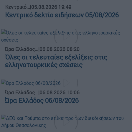
Κεντρικό...
|
05.08.2026 19:49
Κεντρικό δελτίο ειδήσεων 05/08/2026
Ώρα Ελλάδος...
|
06.08.2026 08:20
Όλες οι τελευταίες εξελίξεις στις
ελληνοτουρκικές σχέσεις
Ώρα Ελλάδος...
|
06.08.2026 10:06
Ώρα Ελλάδος 06/08/2026