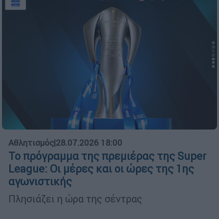
Αθλητισμός
|
28.07.2026 18:00
Το πρόγραμμα της πρεμιέρας της Super
League: Οι μέρες και οι ώρες της 1ης
αγωνιστικής
Πλησιάζει η ώρα της σέντρας