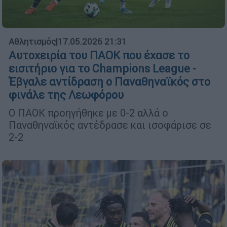
Αθλητισμός
|
17.05.2026 21:31
Αυτοχειρία του ΠΑΟΚ που έχασε το
εισιτήριο για το Champions League -
Έβγαλε αντίδραση ο Παναθηναϊκός στο
φινάλε της Λεωφόρου
Ο ΠΑΟΚ προηγήθηκε με 0-2 αλλά ο
Παναθηναϊκός αντέδρασε και ισοφάρισε σε
2-2