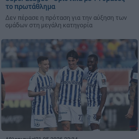
το πρωτάθλημα
Δεν πέρασε η πρόταση για την αύξηση των
ομάδων στη μεγάλη κατηγορία