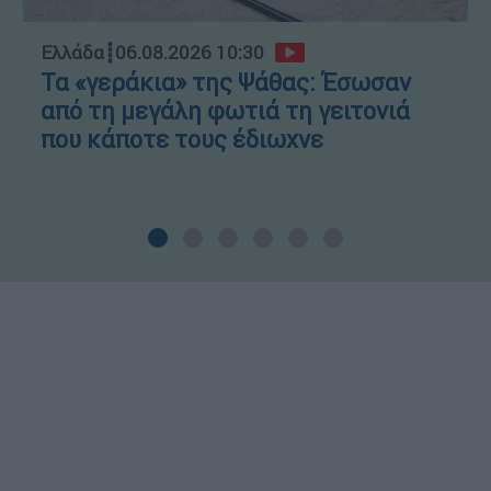
Ελλάδα
┋
06.08.2026 10:30
Τα «γεράκια» της Ψάθας: Έσωσαν
από τη μεγάλη φωτιά τη γειτονιά
που κάποτε τους έδιωχνε