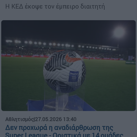
Η ΚΕΔ έκοψε τον έμπειρο διαιτητή
Αθλητισμός
|
27.05.2026 13:40
Δεν προχωρά η αναδιάρθρωση της
Super League - Οριστικά με 14 ομάδες