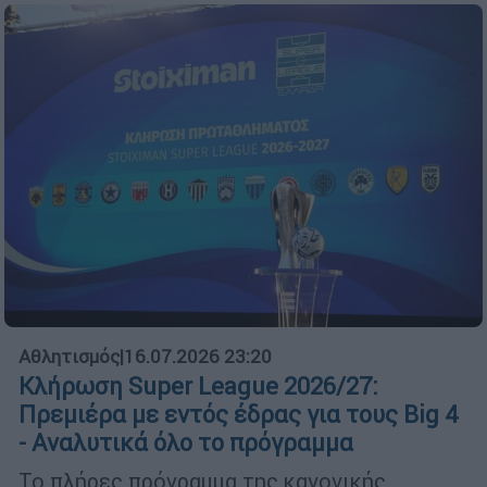
Αθλητισμός
|
16.07.2026 23:20
Κλήρωση Super League 2026/27:
Πρεμιέρα με εντός έδρας για τους Big 4
- Αναλυτικά όλο το πρόγραμμα
Το πλήρες πρόγραμμα της κανονικής