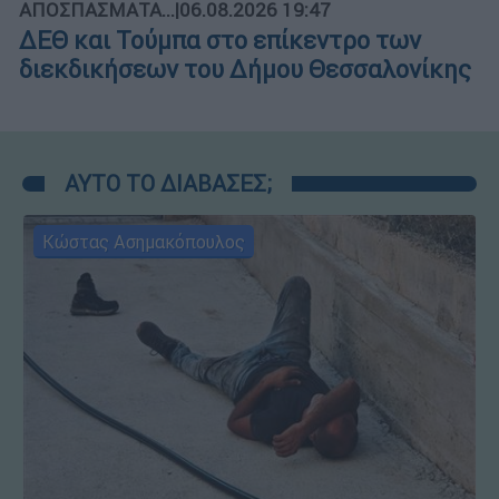
ΑΠΟΣΠΑΣΜΑΤΑ...
|
06.08.2026 19:47
ΔΕΘ και Τούμπα στο επίκεντρο των
διεκδικήσεων του Δήμου Θεσσαλονίκης
ΑΥΤΟ ΤΟ ΔΙΑΒΑΣΕΣ;
Κώστας Ασημακόπουλος