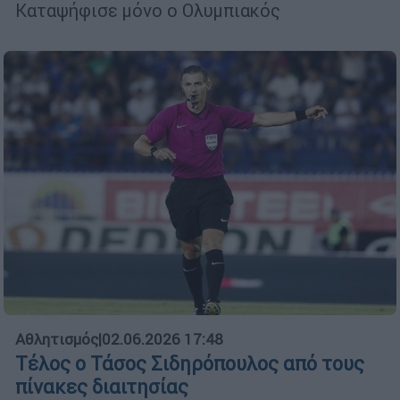
Καταψήφισε μόνο ο Ολυμπιακός
Αθλητισμός
|
02.06.2026 17:48
Τέλος ο Τάσος Σιδηρόπουλος από τους
πίνακες διαιτησίας