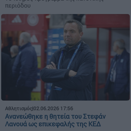
περιόδου
Αθλητισμός
|
02.06.2026 17:56
Ανανεώθηκε η θητεία του Στεφάν
Λανουά ως επικεφαλής της ΚΕΔ