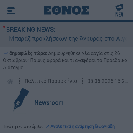
BREAKING NEWS:
Μπαράζ προκλήσεων της Άγκυρας στο Αιγαίο: Εικ
δημοφιλές τώρα:
Δημιουργήθηκε νέα αργία στις 26
Οκτωβρίου: Ποιους αφορά και τι αναφέρει το Προεδρικό
Διάταγμα
┋
Πολιτικό Παρασκήνιο
┋
05.06.2026 15:25
Newsroom
Ενότητες στο άρθρο:
📌 Αναλυτικά η ανάρτηση Γεωργιάδη