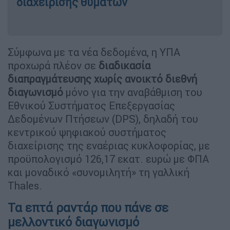
διαχείρισης θυμάτων
Σύμφωνα με τα νέα δεδομένα, η ΥΠΑ
προχωρά πλέον σε
διαδικασία
διαπραγμάτευσης χωρίς ανοικτό διεθνή
διαγωνισμό
μόνο για την αναβάθμιση του
Εθνικού Συστήματος Επεξεργασίας
Δεδομένων Πτήσεων (DPS), δηλαδή του
κεντρικού ψηφιακού συστήματος
διαχείρισης της εναέριας κυκλοφορίας, με
προϋπολογισμό 126,17 εκατ. ευρώ με ΦΠΑ
και μοναδικό «συνομιλητή» τη γαλλική
Thales.
Τα επτά ραντάρ που πάνε σε
μελλοντικό διαγωνισμό