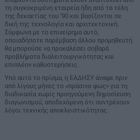
τη συγκεκριμένη εταιρεία ήδη από τα τέλη
της δεκαετίας του ’90 και βασίζονται σε
δική της τεχνολογία και αρχιτεκτονική.
Σύμφωνα με το επιχείρημα αυτό,
οποιαδήποτε παρέμβαση άλλου προμηθευτή
θα μπορούσε να προκαλέσει σοβαρά
προβλήματα διαλειτουργικότητας και
επιπλέον καθυστερήσεις.
Υπό αυτό το πρίσμα, η ΕΑΔΗΣΥ άναψε πριν
από λίγους μήνες το «πράσινο φως» για τη
διαδικασία χωρίς προηγούμενη δημοσίευση
διαγωνισμού, αποδεχόμενη ότι συντρέχουν
λόγοι τεχνικής αποκλειστικότητας.