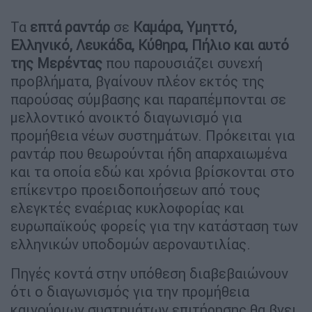
Τα
επτά ραντάρ
σε
Καμάρα, Υμηττό,
Ελληνικό, Λευκάδα, Κύθηρα, Πήλιο και αυτό
της Μερέντας
που παρουσιάζει συνεχή
προβλήματα, βγαίνουν πλέον εκτός της
παρούσας σύμβασης και παραπέμπονται σε
μελλοντικό ανοικτό διαγωνισμό για
προμήθεια νέων συστημάτων. Πρόκειται για
ραντάρ που θεωρούνται ήδη απαρχαιωμένα
και τα οποία εδώ και χρόνια βρίσκονται στο
επίκεντρο προειδοποιήσεων από τους
ελεγκτές εναέριας κυκλοφορίας και
ευρωπαϊκούς φορείς για την κατάσταση των
ελληνικών υποδομών αεροναυτιλίας.
Πηγές κοντά στην υπόθεση διαβεβαιώνουν
ότι ο διαγωνισμός για την προμήθεια
καινούριων συστημάτων επιτήρησης θα βγει