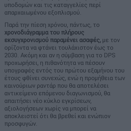
υποδομών και τις καταγγελίες περί
απαρχαιωμένου εξοπλισμού.
Παρά την πίεση χρόνου, πάντως, το
χρονοδιάγραμμα του πλήρους
εκσυγχρονισμού παραμένει ασαφές,
με τον
ορίζοντα να φτάνει τουλάχιστον έως το
2030. Ακόμη και αν η σύμβαση για το DPS
προχωρήσει, η πιθανότητα να πέσουν
υπογραφές εντός του πρώτου εξαμήνου του
έτους φθίνει συνεχώς, ενώ η προμήθεια των
καινούριων ραντάρ που θα αποτελέσει
αντικείμενο επόμενου διαγωνισμού, θα
απαιτήσει νέο κύκλο εγκρίσεων,
αξιολογήσεων χωρίς να μπορεί να
αποκλειστεί ότι θα βρεθεί και ενώπιον
προσφυγών.