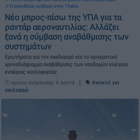
📌 Η απευθείας ανάθεση στην Thales
Νέο μπρος-πίσω της ΥΠΑ για τα
ραντάρ αεροναυτιλίας: Αλλάζει
ξανά η σύμβαση αναβάθμισης των
συστημάτων
Ερωτήματα για τον σχεδιασμό και το πραγματικό
χρονοδιάγραμμα αναβάθμισης των υποδομών ελέγχου
εναέριας κυκλοφορίας
🕛 χρόνος ανάγνωσης: 6 λεπτά ┋ 🗣️
Ανοικτό για
σχολιασμό