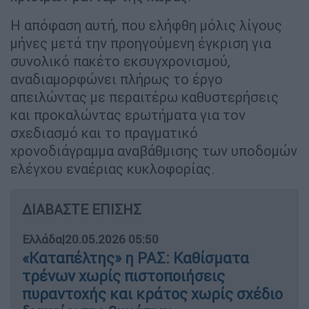
Η απόφαση αυτή, που ελήφθη μόλις λίγους
μήνες μετά την προηγούμενη έγκριση για
συνολικό πακέτο εκσυγχρονισμού,
αναδιαμορφώνει πλήρως το έργο
απειλώντας με περαιτέρω καθυστερήσεις
και προκαλώντας ερωτήματα για τον
σχεδιασμό και το πραγματικό
χρονοδιάγραμμα αναβάθμισης των υποδομών
ελέγχου εναέριας κυκλοφορίας.
ΔΙΑΒΑΣΤΕ ΕΠΙΣΗΣ
Ελλάδα
|
20.05.2026 05:50
«Καταπέλτης» η ΡΑΣ: Καθίσματα
τρένων χωρίς πιστοποιήσεις
πυραντοχής και κράτος χωρίς σχέδιο