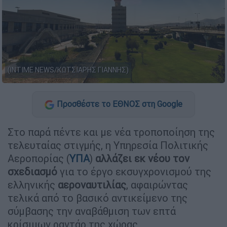
(INTIME NEWS/ΚΩΤΣΙΑΡΗΣ ΓΙΑΝΝΗΣ)
Προσθέστε το ΕΘΝΟΣ στη Google
Στο παρά πέντε και με νέα τροποποίηση της
τελευταίας στιγμής, η Υπηρεσία Πολιτικής
Αεροπορίας (
ΥΠΑ
)
αλλάζει εκ νέου τον
σχεδιασμό
για το έργο εκσυγχρονισμού της
ελληνικής
αεροναυτιλίας
, αφαιρώντας
τελικά από το βασικό αντικείμενο της
σύμβασης την αναβάθμιση των επτά
κρίσιμων ραντάρ της χώρας.