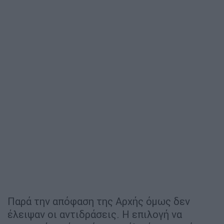
Παρά την απόφαση της Αρχής όμως δεν
έλειψαν οι αντιδράσεις. Η επιλογή να