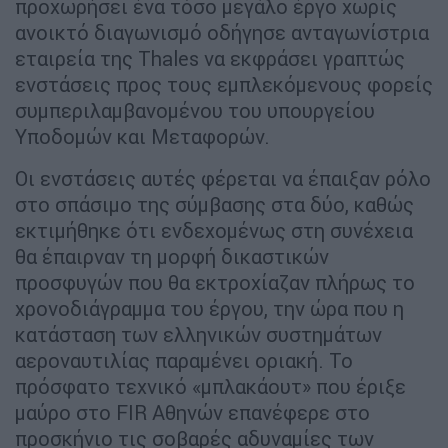
προχωρήσει ένα τόσο μεγάλο έργο χωρίς
ανοικτό διαγωνισμό οδήγησε ανταγωνίστρια
εταιρεία της Thales να εκφράσει γραπτώς
ενστάσεις προς τους εμπλεκόμενους φορείς
συμπεριλαμβανομένου του υπουργείου
Υποδομών και Μεταφορών.
Οι ενστάσεις αυτές φέρεται να έπαιξαν ρόλο
στο σπάσιμο της σύμβασης στα δύο, καθώς
εκτιμήθηκε ότι ενδεχομένως στη συνέχεια
θα έπαιρναν τη μορφή δικαστικών
προσφυγών που θα εκτροχίαζαν πλήρως το
χρονοδιάγραμμα του έργου, την ώρα που η
κατάσταση των ελληνικών συστημάτων
αεροναυτιλίας παραμένει οριακή. Το
πρόσφατο τεχνικό «μπλακάουτ» που έριξε
μαύρο στο FIR Αθηνών επανέφερε στο
προσκήνιο τις σοβαρές αδυναμίες των