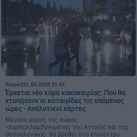
Καιρός
|
21.05.2026 21:47
Έρχεται νέο κύμα κακοκαιρίας: Πού θα
χτυπήσουν οι καταιγίδες τις επόμενες
ώρες - Αναλυτικοί χάρτες
Μεγάλο μέρος της χώρας
-συμπεριλαμβανομένης της Αττικής και της
Θεσσαλονίκης- θα βρεθεί στο επίκεντρο