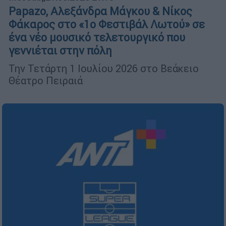
Papazo, Αλεξάνδρα Μάγκου & Νίκος
Φάκαρος στο «1ο Φεστιβάλ Λωτού» σε
ένα νέο μουσικό τελετουργικό που
γεννιέται στην πόλη
Την Τετάρτη 1 Ιουλίου 2026 στο Βεάκειο
Θέατρο Πειραιά