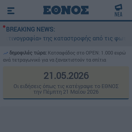
BREAKING NEWS:
 της καταστροφής από τις φωτιές στη Δυτική Αττ
δημοφιλές τώρα:
Κατσαφάδος στο OPEN: 1.000 ευρώ
ανά τετραγωνικό για να ξαναχτιστούν τα σπίτια
21.05.2026
Οι ειδήσεις όπως τις κατέγραψε το ΕΘΝΟΣ
την Πέμπτη 21 Μαΐου 2026