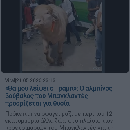
Viral
|
21.05.2026 23:13
«Θα μου λείψει ο Τραμπ»: Ο αλμπίνος
βούβαλος του Μπαγκλαντές
προορίζεται για θυσία
Πρόκειται να σφαγεί μαζί με περίπου 12
εκατομμύρια άλλα ζώα, στο πλαίσιο των
προετοιμασιών του Μπαγκλαντές για τη