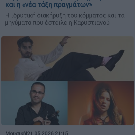
και η «νέα τάξη πραγμάτων»
Η ιδρυτική διακήρυξη του κόμματος και τα
μηνύματα που έστειλε η Καρυστιανού
Μουσική
|
21.05.2026 21:15