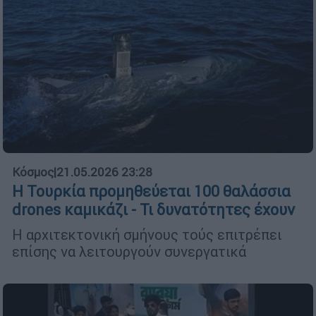
Κόσμος
|
21.05.2026 23:28
Η Τουρκία προμηθεύεται 100 θαλάσσια
drones καμικάζι - Τι δυνατότητες έχουν
Η αρχιτεκτονική σμήνους τούς επιτρέπει
επίσης να λειτουργούν συνεργατικά