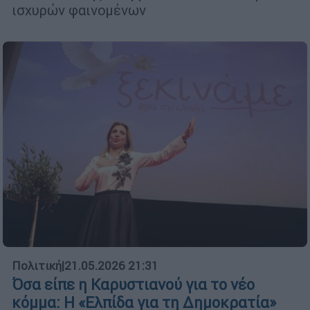
ισχυρών φαινομένων
Πολιτική
|
21.05.2026 21:31
Όσα είπε η Καρυστιανού για το νέο
κόμμα: Η «Ελπίδα για τη Δημοκρατία»