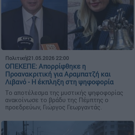
Πολιτική
|
21.05.2026 22:00
ΟΠΕΚΕΠΕ: Απορρίφθηκε η
Προανακριτική για Αραμπατζή και
Λιβανό - Η έκπληξη στη ψηφοφορία
Το αποτέλεσμα της μυστικής ψηφοφορίας
ανακοίνωσε το βράδυ της Πέμπτης ο
προεδρεύων, Γιώργος Γεωργαντάς.