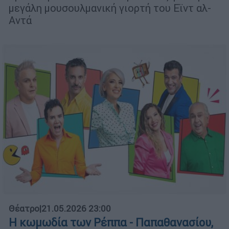
μεγάλη μουσουλμανική γιορτή του Εϊντ αλ-
Αντά
Θέατρο
|
21.05.2026 23:00
Η κωμωδία των Ρέππα - Παπαθανασίου,