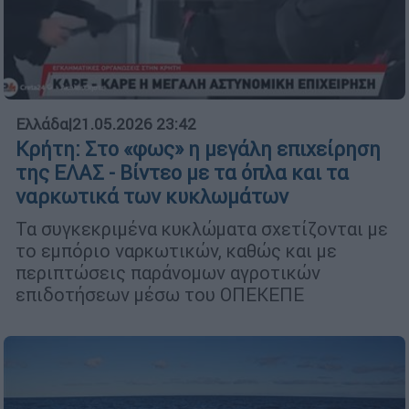
Ελλάδα
|
21.05.2026 23:42
Κρήτη: Στο «φως» η μεγάλη επιχείρηση
της ΕΛΑΣ - Βίντεο με τα όπλα και τα
ναρκωτικά των κυκλωμάτων
Τα συγκεκριμένα κυκλώματα σχετίζονται με
το εμπόριο ναρκωτικών, καθώς και με
περιπτώσεις παράνομων αγροτικών
επιδοτήσεων μέσω του ΟΠΕΚΕΠΕ