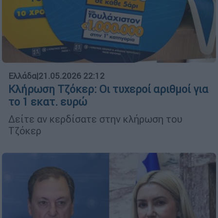
Ελλάδα
|
21.05.2026 22:12
Κλήρωση Τζόκερ: Οι τυχεροί αριθμοί για
τo 1 εκατ. ευρώ
Δείτε αν κερδίσατε στην κλήρωση του
Τζόκερ