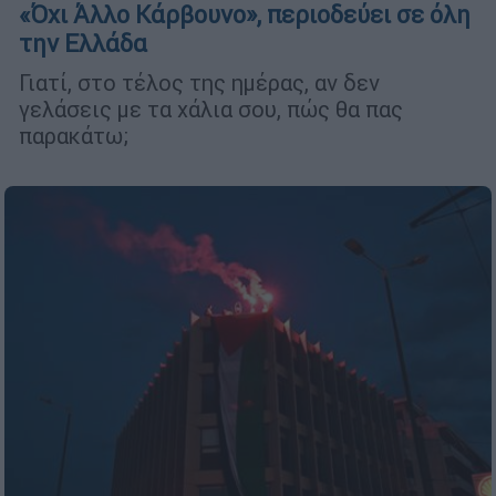
«Όχι Άλλο Κάρβουνο», περιοδεύει σε όλη
την Ελλάδα
Γιατί, στο τέλος της ημέρας, αν δεν
γελάσεις με τα χάλια σου, πώς θα πας
παρακάτω;