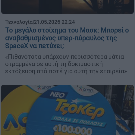
Τεχνολογία
|
21.05.2026 22:24
Το μεγάλο στοίχημα του Μασκ: Μπορεί ο
αναβαθμισμένος υπερ-πύραυλος της
SpaceX να πετύχει;
«Πιθανότατα υπάρχουν περισσότερα μάτια
στραμμένα σε αυτή τη δοκιμαστική
εκτόξευση από ποτέ για αυτή την εταιρεία»