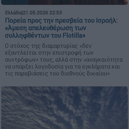
Ελλάδα
|
21.05.2026 22:53
Πορεία προς την πρεσβεία του Ισραήλ:
«Άμεση απελευθέρωση των
συλληφθέντων του Flotilla»
O στόχος της διαμαρτυρίας «δεν
εξαντλείται στην επιστροφή των
συντρόφων» τους, αλλά στην «αναγκαιότητα
να υπάρξει λογοδοσία για τα εγκλήματα και
τις παραβιάσεις του διεθνούς δικαίου»