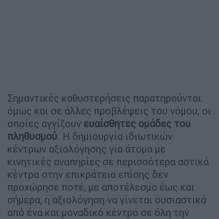
Σημαντικές καθυστερήσεις παρατηρούνται
όμως και σε άλλες προβλέψεις του νόμου, οι
οποίες αγγίζουν
ευαίσθητες
ομάδες
του
πληθυσμού
. Η δημιουργία ιδιωτικών
κέντρων αξιολόγησης για άτομα με
κινητικές αναπηρίες σε περισσότερα αστικά
κέντρα στην επικράτεια επίσης δεν
προχώρησε ποτέ, με αποτέλεσμα έως και
σήμερα, η αξιολόγηση να γίνεται ουσιαστικά
από ένα και μοναδικό κέντρο σε όλη την