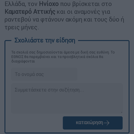
Ελλάδα, τον
Ηνίοχο
που βρίσκεται στο
Καματερό Αττικής
και οι αναμονές για
ραντεβού να φτάνουν ακόμη και τους δύο ή
τρεις μήνες.
Τα σχολιά σας δημοσιεύονται άμεσα με δική σας ευθύνη. Το
ΕΘΝΟΣ θα παρεμβαίνει και τα προσβλητικά σχόλια θα
διαγράφονται
καταχώρηση