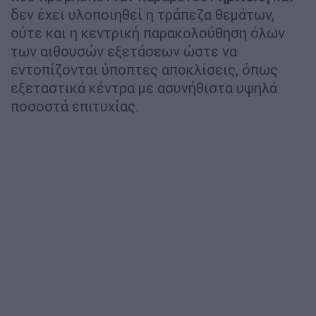
δεν έχει υλοποιηθεί η τράπεζα θεμάτων,
ούτε και η κεντρική παρακολούθηση όλων
των αιθουσών εξετάσεων ώστε να
εντοπίζονται ύποπτες αποκλίσεις, όπως
εξεταστικά κέντρα με ασυνήθιστα υψηλά
ποσοστά επιτυχίας.