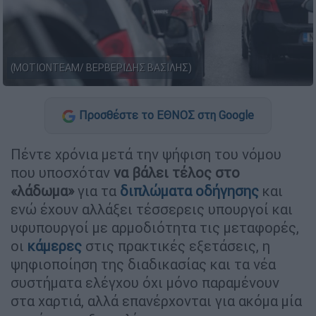
(ΜΟΤΙΟΝΤΕΑΜ/ ΒΕΡΒΕΡΙΔΗΣ ΒΑΣΙΛΗΣ)
Προσθέστε το ΕΘΝΟΣ στη Google
Πέντε χρόνια μετά την ψήφιση του νόμου
που υποσχόταν
να βάλει τέλος στο
«λάδωμα»
για τα
διπλώματα οδήγησης
και
ενώ έχουν αλλάξει τέσσερεις υπουργοί και
υφυπουργοί με αρμοδιότητα τις μεταφορές,
οι
κάμερες
στις πρακτικές εξετάσεις, η
ψηφιοποίηση της διαδικασίας και τα νέα
συστήματα ελέγχου όχι μόνο παραμένουν
στα χαρτιά, αλλά επανέρχονται για ακόμα μία