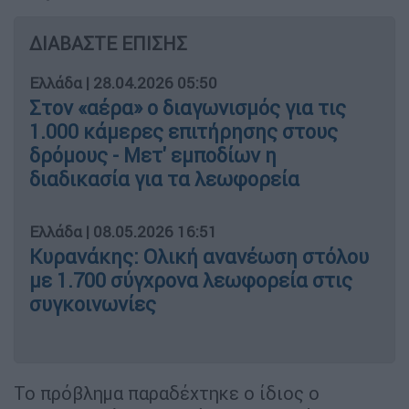
ΔΙΑΒΑΣΤΕ ΕΠΙΣΗΣ
Ελλάδα
|
28.04.2026 05:50
Στον «αέρα» ο διαγωνισμός για τις
1.000 κάμερες επιτήρησης στους
δρόμους - Μετ' εμποδίων η
διαδικασία για τα λεωφορεία
Ελλάδα
|
08.05.2026 16:51
Κυρανάκης: Ολική ανανέωση στόλου
με 1.700 σύγχρονα λεωφορεία στις
συγκοινωνίες
Το πρόβλημα παραδέχτηκε ο ίδιος ο