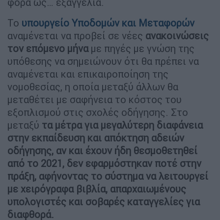
φορά ως… εξαγγελία.
Το
υπουργείο Υποδομών και Μεταφορών
αναμένεται να προβεί σε νέες
ανακοινώσεις
τον επόμενο μήνα
με πηγές με γνώση της
υπόθεσης να σημειώνουν ότι θα πρέπει να
αναμένεται και επικαιροποίηση της
νομοθεσίας, η οποία μεταξύ άλλων θα
μεταθέτει με σαφήνεια το κόστος του
εξοπλισμού στις σχολές οδήγησης. Στο
μεταξύ
τα μέτρα για μεγαλύτερη διαφάνεια
στην εκπαίδευση και απόκτηση αδειών
οδήγησης, αν και έχουν ήδη θεσμοθετηθεί
από το 2021, δεν εφαρμόστηκαν ποτέ στην
πράξη, αφήνοντας το σύστημα να λειτουργεί
με χειρόγραφα βιβλία, απαρχαιωμένους
υπολογιστές και σοβαρές καταγγελίες για
διαφθορά.