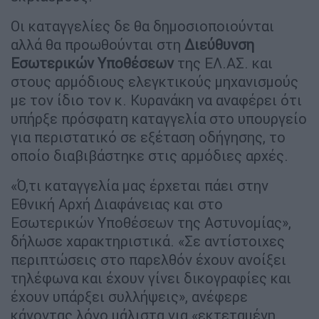
Οι καταγγελίες δε θα δημοσιοποιούνται
αλλά θα προωθούνται στη
Διεύθυνση
Εσωτερικών
Υποθέσεων
της ΕΛ.ΑΣ. και
στους αρμόδιους ελεγκτικούς μηχανισμούς
με τον ίδιο τον κ. Κυρανάκη να αναφέρει ότι
υπήρξε πρόσφατη καταγγελία στο υπουργείο
για περιστατικό σε εξέταση οδήγησης, το
οποίο διαβιβάστηκε στις αρμόδιες αρχές.
«Ό,τι καταγγελία μας έρχεται πάει στην
Εθνική Αρχή Διαφάνειας και στο
Εσωτερικών Υποθέσεων της Αστυνομίας»,
δήλωσε χαρακτηριστικά. «Σε αντίστοιχες
περιπτώσεις στο παρελθόν έχουν ανοίξει
τηλέφωνα και έχουν γίνει δικογραφίες και
έχουν υπάρξει συλλήψεις», ανέφερε
κάνοντας λόγο μάλιστα για «εκτεταμένη