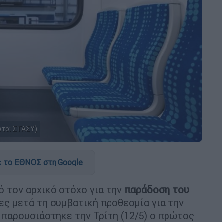
ωτο: ΣΤΑΣΥ)
 το ΕΘΝΟΣ στη Google
 τον αρχικό στόχο για την
παράδοση του
ες μετά τη συμβατική προθεσμία για την
, παρουσιάστηκε την Τρίτη (12/5) ο πρώτος