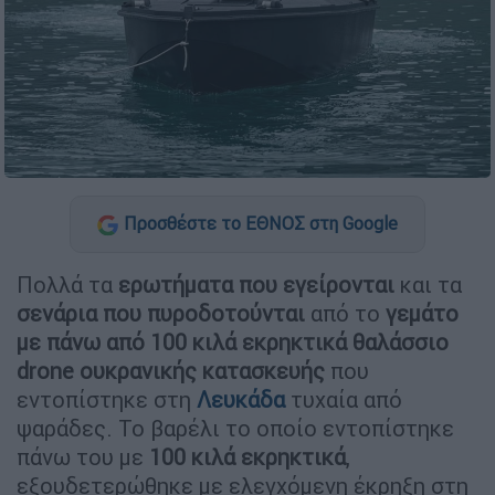
Προσθέστε το ΕΘΝΟΣ στη Google
Πολλά τα
ερωτήματα που εγείρονται
και τα
σενάρια που πυροδοτούνται
από το
γεμάτο
με πάνω από 100 κιλά εκρηκτικά θαλάσσιο
drone ουκρανικής κατασκευής
που
εντοπίστηκε στη
Λευκάδα
τυχαία από
ψαράδες. Το βαρέλι το οποίο εντοπίστηκε
πάνω του με
100 κιλά εκρηκτικά
,
εξουδετερώθηκε με ελεγχόμενη έκρηξη στη