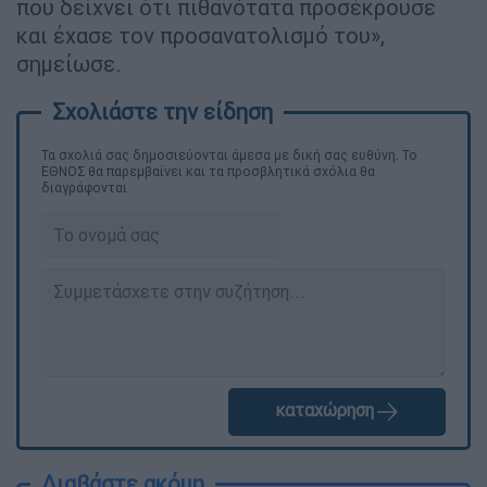
που δείχνει ότι πιθανότατα προσέκρουσε
και έχασε τον προσανατολισμό του»,
σημείωσε.
Τα σχολιά σας δημοσιεύονται άμεσα με δική σας ευθύνη. Το
ΕΘΝΟΣ θα παρεμβαίνει και τα προσβλητικά σχόλια θα
διαγράφονται
καταχώρηση
Διαβάστε ακόμη