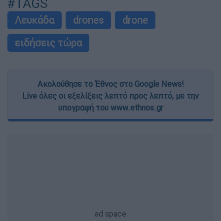
#TAGS
Λευκάδα
drones
drone
ειδήσεις τώρα
Ακολούθησε το Έθνος στο Google News!
Live όλες οι εξελίξεις λεπτό προς λεπτό, με την
υπογραφή του www.ethnos.gr