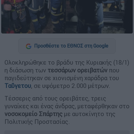
Προσθέστε το ΕΘΝΟΣ στη Google
Ολοκληρώθηκε το βράδυ της Κυριακής (18/1)
η διάσωση των
τεσσάρων ορειβατών
που
παγιδεύτηκαν σε χιονισμένη χαράδρα του
Ταΰγετου
, σε υψόμετρο 2.000 μέτρων.
Τέσσερις από τους ορειβάτες, τρεις
γυναίκες και ένας άνδρας, μεταφέρθηκαν στο
νοσοκομείο Σπάρτης
με αυτοκίνητο της
Πολιτικής Προστασίας.