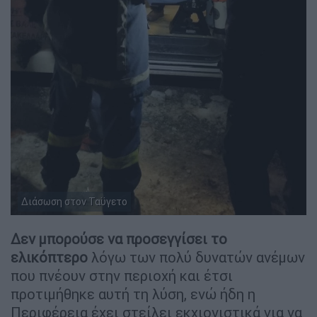
Διάσωση στον Ταϋγετο
Δεν μπορούσε να προσεγγίσει το
ελικόπτερο
λόγω των πολύ δυνατών ανέμων
που πνέουν στην περιοχή και έτσι
προτιμήθηκε αυτή τη λύση, ενώ ήδη η
Περιφέρεια έχει στείλει εκχιονιστικά για να