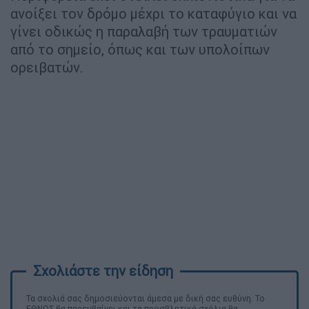
ανοίξει τον δρόμο μέχρι το καταφύγιο και να
γίνει οδικώς η παραλαβή των τραυματιών
από το σημείο, όπως και των υπολοίπων
ορειβατών.
Τα σχολιά σας δημοσιεύονται άμεσα με δική σας ευθύνη. Το
ΕΘΝΟΣ θα παρεμβαίνει και τα προσβλητικά σχόλια θα