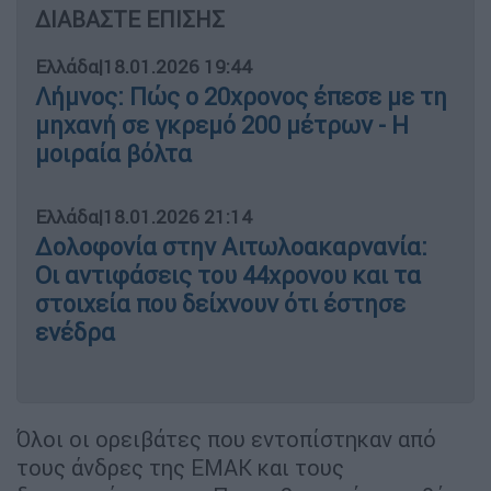
ΔΙΑΒΑΣΤΕ ΕΠΙΣΗΣ
Ελλάδα
|
18.01.2026 19:44
Λήμνος: Πώς ο 20χρονος έπεσε με τη
μηχανή σε γκρεμό 200 μέτρων - Η
μοιραία βόλτα
Ελλάδα
|
18.01.2026 21:14
Δολοφονία στην Αιτωλοακαρνανία:
Οι αντιφάσεις του 44χρονου και τα
στοιχεία που δείχνουν ότι έστησε
ενέδρα
Όλοι οι ορειβάτες που εντοπίστηκαν από
τους άνδρες της ΕΜΑΚ και τους