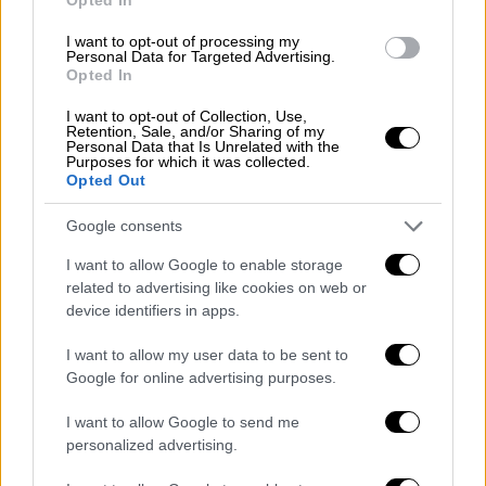
I want to opt-out of processing my
Personal Data for Targeted Advertising.
Opted In
I want to opt-out of Collection, Use,
Retention, Sale, and/or Sharing of my
Personal Data that Is Unrelated with the
Purposes for which it was collected.
Opted Out
Google consents
I want to allow Google to enable storage
related to advertising like cookies on web or
device identifiers in apps.
I want to allow my user data to be sent to
Google for online advertising purposes.
I want to allow Google to send me
personalized advertising.