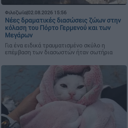
Φιλοζωία
|
02.08.2026 15:56
Νέες δραματικές διασώσεις ζώων στην
κόλαση του Πόρτο Γερμενού και των
Μεγάρων
Για ένα ειδικά τραυματισμένο σκύλο η
επέμβαση των διασωστών ήταν σωτήρια