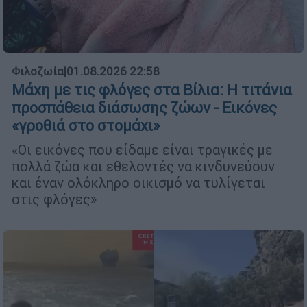
Φιλοζωία
|
01.08.2026 22:58
Μάχη με τις φλόγες στα Βίλια: Η τιτάνια
προσπάθεια διάσωσης ζώων - Εικόνες
«γροθιά στο στομάχι»
«Οι εικόνες που είδαμε είναι τραγικές με
πολλά ζώα και εθελοντές να κινδυνεύουν
και έναν ολόκληρο οικισμό να τυλίγεται
στις φλόγες»