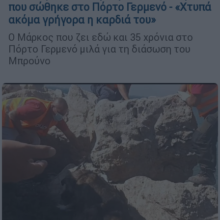
που σώθηκε στο Πόρτο Γερμενό - «Χτυπά
ακόμα γρήγορα η καρδιά του»
Ο Μάρκος που ζει εδώ και 35 χρόνια στο
Πόρτο Γερμενό μιλά για τη διάσωση του
Μπρούνο