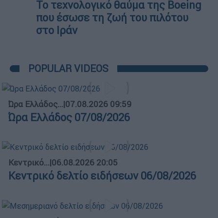
Το τεχνολογικό θαύμα της Boeing
που έσωσε τη ζωή του πιλότου
στο Ιράν
POPULAR VIDEOS
Ώρα Ελλάδος...
|
07.08.2026 09:59
Ώρα Ελλάδος 07/08/2026
Κεντρικό...
|
06.08.2026 20:05
Κεντρικό δελτίο ειδήσεων 06/08/2026