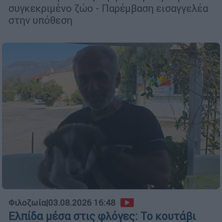
συγκεκριμένο ζώο - Παρέμβαση εισαγγελέα
στην υπόθεση
Φιλοζωία
|
03.08.2026 16:48
Ελπίδα μέσα στις φλόγες: Το κουτάβι