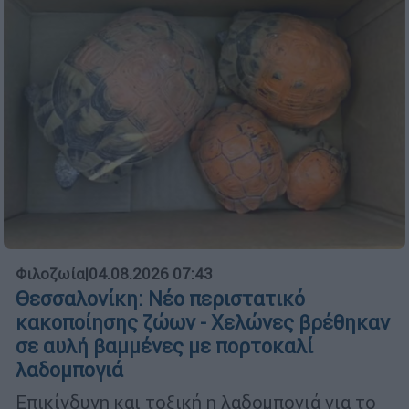
Φιλοζωία
|
04.08.2026 07:43
Θεσσαλονίκη: Νέο περιστατικό
κακοποίησης ζώων - Χελώνες βρέθηκαν
σε αυλή βαμμένες με πορτοκαλί
λαδομπογιά
Επικίνδυνη και τοξική η λαδομπογιά για το