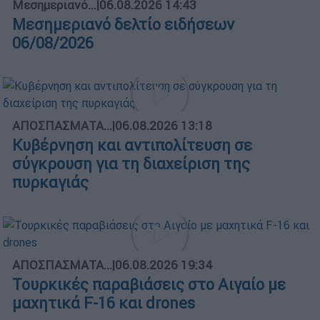
Μεσημεριανό...
|
06.08.2026 14:43
Μεσημεριανό δελτίο ειδήσεων
06/08/2026
ΑΠΟΣΠΑΣΜΑΤΑ...
|
06.08.2026 13:18
Κυβέρνηση και αντιπολίτευση σε
σύγκρουση για τη διαχείριση της
πυρκαγιάς
ΑΠΟΣΠΑΣΜΑΤΑ...
|
06.08.2026 19:34
Τουρκικές παραβιάσεις στο Αιγαίο με
μαχητικά F-16 και drones