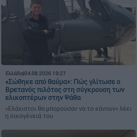
Ελλάδα
|
04.08.2026 19:27
«Σώθηκε από θαύμα»: Πώς γλίτωσε ο
Βρετανός πιλότος στη σύγκρουση των
ελικοπτέρων στην Ψάθα
«Ελάχιστοι θα μπορούσαν να το κάνουν» λέει
η οικογένειά του