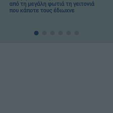
από τη μεγάλη φωτιά τη γειτονιά
που κάποτε τους έδιωχνε