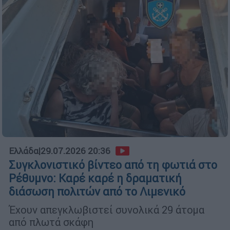
Ελλάδα
|
29.07.2026 20:36
Συγκλονιστικό βίντεο από τη φωτιά στο
Ρέθυμνο: Καρέ καρέ η δραματική
διάσωση πολιτών από το Λιμενικό
Έχουν απεγκλωβιστεί συνολικά 29 άτομα
από πλωτά σκάφη