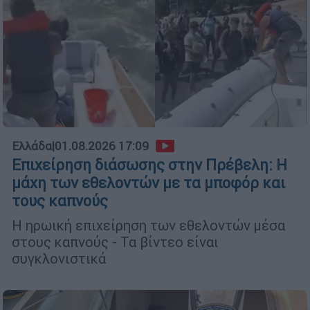
Ελλάδα
|
01.08.2026 17:09
Επιχείρηση διάσωσης στην Πρέβελη: Η
μάχη των εθελοντών με τα μποφόρ και
τους καπνούς
Η ηρωική επιχείρηση των εθελοντών μέσα
στους καπνούς - Τα βίντεο είναι
συγκλονιστικά