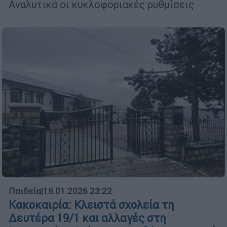
Αναλυτικά οι κυκλοφοριακές ρυθμίσεις
Παιδεία
|
18.01.2026 23:22
Κακοκαιρία: Κλειστά σχολεία τη
Δευτέρα 19/1 και αλλαγές στη