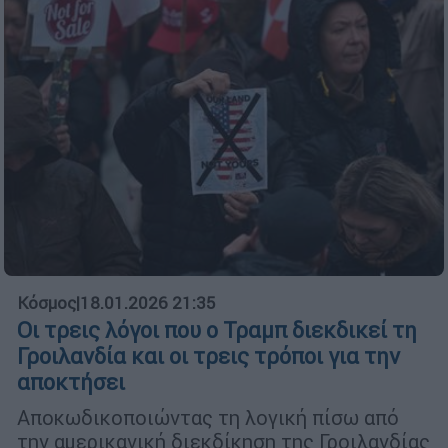
Κόσμος
|
18.01.2026 21:35
Οι τρεις λόγοι που ο Τραμπ διεκδικεί τη
Γροιλανδία και οι τρεις τρόποι για την
αποκτήσει
Αποκωδικοποιώντας τη λογική πίσω από
την αμερικανική διεκδίκηση της Γροιλανδίας