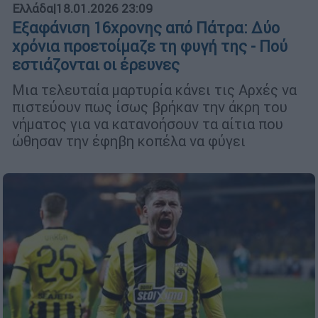
Ελλάδα
|
18.01.2026 23:09
Εξαφάνιση 16χρονης από Πάτρα: Δύο
χρόνια προετοίμαζε τη φυγή της - Πού
εστιάζονται οι έρευνες
Μια τελευταία μαρτυρία κάνει τις Αρχές να
πιστεύουν πως ίσως βρήκαν την άκρη του
νήματος για να κατανοήσουν τα αίτια που
ώθησαν την έφηβη κοπέλα να φύγει