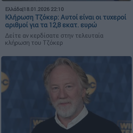
Ελλάδα
|
18.01.2026 22:10
Κλήρωση Τζόκερ: Αυτοί είναι οι τυχεροί
αριθμοί για τα 12,8 εκατ. ευρώ
Δείτε αν κερδίσατε στην τελευταία
κλήρωση του Τζόκερ