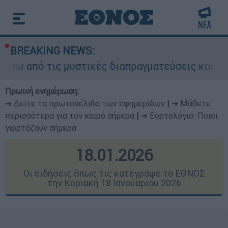
BREAKING NEWS:
 μυστικές διαπραγματεύσεις και γιατί αντιδρούν
Πρωινή ενημέρωση:
➔ Δείτε τα πρωτοσέλιδα των εφημερίδων
|
➔ Μάθετε
περισσότερα για τον καιρό σήμερα
|
➔ Εορτολόγιο: Ποιοι
γιορτάζουν σήμερα
18.01.2026
Οι ειδήσεις όπως τις κατέγραψε το ΕΘΝΟΣ
την Κυριακή 18 Ιανουαρίου 2026