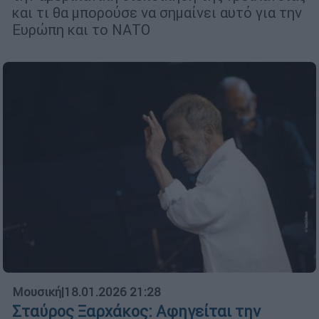
και τι θα μπορούσε να σημαίνει αυτό για την
Ευρώπη και το ΝΑΤΟ
Μουσική
|
18.01.2026 21:28
Σταύρος Ξαρχάκος: Αφηγείται την