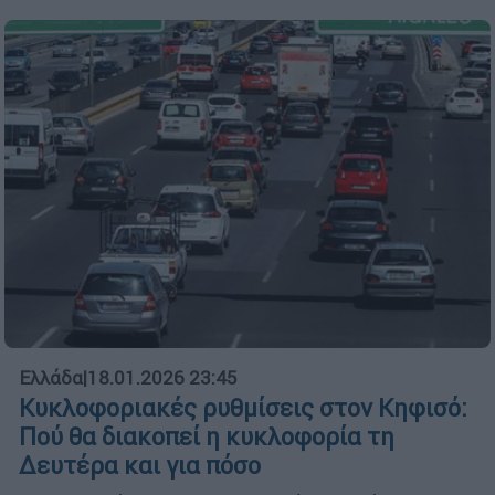
Ελλάδα
|
18.01.2026 23:45
Κυκλοφοριακές ρυθμίσεις στον Κηφισό:
Πού θα διακοπεί η κυκλοφορία τη
Δευτέρα και για πόσο