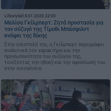
Lifestyle
|
18.01.2026 22:00
Μελίσα Γκίλμπερτ: Ζητά προστασία για
τον σύζυγό της Τίμοθι Μπάσφιλντ
ενόψει της δίκης
Στην επιστολή της, η Γκίλμπερτ περιγράφει
αναλυτικά τον χαρακτήρα και την
προσωπικότητα του συζύγου της,
τονίζοντας την ηθική και την αφοσίωσή του
στην οικογένεια