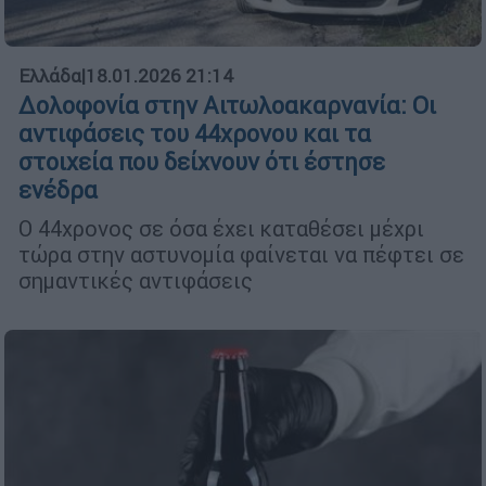
Ελλάδα
|
18.01.2026 21:14
Δολοφονία στην Αιτωλοακαρνανία: Οι
αντιφάσεις του 44χρονου και τα
στοιχεία που δείχνουν ότι έστησε
ενέδρα
Ο 44χρονος σε όσα έχει καταθέσει μέχρι
τώρα στην αστυνομία φαίνεται να πέφτει σε
σημαντικές αντιφάσεις