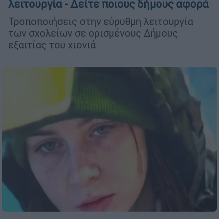
λειτουργία - Δείτε ποιους δήμους αφορά
Τροποποιήσεις στην εύρυθμη λειτουργία
των σχολείων σε ορισμένους Δήμους
εξαιτίας του χιονιά