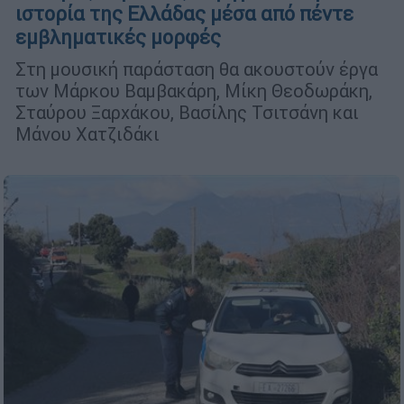
ιστορία της Ελλάδας μέσα από πέντε
εμβληματικές μορφές
Στη μουσική παράσταση θα ακουστούν έργα
των Μάρκου Βαμβακάρη, Μίκη Θεοδωράκη,
Σταύρου Ξαρχάκου, Βασίλης Τσιτσάνη και
Μάνου Χατζιδάκι