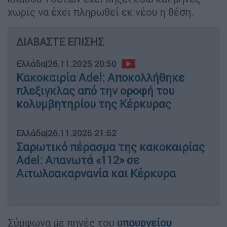
χωρίς να έχει πληρωθεί εκ νέου η θέση.
ΔΙΑΒΑΣΤΕ ΕΠΙΣΗΣ
Ελλάδα
|
26.11.2025 20:50
Κακοκαιρία Adel: Αποκολλήθηκε
πλεξιγκλας από την οροφή του
κολυμβητηρίου της Κέρκυρας
Ελλάδα
|
26.11.2025 21:52
Σαρωτικό πέρασμα της κακοκαιρίας
Adel: Απανωτά «112» σε
Αιτωλοακαρνανία και Κέρκυρα
Σύμφωνα με πηγές του
υπουργείου