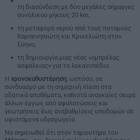
τη διασύνδεση με δύο μεγάλες σήραγγες
συνολικού μήκους 20 km,
τη μεταφορά νερού από τους ποταμούς
Καρπενησιώτη και Κρικελιώτη στον
Εύηνο,
τη δημιουργία μιας νέας «ομπρέλας
ασφάλειας» για το λεκανοπέδιο.
Η
χρονοκαθυστέρηση
, ωστόσο, σε
συνδυασμό με τη σημερινή πίεση στα
υδατικά αποθέματα, καθιστά αναγκαίες σειρά
άλλων έργων, από αφαλατώσεις και
γεωτρήσεις έως αναβαθμίσεις υποδομών σε
υφιστάμενα υδραγωγεία.
Να σημειωθεί ότι στον ταμιευτήρα του