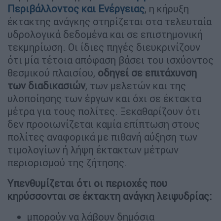
Περιβάλλοντος και Ενέργειας
, η κήρυξη
έκτακτης ανάγκης στηρίζεται στα τελευταία
υδρολογικά δεδομένα και σε επιστημονική
τεκμηρίωση. Οι ίδιες πηγές διευκρινίζουν
ότι μία τέτοια απόφαση βάσει του ισχύοντος
θεσμικού πλαισίου,
οδηγεί σε επιτάχυνση
των διαδικασιών
, των μελετών και της
υλοποίησης των έργων και όχι σε έκτακτα
μέτρα για τους πολίτες. Ξεκαθαρίζουν ότι
δεν προοιωνίζεται καμία επίπτωση στους
πολίτες αναφορικά με πιθανή αύξηση των
τιμολογίων ή λήψη έκτακτων μέτρων
περιορισμού της ζήτησης.
Υπενθυμίζεται ότι οι περιοχές που
κηρύσσονται σε έκτακτη ανάγκη λειψυδρίας:
μπορούν να λάβουν δημόσια