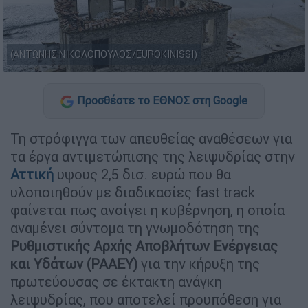
(ΑΝΤΩΝΗΣ ΝΙΚΟΛΟΠΟΥΛΟΣ/EUROKINISSI)
Προσθέστε το ΕΘΝΟΣ στη Google
Τη στρόφιγγα των απευθείας αναθέσεων για
τα έργα αντιμετώπισης της λειψυδρίας στην
Αττική
υψους 2,5 δισ. ευρώ που θα
υλοποιηθούν με διαδικασίες fast track
φαίνεται πως ανοίγει η κυβέρνηση, η οποία
αναμένει σύντομα τη γνωμοδότηση της
Ρυθμιστικής Αρχής Αποβλήτων Ενέργειας
και Υδάτων (ΡΑΑΕΥ)
για την κήρυξη της
πρωτεύουσας σε έκτακτη ανάγκη
λειψυδρίας, που αποτελεί προυπόθεση για