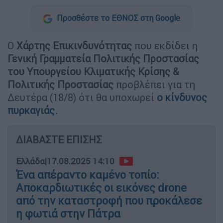
Προσθέστε το ΕΘΝΟΣ στη Google
Ο
Χάρτης Επικινδυνότητας
που εκδίδει η
Γενική Γραμματεία Πολιτικής Προστασίας
του Υπουργείου Κλιματικής Κρίσης &
Πολιτικής Προστασίας
προβλέπει για τη
Δευτέρα (18/8) ότι θα υποχωρεί
ο κίνδυνος
πυρκαγιάς.
ΔΙΑΒΑΣΤΕ ΕΠΙΣΗΣ
Ελλάδα
|
17.08.2025 14:10
Ένα απέραντο καμένο τοπίο:
Αποκαρδιωτικές οι εικόνες drone
από την καταστροφή που προκάλεσε
η φωτιά στην Πάτρα