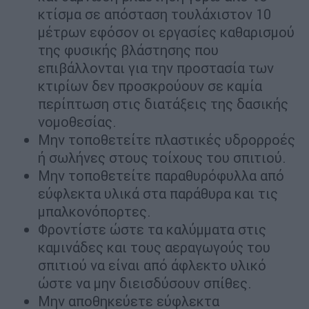
κτίσμα σε απόσταση τουλάχιστον 10
μέτρων εφόσον οι εργασίες καθαρισμού
της φυσικής βλάστησης που
επιβάλλονται για την προστασία των
κτιρίων δεν προσκρούουν σε καμία
περίπτωση στις διατάξεις της δασικής
νομοθεσίας.
Μην τοποθετείτε πλαστικές υδρορροές
ή σωλήνες στους τοίχους του σπιτιού.
Μην τοποθετείτε παραθυρόφυλλα από
εύφλεκτα υλικά στα παράθυρα και τις
μπαλκονόπορτες.
Φροντίστε ώστε τα καλύμματα στις
καμινάδες και τους αεραγωγούς του
σπιτιού να είναι από άφλεκτο υλικό
ώστε να μην διεισδύσουν σπίθες.
Μην αποθηκεύετε εύφλεκτα