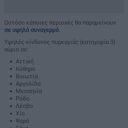
Ωστόσο κάποιες περιοχές θα παραμείνουν
σε υψηλό συναγερμό.
Υψηλός κίνδυνος πυρκαγιάς (κατηγορία 3)
αύριο σε:
Αττική
Κύθηρα
Βοιωτία
Αργολίδα
Μεσσηνία
Ρόδο
Λέσβο
Χίο
Ψαρά