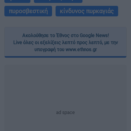
πυροσβεστική
κίνδυνος πυρκαγιάς
Ακολούθησε το Έθνος στο Google News!
Live όλες οι εξελίξεις λεπτό προς λεπτό, με την
υπογραφή του www.ethnos.gr