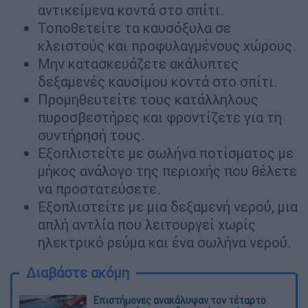
αντικείμενα κοντά στο σπίτι.
Τοποθετείτε τα καυσόξυλα σε
κλειστούς και προφυλαγμένους χώρους.
Μην κατασκευάζετε ακάλυπτες
δεξαμενές καυσίμου κοντά στο σπίτι.
Προμηθευτείτε τους κατάλληλους
πυροσβεστήρες και φροντίζετε για τη
συντήρησή τους.
Εξοπλιστείτε με σωλήνα ποτίσματος με
μήκος ανάλογο της περιοχής που θέλετε
να προστατεύσετε.
Εξοπλιστείτε με μια δεξαμενή νερού, μια
απλή αντλία που λειτουργεί χωρίς
ηλεκτρικό ρεύμα και ένα σωλήνα νερού.
Διαβάστε ακόμη
Επιστήμονες ανακάλυψαν τον τέταρτο