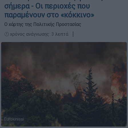
σήμερα - Οι περιοχές που
παραμένουν στο «κόκκινο»
Ο χάρτης της Πολιτικής Προστασίας
🕛 χρόνος ανάγνωσης: 3 λεπτά ┋
Eurokinissi