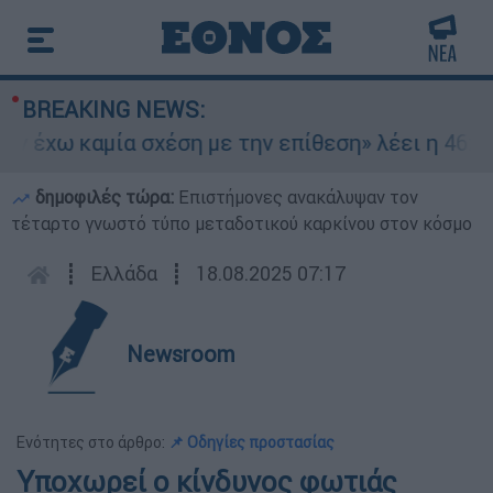
BREAKING NEWS:
έχω καμία σχέση με την επίθεση» λέει η 46χρονη
δημοφιλές τώρα:
Επιστήμονες ανακάλυψαν τον
τέταρτο γνωστό τύπο μεταδοτικού καρκίνου στον κόσμο
┋
Ελλάδα
┋
18.08.2025 07:17
Newsroom
Ενότητες στο άρθρο:
📌 Οδηγίες προστασίας
Υποχωρεί ο κίνδυνος φωτιάς