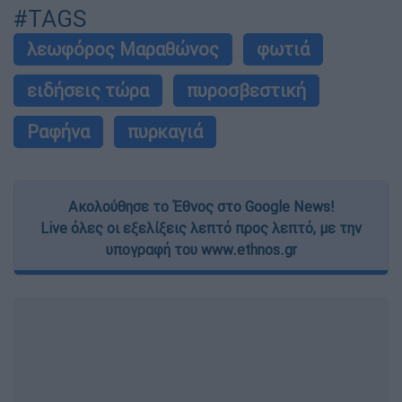
#TAGS
λεωφόρος Μαραθώνος
φωτιά
ειδήσεις τώρα
πυροσβεστική
Ραφήνα
πυρκαγιά
Ακολούθησε το Έθνος στο Google News!
Live όλες οι εξελίξεις λεπτό προς λεπτό, με την
υπογραφή του www.ethnos.gr