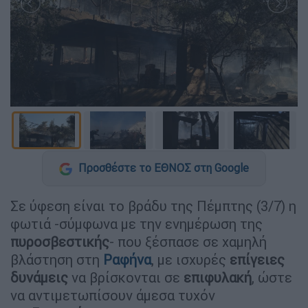
Προσθέστε το ΕΘΝΟΣ στη Google
Σε ύφεση είναι το βράδυ της Πέμπτης (3/7) η
φωτιά -σύμφωνα με την ενημέρωση της
πυροσβεστικής
- που ξέσπασε σε χαμηλή
βλάστηση στη
Ραφήνα
, με ισχυρές
επίγειες
δυνάμεις
να βρίσκονται σε
επιφυλακή
, ώστε
να αντιμετωπίσουν άμεσα τυχόν