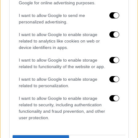
Google for online advertising purposes.
video
I want to allow Google to send me
personalized advertising.
I want to allow Google to enable storage
related to analytics like cookies on web or
device identifiers in apps.
I want to allow Google to enable storage
related to functionality of the website or app.
I want to allow Google to enable storage
related to personalization.
video
I want to allow Google to enable storage
related to security, including authentication
functionality and fraud prevention, and other
user protection.