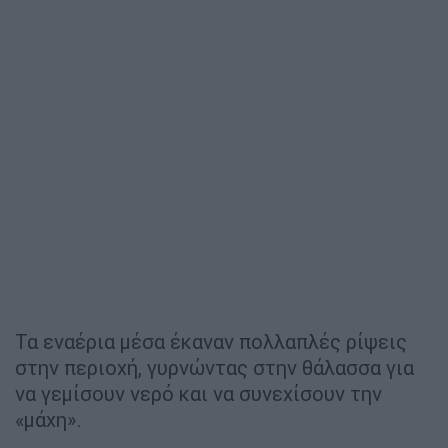
Τα εναέρια μέσα έκαναν πολλαπλές ρίψεις
στην περιοχή, γυρνώντας στην θάλασσα για
να γεμίσουν νερό και να συνεχίσουν την
«μάχη».