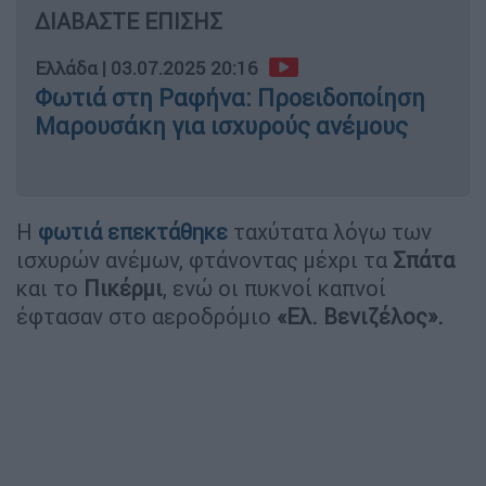
ΔΙΑΒΑΣΤΕ ΕΠΙΣΗΣ
Ελλάδα
|
03.07.2025 20:16
Φωτιά στη Ραφήνα: Προειδοποίηση
Μαρουσάκη για ισχυρούς ανέμους
Η
φωτιά επεκτάθηκε
ταχύτατα λόγω των
ισχυρών ανέμων, φτάνοντας μέχρι τα
Σπάτα
και το
Πικέρμι
, ενώ οι πυκνοί καπνοί
έφτασαν στο αεροδρόμιο
«Ελ. Βενιζέλος».