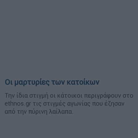
Οι μαρτυρίες των κατοίκων
Την ίδια στιγμή οι κάτοικοι περιγράφουν στο
ethnos.gr τις στιγμές αγωνίας που έζησαν
από την πύρινη λαίλαπα.