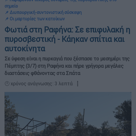
σημείο
📌 Διυπουργική-συντονιστική σύσκεψη
📌 Οι μαρτυρίες των κατοίκων
Φωτιά στη Ραφήνα: Σε επιφυλακή η
πυροσβεστική - Κάηκαν σπίτια και
αυτοκίνητα
Σε ύφεση είναι η πυρκαγιά που ξέσπασε το μεσημέρι της
Πέμπτης (3/7) στη Ραφήνα και πήρε γρήγορα μεγάλες
διαστάσεις φθάνοντας στα Σπάτα
🕛 χρόνος ανάγνωσης: 3 λεπτά ┋