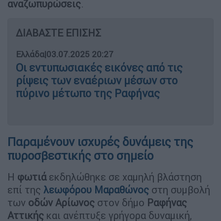
αναζωπυρώσεις
.
ΔΙΑΒΑΣΤΕ ΕΠΙΣΗΣ
Ελλάδα
|
03.07.2025 20:27
Οι εντυπωσιακές εικόνες από τις
ρίψεις των εναέριων μέσων στο
πύρινο μέτωπο της Ραφήνας
Παραμένουν ισχυρές δυνάμεις της
πυροσβεστικής στο σημείο
Η
φωτιά
εκδηλώθηκε σε χαμηλή βλάστηση
επί της
λεωφόρου Μαραθώνος
στη συμβολή
των
οδών Αρίωνος
στον δήμο
Ραφήνας
Αττικής
και ανέπτυξε γρήγορα δυναμική,