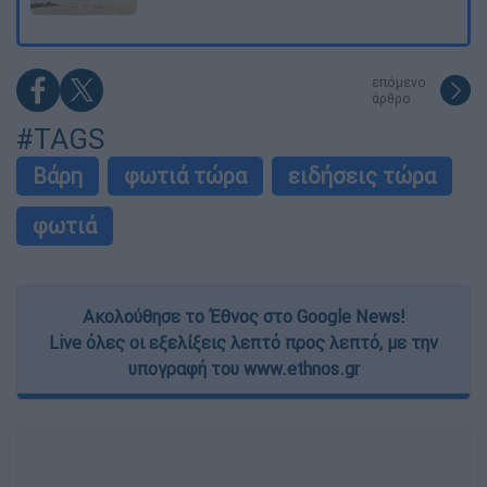
επόμενο
άρθρο
#TAGS
Βάρη
φωτιά τώρα
ειδήσεις τώρα
φωτιά
Ακολούθησε το Έθνος στο Google News!
Live όλες οι εξελίξεις λεπτό προς λεπτό, με την
υπογραφή του www.ethnos.gr