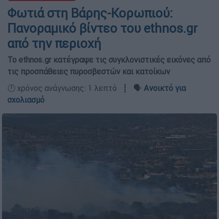
Φωτιά στη Βάρης-Κορωπιού:
Πανοραμικό βίντεο του ethnos.gr
από την περιοχή
Το ethnos.gr κατέγραψε τις συγκλονιστικές εικόνες από
τις προσπάθειες πυροσβεστών και κατοίκων
🕛 χρόνος ανάγνωσης: 1 λεπτό ┋ 🗣️
Ανοικτό για
σχολιασμό