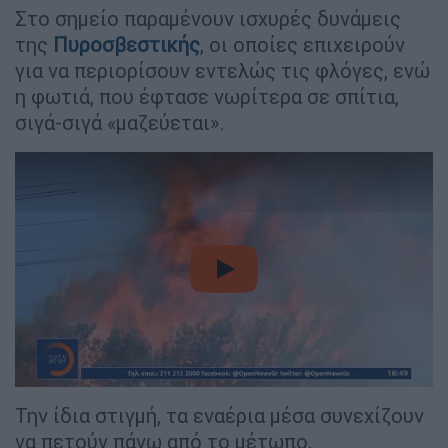
Στο σημείο παραμένουν ισχυρές δυνάμεις
της
Πυροσβεστικής
, οι οποίες επιχειρούν
για να περιορίσουν εντελώς τις φλόγες, ενώ
η φωτιά, που έφτασε νωρίτερα σε σπίτια,
σιγά-σιγά «μαζεύεται».
video
Την ίδια στιγμή, τα εναέρια μέσα συνεχίζουν
να πετούν πάνω από το μέτωπο,