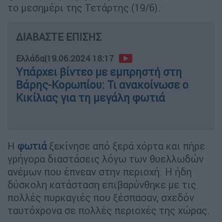
το μεσημέρι της Τετάρτης (19/6).
ΔΙΑΒΑΣΤΕ ΕΠΙΣΗΣ
Ελλάδα
|
19.06.2024 18:17
Υπάρχει βίντεο με εμπρηστή στη
Βάρης-Κορωπίου: Τι ανακοίνωσε ο
Κικίλιας για τη μεγάλη φωτιά
Η
φωτιά
ξεκίνησε από ξερά χόρτα και πήρε
γρήγορα διαστάσεις λόγω των θυελλωδών
ανέμων που έπνεαν στην περιοχή. Η ήδη
δύσκολη κατάσταση επιβαρύνθηκε με τις
πολλές πυρκαγιές που ξέσπασαν, σχεδόν
ταυτόχρονα σε πολλές περιοχές της χώρας.