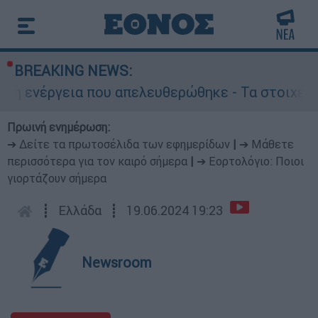
BREAKING NEWS:
νέργεια που απελευθερώθηκε - Τα στοιχεία σοκ
Πρωινή ενημέρωση:
➔ Δείτε τα πρωτοσέλιδα των εφημερίδων
|
➔ Μάθετε
περισσότερα για τον καιρό σήμερα
|
➔ Εορτολόγιο: Ποιοι
γιορτάζουν σήμερα
┋
Ελλάδα
┋
19.06.2024 19:23
Newsroom