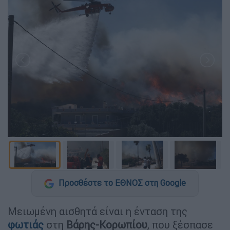
Προσθέστε το ΕΘΝΟΣ στη Google
Μειωμένη αισθητά είναι η ένταση της
φωτιάς
στη
Βάρης-Κορωπίου
, που ξέσπασε