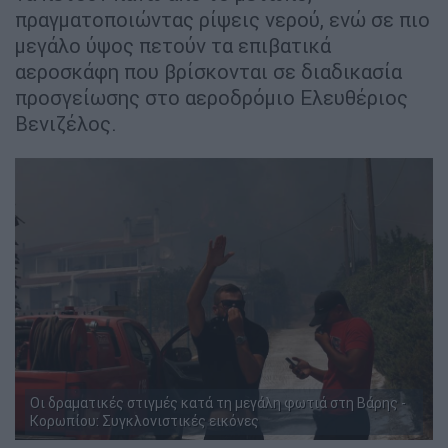
πραγματοποιώντας ρίψεις νερού, ενώ σε πιο
μεγάλο ύψος πετούν τα επιβατικά
αεροσκάφη που βρίσκονται σε διαδικασία
προσγείωσης στο αεροδρόμιο Ελευθέριος
Βενιζέλος.
Οι δραματικές στιγμές κατά τη μεγάλη φωτιά στη Βάρης -
Κορωπίου: Συγκλονιστικές εικόνες