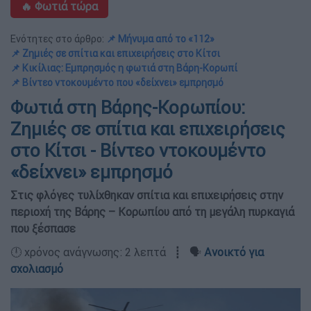
🔥 Φωτιά τώρα
Ενότητες στο άρθρο:
📌 Μήνυμα από το «112»
📌 Ζημιές σε σπίτια και επιχειρήσεις στο Κίτσι
📌 Κικίλιας: Εμπρησμός η φωτιά στη Βάρη-Κορωπί
📌 Βίντεο ντοκουμέντο που «δείχνει» εμπρησμό
Φωτιά στη Βάρης-Κορωπίου:
Ζημιές σε σπίτια και επιχειρήσεις
στο Κίτσι - Βίντεο ντοκουμέντο
«δείχνει» εμπρησμό
Στις φλόγες τυλίχθηκαν σπίτια και επιχειρήσεις στην
περιοχή της Βάρης – Κορωπίου από τη μεγάλη πυρκαγιά
που ξέσπασε
🕛 χρόνος ανάγνωσης: 2 λεπτά ┋ 🗣️
Ανοικτό για
σχολιασμό