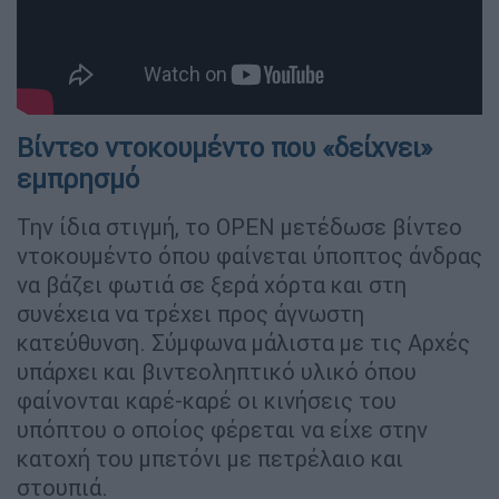
Βίντεο ντοκουμέντο που «δείχνει»
εμπρησμό
Την ίδια στιγμή, το OPEN μετέδωσε βίντεο
ντοκουμέντο όπου φαίνεται ύποπτος άνδρας
να βάζει φωτιά σε ξερά χόρτα και στη
συνέχεια να τρέχει προς άγνωστη
κατεύθυνση. Σύμφωνα μάλιστα με τις Αρχές
υπάρχει και βιντεοληπτικό υλικό όπου
φαίνονται καρέ-καρέ οι κινήσεις του
υπόπτου ο οποίος φέρεται να είχε στην
κατοχή του μπετόνι με πετρέλαιο και
στουπιά.