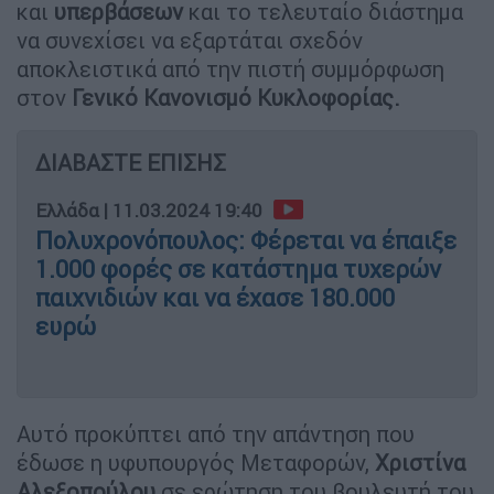
και
υπερβάσεων
και το τελευταίο διάστημα
να συνεχίσει να εξαρτάται σχεδόν
αποκλειστικά από την πιστή συμμόρφωση
στον
Γενικό Κανονισμό Κυκλοφορίας.
ΔΙΑΒΑΣΤΕ ΕΠΙΣΗΣ
Ελλάδα
|
11.03.2024 19:40
Πολυχρονόπουλος: Φέρεται να έπαιξε
1.000 φορές σε κατάστημα τυχερών
παιχνιδιών και να έχασε 180.000
ευρώ
Αυτό προκύπτει από την απάντηση που
έδωσε η υφυπουργός Μεταφορών,
Χριστίνα
Αλεξοπούλου
σε ερώτηση του βουλευτή του