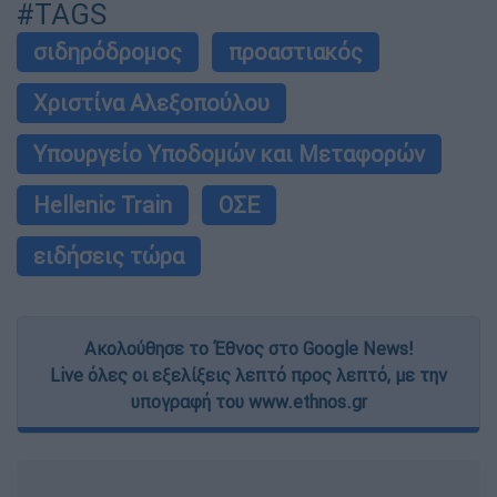
#TAGS
σιδηρόδρομος
προαστιακός
Χριστίνα Αλεξοπούλου
Υπουργείο Υποδομών και Μεταφορών
Hellenic Train
ΟΣΕ
ειδήσεις τώρα
Ακολούθησε το Έθνος στο Google News!
Live όλες οι εξελίξεις λεπτό προς λεπτό, με την
υπογραφή του www.ethnos.gr