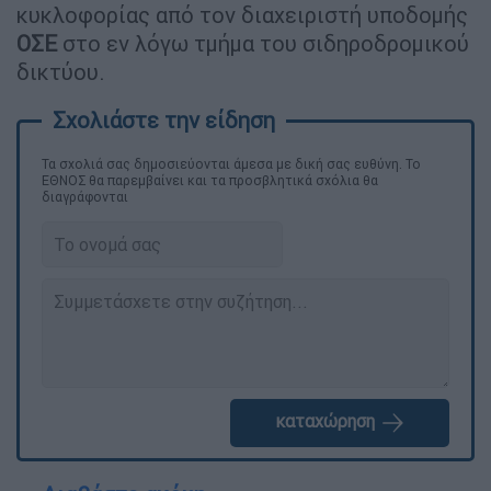
κυκλοφορίας από τον διαχειριστή υποδομής
ΟΣΕ
στο εν λόγω τμήμα του σιδηροδρομικού
δικτύου.
Τα σχολιά σας δημοσιεύονται άμεσα με δική σας ευθύνη. Το
ΕΘΝΟΣ θα παρεμβαίνει και τα προσβλητικά σχόλια θα
διαγράφονται
καταχώρηση