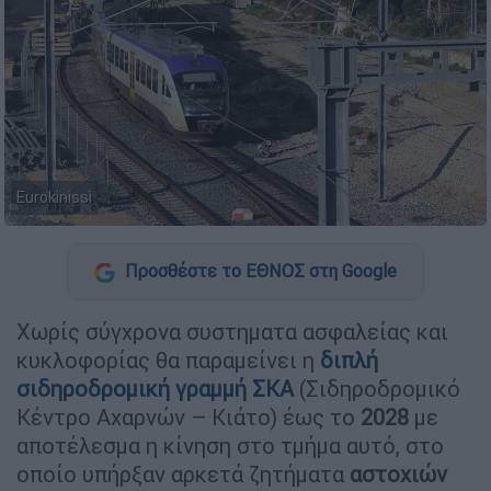
Eurokinissi
Προσθέστε το ΕΘΝΟΣ στη Google
Χωρίς σύγχρονα συστηματα ασφαλείας και
κυκλοφορίας θα παραμείνει η
διπλή
σιδηροδρομική γραμμή ΣΚΑ
(Σιδηροδρομικό
Κέντρο Αχαρνών – Κιάτο) έως το
2028
με
αποτέλεσμα η κίνηση στο τμήμα αυτό, στο
οποίο υπήρξαν αρκετά ζητήματα
αστοχιών