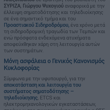
ΣΥΡΙΖΑ
,
Γιώργου Ψυχογιού
αναφορικά με την
έλλειψη σηματοδότησης και τηλεδιοίκησης
σε ένα σημαντικό τμήμα και του
Προαστιακού
Σιδηροδρόμου
,
ένα χρόνο μετά
τη σιδηροδρομική τραγωδία των Τεμπών και
ενώ πρόσφατα ενδεχόμενα ατυχήματα
αποφεύχθηκαν χάρη στη λειτουργία αυτών
των συστημάτων.
Μόνη ασφάλεια ο Γενικός Κανονισμός
Κυκλοφορίας
Σύμφωνα με την υφυπουργό, για την
αποκατάσταση και λειτουργία του
συστήματος σηματοδότησης –
τηλεδιοίκησης
, ΕTCS και
ηλεκτρομηχανολογικών εγκαταστάσεων,