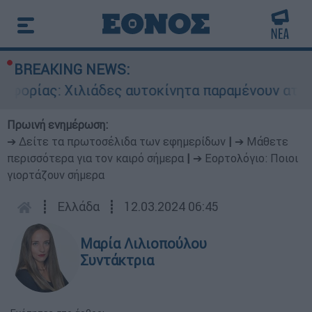
BREAKING NEWS:
ς: Χιλιάδες αυτοκίνητα παραμένουν αταξινόμητ
Πρωινή ενημέρωση:
➔ Δείτε τα πρωτοσέλιδα των εφημερίδων
|
➔ Μάθετε
περισσότερα για τον καιρό σήμερα
|
➔ Εορτολόγιο: Ποιοι
γιορτάζουν σήμερα
┋
Ελλάδα
┋
12.03.2024 06:45
Μαρία Λιλιοπούλου
Συντάκτρια