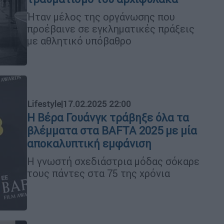
Ήταν μέλος της οργάνωσης που
προέβαινε σε εγκληματικές πράξεις
με αθλητικό υπόβαθρο
Lifestyle
|
17.02.2025 22:00
Η Βέρα Γουάνγκ τράβηξε όλα τα
βλέμματα στα BAFTA 2025 με μία
αποκαλυπτική εμφάνιση
Η γνωστή σχεδιάστρια μόδας σόκαρε
τους πάντες στα 75 της χρόνια