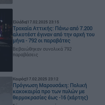
Ελλάδα
|
17.02.2025 23:15
Τροχαία Αττικής: Πάνω από 7.200
αλκοτέστ έγιναν από την αρχή του
μήνα - 792 οι παραβάτες
Βεβαιώθηκαν συνολικά 792
παραβάσεις
Καιρός
|
17.02.2025 23:12
Πρόγνωση Μαρουσάκη: Πολική
κακοκαιρία προ των πυλών με
θερμοκρασίες έως -16 (χάρτης)