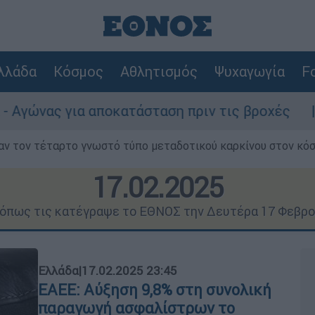
λλάδα
Κόσμος
Αθλητισμός
Ψυχαγωγία
Fo
ποκατάσταση πριν τις βροχές
Συναγερμός 
ν τον τέταρτο γνωστό τύπο μεταδοτικού καρκίνου στον κό
17.02.2025
ς όπως τις κατέγραψε το ΕΘΝΟΣ την Δευτέρα 17 Φεβρο
Ελλάδα
|
17.02.2025 23:45
ΕΑΕΕ: Αύξηση 9,8% στη συνολική
παραγωγή ασφαλίστρων το