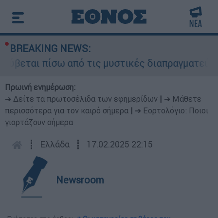
BREAKING NEWS:
ρύβεται πίσω από τις μυστικές διαπραγματεύσεις
Πρωινή ενημέρωση:
➔ Δείτε τα πρωτοσέλιδα των εφημερίδων
|
➔ Μάθετε
περισσότερα για τον καιρό σήμερα
|
➔ Εορτολόγιο: Ποιοι
γιορτάζουν σήμερα
┋
Ελλάδα
┋
17.02.2025 22:15
Newsroom