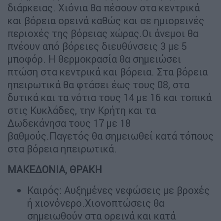
διάρκειας. Xιόνια θα πέσουν στα κεντρικά
και βόρεια ορεινά καθώς και σε ημιορεινές
περιοχές της βόρειας χώρας.Οι άνεμοι θα
πνέουν από βόρειες διευθύνσεις 3 με 5
μποφόρ. Η θερμοκρασία θα σημειώσει
πτώση στα κεντρικά και βόρεια. Στα βόρεια
ηπειρωτικά θα φτάσει έως τους 08, στα
δυτικά και τα νότια τους 14 με 16 και τοπικά
στις Κυκλάδες, την Κρήτη και τα
Δωδεκάνησα τους 17 με 18
βαθμούς.Παγετός θα σημειωθεί κατά τόπους
στα βόρεια ηπειρωτικά.
ΜΑΚΕΔΟΝΙΑ, ΘΡΑΚΗ
Καιρός: Αυξημένες νεφώσεις με βροχές
ή χιονόνερο.Χιονοπτώσεις θα
σημειωθούν στα ορεινά και κατά