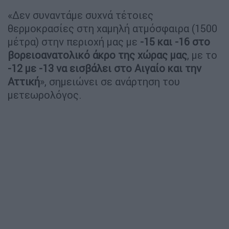
«Δεν συναντάμε συχνά τέτοιες
θερμοκρασίες στη χαμηλή ατμόσφαιρα (1500
μέτρα) στην περιοχή μας με
-15 και -16 στο
βορειοανατολικό άκρο της χώρας μας
, με το
-12 με -13 να εισβάλει στο Αιγαίο και την
Αττική
», σημειώνει σε ανάρτηση του
μετεωρολόγος.