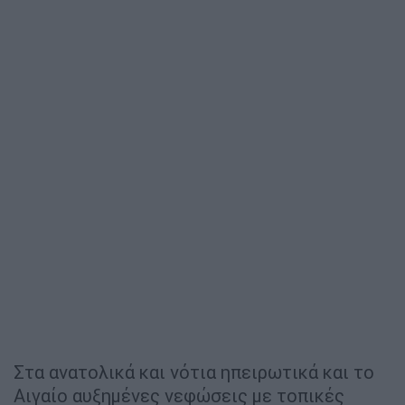
Στα ανατολικά και νότια ηπειρωτικά και το
Αιγαίο αυξημένες νεφώσεις με τοπικές