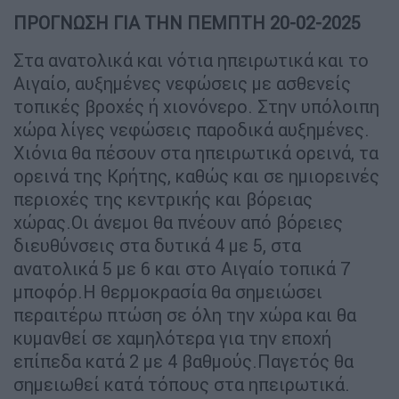
ΠΡΟΓΝΩΣΗ ΓΙΑ ΤΗΝ ΠΕΜΠΤΗ 20-02-2025
Στα ανατολικά και νότια ηπειρωτικά και το
Αιγαίο, αυξημένες νεφώσεις με ασθενείς
τοπικές βροχές ή χιονόνερο. Στην υπόλοιπη
χώρα λίγες νεφώσεις παροδικά αυξημένες.
Xιόνια θα πέσουν στα ηπειρωτικά ορεινά, τα
ορεινά της Κρήτης, καθώς και σε ημιορεινές
περιοχές της κεντρικής και βόρειας
χώρας.Οι άνεμοι θα πνέουν από βόρειες
διευθύνσεις στα δυτικά 4 με 5, στα
ανατολικά 5 με 6 και στο Αιγαίο τοπικά 7
μποφόρ.Η θερμοκρασία θα σημειώσει
περαιτέρω πτώση σε όλη την χώρα και θα
κυμανθεί σε χαμηλότερα για την εποχή
επίπεδα κατά 2 με 4 βαθμούς.Παγετός θα
σημειωθεί κατά τόπους στα ηπειρωτικά.