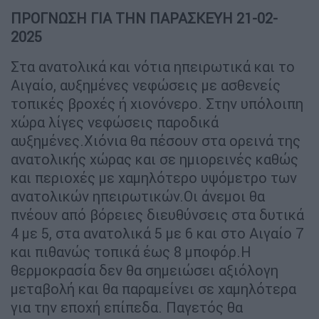
ΠΡΟΓΝΩΣΗ ΓΙΑ ΤΗΝ ΠΑΡΑΣΚΕΥΗ 21-02-
2025
Στα ανατολικά και νότια ηπειρωτικά και το
Αιγαίο, αυξημένες νεφώσεις με ασθενείς
τοπικές βροχές ή χιονόνερο. Στην υπόλοιπη
χώρα λίγες νεφώσεις παροδικά
αυξημένες.Χιόνια θα πέσουν στα ορεινά της
ανατολικής χώρας και σε ημιορεινές καθώς
και περιοχές με χαμηλότερο υψόμετρο των
ανατολικών ηπειρωτικών.Οι άνεμοι θα
πνέουν από βόρειες διευθύνσεις στα δυτικά
4 με 5, στα ανατολικά 5 με 6 και στο Αιγαίο 7
και πιθανώς τοπικά έως 8 μποφόρ.Η
θερμοκρασία δεν θα σημειώσει αξιόλογη
μεταβολή και θα παραμείνει σε χαμηλότερα
για την εποχή επίπεδα. Παγετός θα