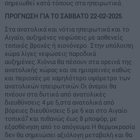
σημειωθεί κατά τόπους στα ηπειρωτικά.
ΠΡΟΓΝΩΣΗ ΓΙΑ ΤΟ ΣΑΒΒΑΤΟ 22-02-2025
Στα ανατολικά και νότια ηπειρωτικά και το
Αιγαίο, αυξημένες νεφώσεις με ασθενείς
τοπικές βροχές ή χιονόνερο. Στην υπόλοιπη
χώρα λίγες νεφώσεις παροδικά
αυξημένες.Χιόνια θα πέσουν στα ορεινά της
ανατολικής χώρας και σε ημιορεινές καθώς
και περιοχές με χαμηλότερο υψόμετρο των
ανατολικών ηπειρωτικών.Οι άνεμοι θα
πνέουν στα δυτικά από ανατολικές
διευθύνσεις 4 με 5,στα ανατολικά από
βόρειες διευθύνσεις 5 με 6 και στο Αιγαίο
τοπικά7 και πιθανώς έως 8 μποφόρ, με
εξασθένηση από το απόγευμα.Η θερμοκρασία
δεν θα σημειώσει αξιόλογη μεταβολή και θα