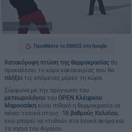
Φωτογραφία Εurokinissi
Προσθέστε το ΕΘΝΟΣ στη Google
Κατακόρυφη πτώση της
θερμοκρασίας
θα
προκαλέσει το κύμα κακοκαιρίας που θα
πλήξει
τις επόμενες μέρες τη χώρα.
Σύμφωνα με την πρόγνωση του
μετεωρολόγου
του
OPEN
Κλέαρχου
Μαρουσάκη
είναι πιθανό η θερμοκρασία να
πέσει τοπικά στους -
16 βαθμούς Κελσίου
,
ενώ μπορεί να ντυθούν στα λευκά ακόμα και
τα νησιά του Αιγαίου.