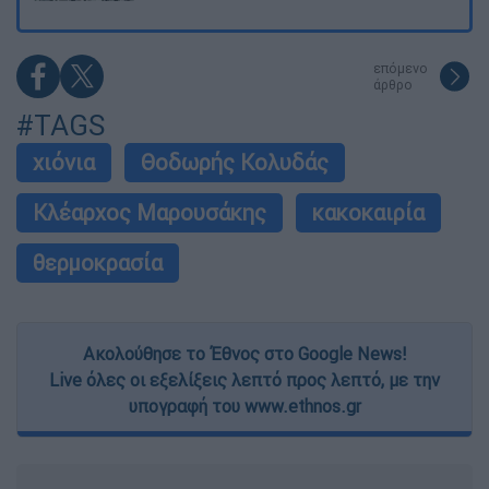
επόμενο
άρθρο
#TAGS
χιόνια
Θοδωρής Κολυδάς
Κλέαρχος Μαρουσάκης
κακοκαιρία
θερμοκρασία
Ακολούθησε το Έθνος στο Google News!
Live όλες οι εξελίξεις λεπτό προς λεπτό, με την
υπογραφή του www.ethnos.gr