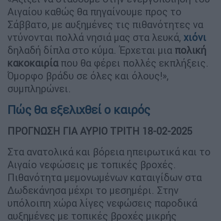
Αιγαίου καθώς θα πηγαίνουμε προς το
Σάββατο, με αυξημένες τις πιθανότητες να
ντύνονται πολλά νησιά μας στα λευκά,
χιόνι
δηλαδή δίπλα στο κύμα. Έρχεται μια
πολική
κακοκαιρία
που θα φέρει πολλές εκπλήξεις.
Όμορφο βράδυ σε όλες και όλους!»,
συμπληρώνει.
Πώς θα εξελιχθεί ο καιρός
ΠΡΟΓΝΩΣΗ ΓΙΑ ΑΥΡΙΟ ΤΡΙΤΗ 18-02-2025
Στα ανατολικά και βόρεια ηπειρωτικά και το
Αιγαίο νεφώσεις με τοπικές βροχές.
Πιθανότητα μεμονωμένων καταιγίδων στα
Δωδεκάνησα μέχρι το μεσημέρι. Στην
υπόλοιπη χώρα λίγες νεφώσεις παροδικά
αυξημένες με τοπικές βροχές μικρής