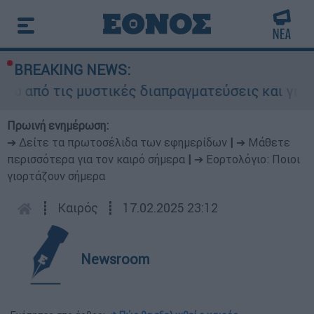
BREAKING NEWS:
ό τις μυστικές διαπραγματεύσεις και γιατί αντι
Πρωινή ενημέρωση:
➔ Δείτε τα πρωτοσέλιδα των εφημερίδων
|
➔ Μάθετε
περισσότερα για τον καιρό σήμερα
|
➔ Εορτολόγιο: Ποιοι
γιορτάζουν σήμερα
┋
Καιρός
┋
17.02.2025 23:12
Newsroom