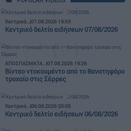
POPULAR VIDEOS
Κεντρικό...
|
07.08.2026 19:53
Κεντρικό δελτίο ειδήσεων 07/08/2026
ΑΠΟΣΠΑΣΜΑΤΑ...
|
07.08.2026 19:26
Βίντεο ντοκουμέντο από το θανατηφόρο
τροχαίο στις Σέρρες
Κεντρικό...
|
06.08.2026 20:05
Κεντρικό δελτίο ειδήσεων 06/08/2026