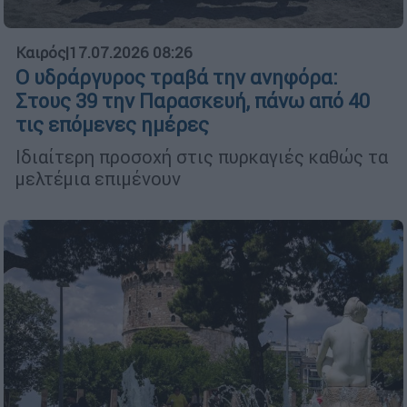
Καιρός
|
17.07.2026 08:26
Ο υδράργυρος τραβά την ανηφόρα:
Στους 39 την Παρασκευή, πάνω από 40
τις επόμενες ημέρες
Ιδιαίτερη προσοχή στις πυρκαγιές καθώς τα
μελτέμια επιμένουν