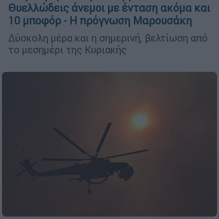
Θυελλώδεις άνεμοι με ένταση ακόμα και
10 μποφόρ - Η πρόγνωση Μαρουσάκη
Δύσκολη μέρα και η σημερινή, βελτίωση από
το μεσημέρι της Κυριακής