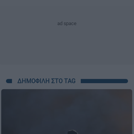
ΔΗΜΟΦΙΛΗ ΣΤΟ TAG