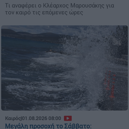
Τι αναφέρει ο Κλέαρχος Μαρουσάκης για
τον καιρό τις επόμενες ώρες
Καιρός
|
01.08.2026 08:00
Μεγάλη προσοχή το Σάββατο: