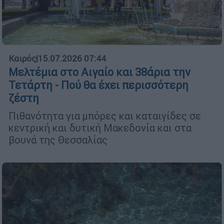
Καιρός
|
15.07.2026 07:44
Μελτέμια στο Αιγαίο και 38άρια την
Τετάρτη - Πού θα έχει περισσότερη
ζέστη
Πιθανότητα για μπόρες και καταιγίδες σε
κεντρική και δυτική Μακεδονία και στα
βουνά της Θεσσαλίας