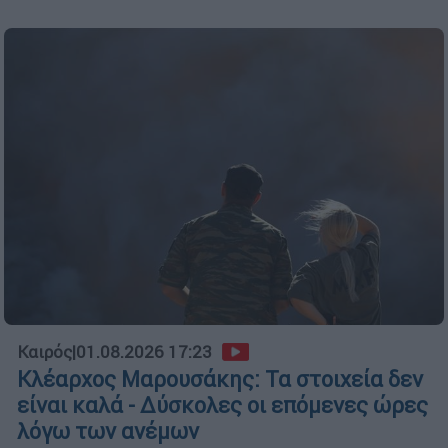
Καιρός
|
01.08.2026 17:23
Κλέαρχος Μαρουσάκης: Τα στοιχεία δεν
είναι καλά - Δύσκολες οι επόμενες ώρες
λόγω των ανέμων