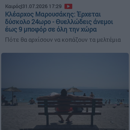
Καιρός
|
31.07.2026 17:29
Κλέαρχος Μαρουσάκης: Έρχεται
δύσκολο 24ωρο - Θυελλώδεις άνεμοι
έως 9 μποφόρ σε όλη την χώρα
Πότε θα αρχίσουν να κοπάζουν τα μελτέμια