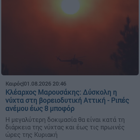
Καιρός
|
01.08.2026 20:46
Κλέαρχος Μαρουσάκης: Δύσκολη η
νύχτα στη βορειοδυτική Αττική - Ριπές
ανέμου έως 8 μποφόρ
Η μεγαλύτερη δοκιμασία θα είναι κατά τη
διάρκεια της νύχτας και έως τις πρωινές
ώρες της Κυριακή