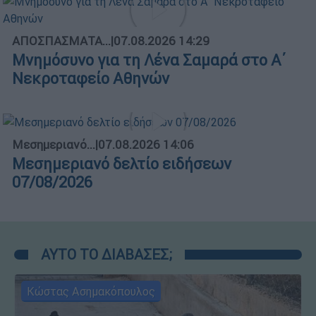
ΑΠΟΣΠΑΣΜΑΤΑ...
|
07.08.2026 14:29
Μνημόσυνο για τη Λένα Σαμαρά στο Α΄
Νεκροταφείο Αθηνών
Μεσημεριανό...
|
07.08.2026 14:06
Μεσημεριανό δελτίο ειδήσεων
07/08/2026
ΑΥΤΟ ΤΟ ΔΙΑΒΑΣΕΣ;
Κώστας Ασημακόπουλος