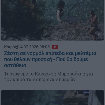
Καιρός
|
14.07.2026 08:03
Ζέστη σε νορμάλ επίπεδα και μελτέμια
που θέλουν προσοχή - Πού θα δούμε
αστάθεια
Τι αναφέρει ο Κλέαρχος Μαρουσάκης για
τον καιρό των επόμενων ημερών