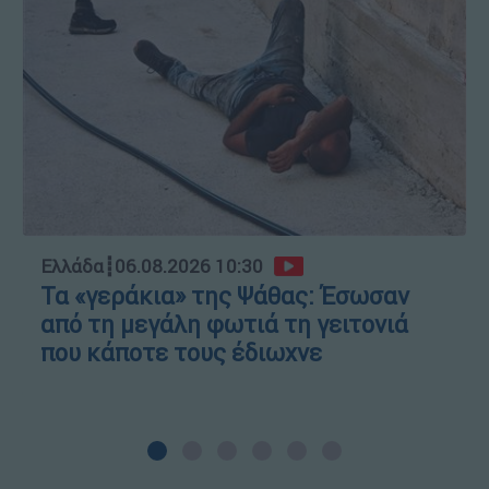
Ελλάδα
┋
06.08.2026 10:30
Τα «γεράκια» της Ψάθας: Έσωσαν
από τη μεγάλη φωτιά τη γειτονιά
που κάποτε τους έδιωχνε