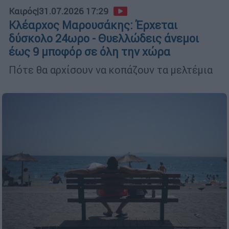
Καιρός
|
31.07.2026 17:29
Κλέαρχος Μαρουσάκης: Έρχεται
δύσκολο 24ωρο - Θυελλώδεις άνεμοι
έως 9 μποφόρ σε όλη την χώρα
Πότε θα αρχίσουν να κοπάζουν τα μελτέμια