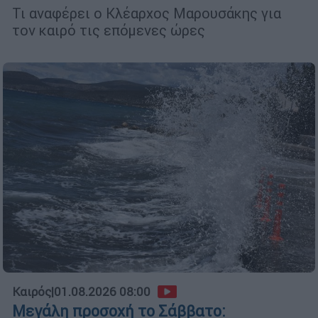
Τι αναφέρει ο Κλέαρχος Μαρουσάκης για
τον καιρό τις επόμενες ώρες
Καιρός
|
01.08.2026 08:00
Μεγάλη προσοχή το Σάββατο: