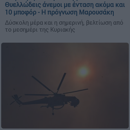
Θυελλώδεις άνεμοι με ένταση ακόμα και
10 μποφόρ - Η πρόγνωση Μαρουσάκη
Δύσκολη μέρα και η σημερινή, βελτίωση από
το μεσημέρι της Κυριακής