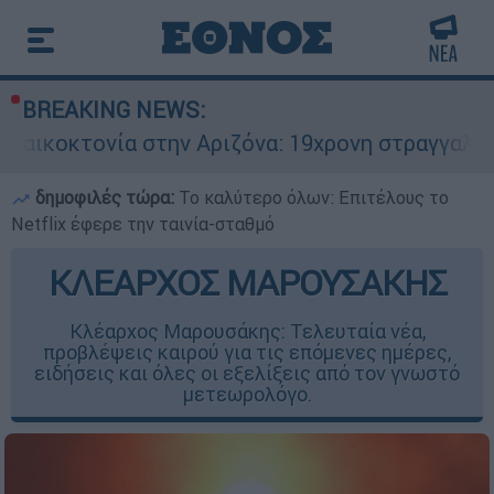
BREAKING NEWS:
στην Αριζόνα: 19χρονη στραγγαλίστηκε από τον 
δημοφιλές τώρα:
Το καλύτερο όλων: Επιτέλους το
Netflix έφερε την ταινία-σταθμό
ΚΛΕΑΡΧΟΣ ΜΑΡΟΥΣΑΚΗΣ
Κλέαρχος Μαρουσάκης: Τελευταία νέα,
προβλέψεις καιρού για τις επόμενες ημέρες,
ειδήσεις και όλες οι εξελίξεις από τον γνωστό
μετεωρολόγο.