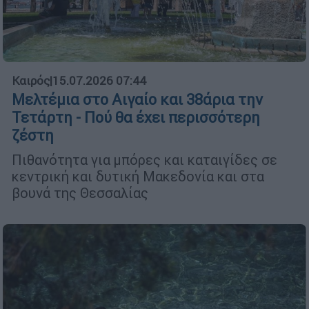
Καιρός
|
15.07.2026 07:44
Μελτέμια στο Αιγαίο και 38άρια την
Τετάρτη - Πού θα έχει περισσότερη
ζέστη
Πιθανότητα για μπόρες και καταιγίδες σε
κεντρική και δυτική Μακεδονία και στα
βουνά της Θεσσαλίας