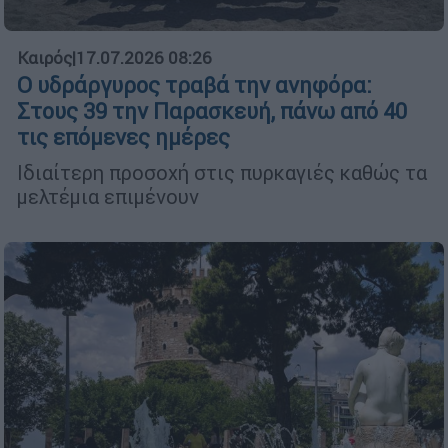
Καιρός
|
17.07.2026 08:26
Ο υδράργυρος τραβά την ανηφόρα:
Στους 39 την Παρασκευή, πάνω από 40
τις επόμενες ημέρες
Ιδιαίτερη προσοχή στις πυρκαγιές καθώς τα
μελτέμια επιμένουν