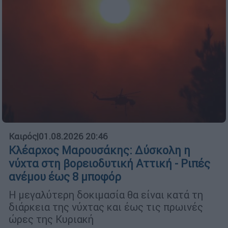
Καιρός
|
01.08.2026 20:46
Κλέαρχος Μαρουσάκης: Δύσκολη η
νύχτα στη βορειοδυτική Αττική - Ριπές
ανέμου έως 8 μποφόρ
Η μεγαλύτερη δοκιμασία θα είναι κατά τη
διάρκεια της νύχτας και έως τις πρωινές
ώρες της Κυριακή