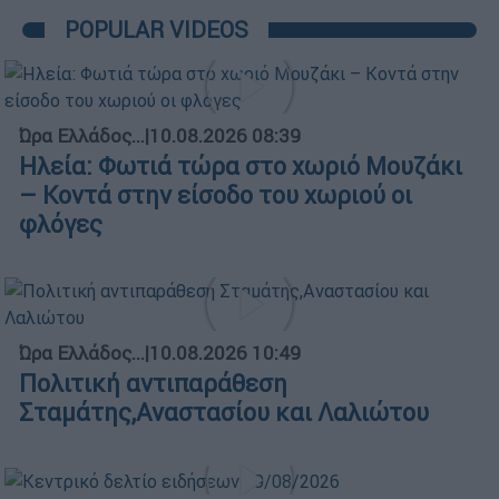
POPULAR VIDEOS
Ώρα Ελλάδος...
|
10.08.2026 08:39
Ηλεία: Φωτιά τώρα στο χωριό Μουζάκι
– Κοντά στην είσοδο του χωριού οι
φλόγες
Ώρα Ελλάδος...
|
10.08.2026 10:49
Πολιτική αντιπαράθεση
Σταμάτης,Αναστασίου και Λαλιώτου