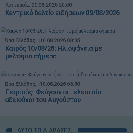
Κεντρικό...
|
09.08.2026 20:50
Κεντρικό δελτίο ειδήσεων 09/08/2026
Ώρα Ελλάδος...
|
10.08.2026 08:05
Καιρός 10/08/26: Ηλιοφάνεια με
μελτέμια σήμερα
Ώρα Ελλάδος...
|
10.08.2026 08:30
Πειραιάς: Φεύγουν οι τελευταίοι
αδειούχοι του Αυγούστου
ΑΥΤΟ ΤΟ ΔΙΑΒΑΣΕΣ;