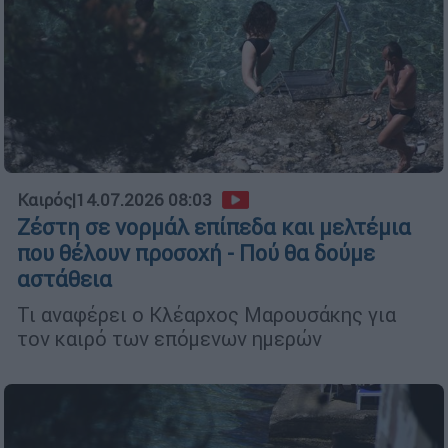
Καιρός
|
14.07.2026 08:03
Ζέστη σε νορμάλ επίπεδα και μελτέμια
που θέλουν προσοχή - Πού θα δούμε
αστάθεια
Τι αναφέρει ο Κλέαρχος Μαρουσάκης για
τον καιρό των επόμενων ημερών