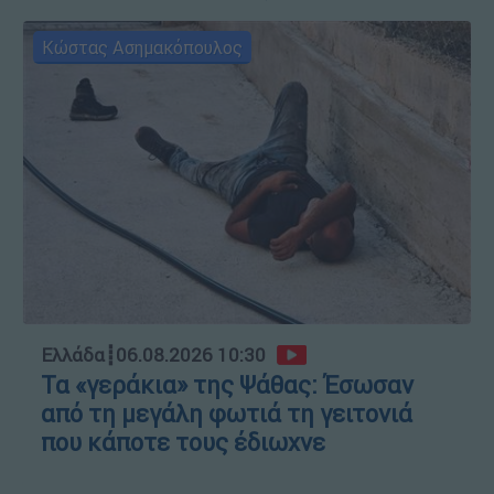
Κώστας Ασημακόπουλος
Ελλάδα
┋
06.08.2026 10:30
Τα «γεράκια» της Ψάθας: Έσωσαν
από τη μεγάλη φωτιά τη γειτονιά
που κάποτε τους έδιωχνε