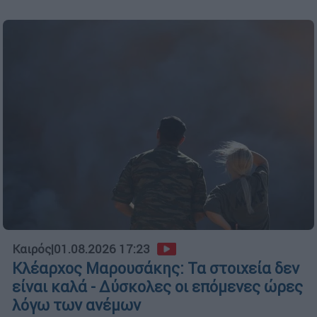
Καιρός
|
01.08.2026 17:23
Κλέαρχος Μαρουσάκης: Τα στοιχεία δεν
είναι καλά - Δύσκολες οι επόμενες ώρες
λόγω των ανέμων