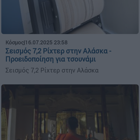
Κόσμος
|
16.07.2025 23:58
Σεισμός 7,2 Ρίχτερ στην Αλάσκα -
Προειδοποίηση για τσουνάμι
Σεισμός 7,2 Ρίχτερ στην Αλάσκα