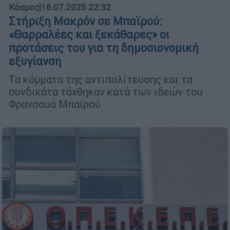
Κόσμος
|
16.07.2025 22:32
Στήριξη Μακρόν σε Μπαϊρού:
«Θαρραλέες και ξεκάθαρες» οι
προτάσεις του για τη δημοσιονομική
εξυγίανση
Τα κόμματα της αντιπολίτευσης και τα
συνδικάτα τάχθηκαν κατά των ιδεών του
Φρανσουά Μπαϊρού