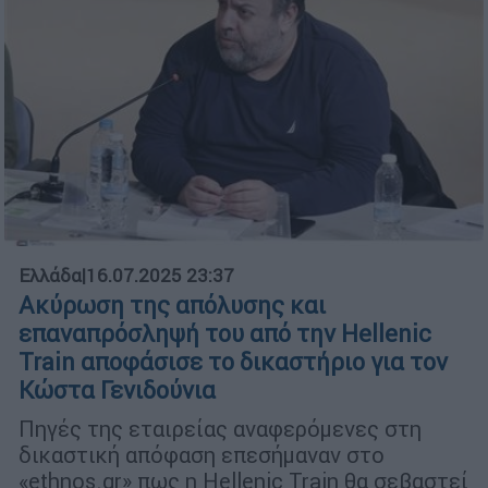
Ελλάδα
|
16.07.2025 23:37
Ακύρωση της απόλυσης και
επαναπρόσληψή του από την Hellenic
Train αποφάσισε το δικαστήριο για τον
Κώστα Γενιδούνια
Πηγές της εταιρείας αναφερόμενες στη
δικαστική απόφαση επεσήμαναν στο
«ethnos.gr» πως η Ηellenic Train θα σεβαστεί