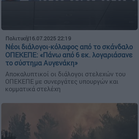
Πολιτική
|
16.07.2025 22:19
Nέοι διάλογοι-κόλαφος από το σκάνδαλο
ΟΠΕΚΕΠΕ: «Πάνω από 6 εκ. λογαριάσανε
το σύστημα Αυγενάκη»
Αποκαλυπτικοί οι διάλογοι στελεχών του
ΟΠΕΚΕΠΕ με συνεργάτες υπουργών και
κομματικά στελέχη