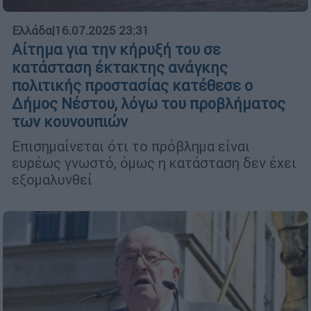
Ελλάδα
|
16.07.2025 23:31
Αίτημα για την κήρυξή του σε
κατάσταση έκτακτης ανάγκης
πολιτικής προστασίας κατέθεσε ο
Δήμος Νέστου, λόγω του προβλήματος
των κουνουπιών
Επισημαίνεται ότι το πρόβλημα είναι
ευρέως γνωστό, όμως η κατάσταση δεν έχει
εξομαλυνθεί