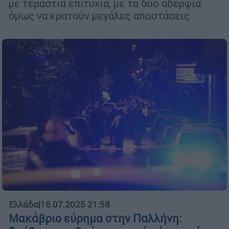
με τεράστια επιτυχία, με τα δύο αδέρφια
όμως να κρατούν μεγάλες αποστάσεις
Ελλάδα
|
16.07.2025 21:58
Μακάβριο εύρημα στην Παλλήνη: