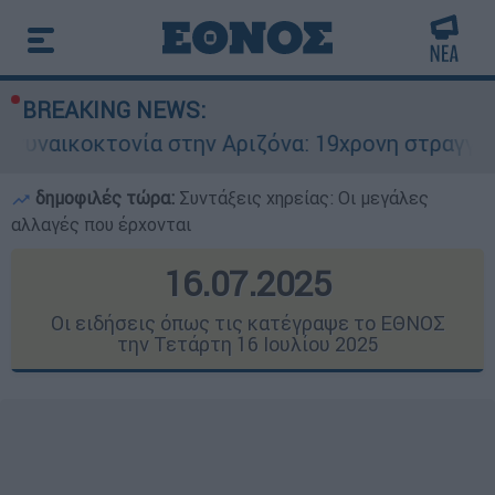
BREAKING NEWS:
 στην Αριζόνα: 19χρονη στραγγαλίστηκε από το
δημοφιλές τώρα:
Συντάξεις χηρείας: Οι μεγάλες
αλλαγές που έρχονται
16.07.2025
Οι ειδήσεις όπως τις κατέγραψε το ΕΘΝΟΣ
την Τετάρτη 16 Ιουλίου 2025