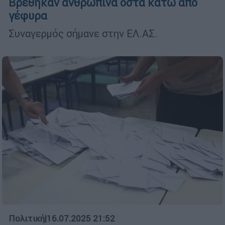
Βρέθηκαν ανθρώπινα οστά κάτω από
γέφυρα
Συναγερμός σήμανε στην ΕΛ.ΑΣ.
Πολιτική
|
16.07.2025 21:52