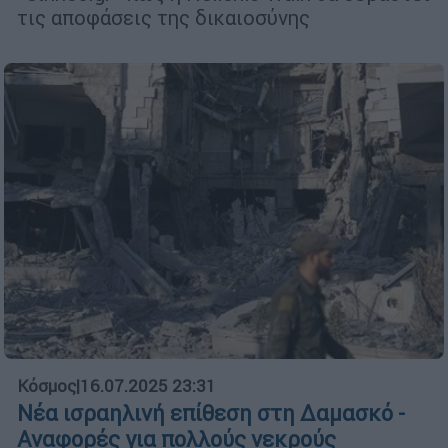
τις αποφάσεις της δικαιοσύνης
Κόσμος
|
16.07.2025 23:31
Νέα ισραηλινή επίθεση στη Δαμασκό -
Αναφορές για πολλούς νεκρούς