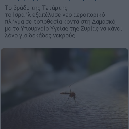
Το βράδυ της Τετάρτης
το Ισραήλ εξαπέλυσε νέο αεροπορικό
πλήγμα σε τοποθεσία κοντά στη Δαμασκό,
με το Υπουργείο Υγείας της Συρίας να κάνει
λόγο για δεκάδες νεκρούς.