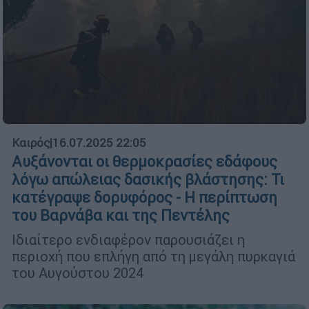
Καιρός
|
16.07.2025 22:05
Αυξάνονται οι θερμοκρασίες εδάφους
λόγω απώλειας δασικής βλάστησης: Τι
κατέγραψε δορυφόρος - Η περίπτωση
του Βαρνάβα και της Πεντέλης
Ιδιαίτερο ενδιαφέρον παρουσιάζει η
περιοχή που επλήγη από τη μεγάλη πυρκαγιά
του Αυγούστου 2024