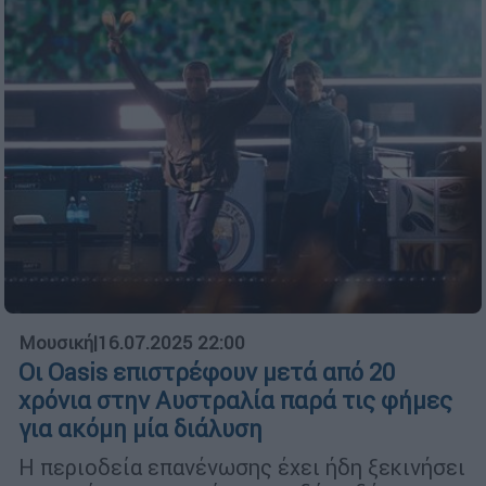
Μουσική
|
16.07.2025 22:00
Οι Oasis επιστρέφουν μετά από 20
χρόνια στην Αυστραλία παρά τις φήμες
για ακόμη μία διάλυση
Η περιοδεία επανένωσης έχει ήδη ξεκινήσει