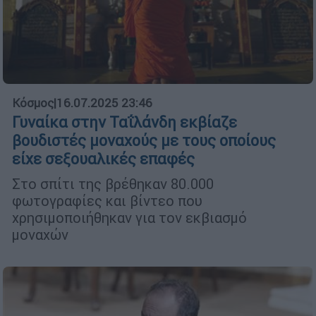
Κόσμος
|
16.07.2025 23:46
Γυναίκα στην Ταΐλάνδη εκβίαζε
βουδιστές μοναχούς με τους οποίους
είχε σεξουαλικές επαφές
Στο σπίτι της βρέθηκαν 80.000
φωτογραφίες και βίντεο που
χρησιμοποιήθηκαν για τον εκβιασμό
μοναχών