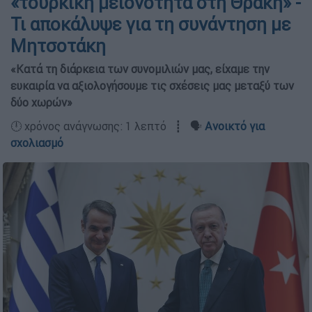
«τουρκική μειονότητα στη Θράκη» -
Τι αποκάλυψε για τη συνάντηση με
Μητσοτάκη
«Κατά τη διάρκεια των συνομιλιών μας, είχαμε την
ευκαιρία να αξιολογήσουμε τις σχέσεις μας μεταξύ των
δύο χωρών»
🕛 χρόνος ανάγνωσης: 1 λεπτό ┋ 🗣️
Ανοικτό για
σχολιασμό