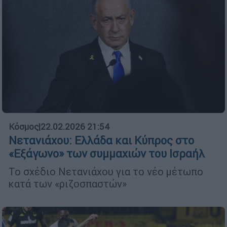
Κόσμος
|
22.02.2026 21:54
Νετανιάχου: Ελλάδα και Κύπρος στο
«Εξάγωνο» των συμμαχιών του Ισραήλ
Το σχέδιο Νετανιάχου για το νέο μέτωπο
κατά των «ριζοσπαστών»