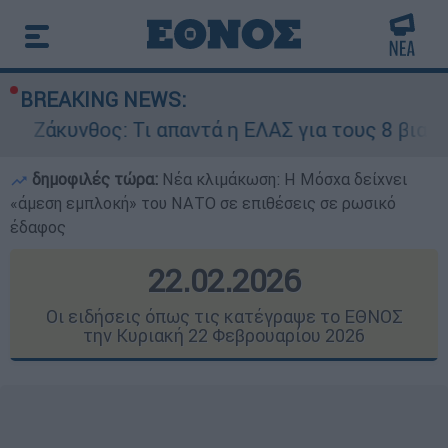
BREAKING NEWS:
 Τι απαντά η ΕΛΑΣ για τους 8 βιασμούς τουριστρ
δημοφιλές τώρα:
Νέα κλιμάκωση: Η Μόσχα δείχνει
«άμεση εμπλοκή» του ΝΑΤΟ σε επιθέσεις σε ρωσικό
έδαφος
22.02.2026
Οι ειδήσεις όπως τις κατέγραψε το ΕΘΝΟΣ
την Κυριακή 22 Φεβρουαρίου 2026