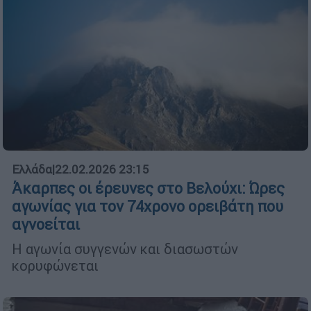
Ελλάδα
|
22.02.2026 23:15
Άκαρπες οι έρευνες στο Βελούχι: Ώρες
αγωνίας για τον 74χρονο ορειβάτη που
αγνοείται
Η αγωνία συγγενών και διασωστών
κορυφώνεται