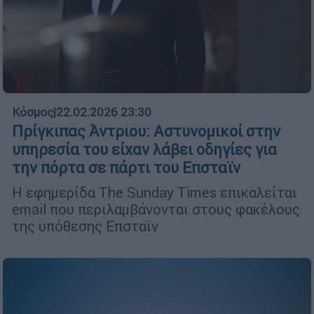
Κόσμος
|
22.02.2026 23:30
Πρίγκιπας Άντριου: Αστυνομικοί στην
υπηρεσία του είχαν λάβει οδηγίες για
την πόρτα σε πάρτι του Επσταϊν
Η εφημερίδα The Sunday Times επικαλείται
email που περιλαμβάνονται στους φακέλους
της υπόθεσης Επσταϊν