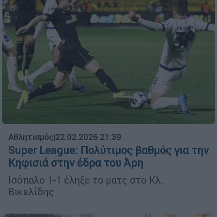
Αθλητισμός
|
22.02.2026 21:39
Super League: Πολύτιμος βαθμός για την
Κηφισιά στην έδρα του Άρη
Ισόπαλο 1-1 έληξε το ματς στο Κλ.
Βικελίδης