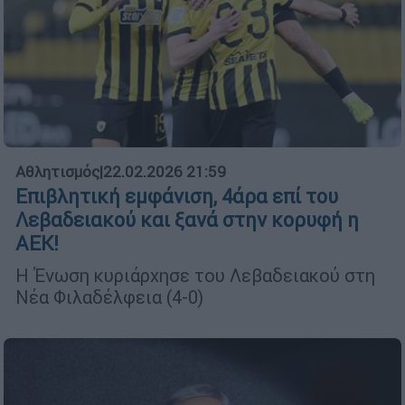
Αθλητισμός
|
22.02.2026 21:59
Επιβλητική εμφάνιση, 4άρα επί του
Λεβαδειακού και ξανά στην κορυφή η
ΑΕΚ!
Η Ένωση κυριάρχησε του Λεβαδειακού στη
Νέα Φιλαδέλφεια (4-0)