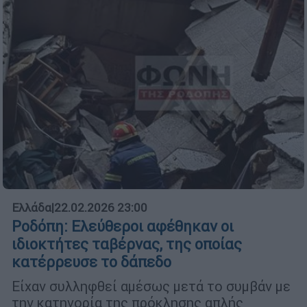
Ελλάδα
|
22.02.2026 23:00
Ροδόπη: Ελεύθεροι αφέθηκαν οι
ιδιοκτήτες ταβέρνας, της οποίας
κατέρρευσε το δάπεδο
Είχαν συλληφθεί αμέσως μετά το συμβάν με
την κατηγορία της πρόκλησης απλής