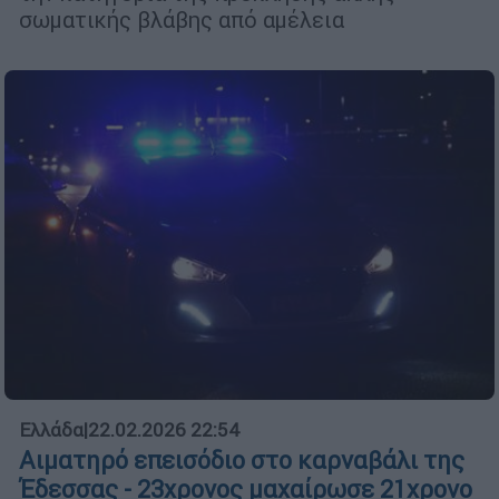
σωματικής βλάβης από αμέλεια
Ελλάδα
|
22.02.2026 22:54
Αιματηρό επεισόδιο στο καρναβάλι της
Έδεσσας - 23χρονος μαχαίρωσε 21χρονο