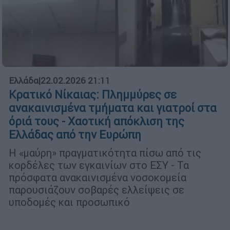
Ελλάδα
|
22.02.2026 21:11
Κρατικό Νίκαιας: Πλημμύρες σε
ανακαινισμένα τμήματα και γιατροί στα
όριά τους - Χαοτική απόκλιση της
Ελλάδας από την Ευρώπη
Η «μαύρη» πραγματικότητα πίσω από τις
κορδέλες των εγκαινίων στο ΕΣΥ - Τα
πρόσφατα ανακαινισμένα νοσοκομεία
παρουσιάζουν σοβαρές ελλείψεις σε
υποδομές και προσωπικό