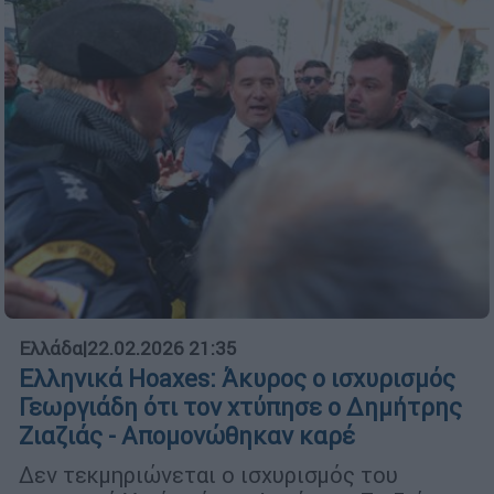
Ελλάδα
|
22.02.2026 21:35
Ελληνικά Hoaxes: Άκυρος ο ισχυρισμός
Γεωργιάδη ότι τον χτύπησε ο Δημήτρης
Ζιαζιάς - Απομονώθηκαν καρέ
Δεν τεκμηριώνεται ο ισχυρισμός του