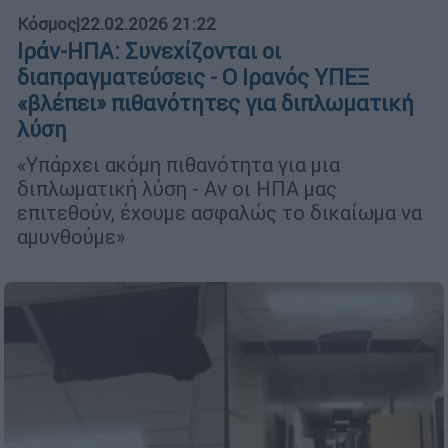
Κόσμος
|
22.02.2026 21:22
Ιράν-ΗΠΑ: Συνεχίζονται οι
διαπραγματεύσεις - Ο Ιρανός ΥΠΕΞ
«βλέπει» πιθανότητες για διπλωματική
λύση
«Υπάρχει ακόμη πιθανότητα για μια
διπλωματική λύση - Αν οι ΗΠΑ μας
επιτεθούν, έχουμε ασφαλώς το δικαίωμα να
αμυνθούμε»