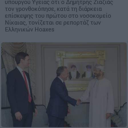
υπουργού Υγείας ότι ο Δημήτρης Ζιαζιάς
τον γρονθοκόπησε, κατά τη διάρκεια
επίσκεψης του πρώτου στο νοσοκομείο
Νίκαιας, τονίζεται σε ρεπορτάζ των
Ελληνικών Hoaxes