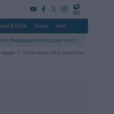
ood & Drink
Travel
Viral
ιαπραγματεύσεις και γιατί αντιδρούν οι ΗΠΑ
 σήμερα
|
➔ Εορτολόγιο: Ποιοι γιορτάζουν