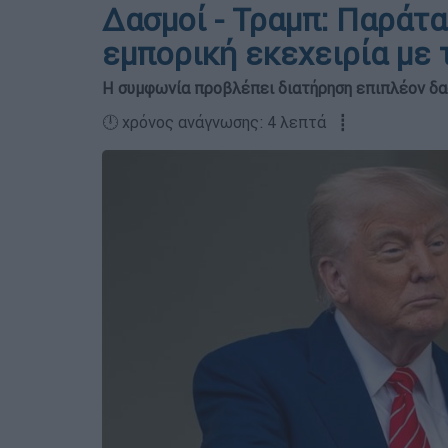
Δασμοί - Τραμπ: Παράτ
εμπορική εκεχειρία με 
Η συμφωνία προβλέπει διατήρηση επιπλέον δα
🕛 χρόνος ανάγνωσης: 4 λεπτά ┋