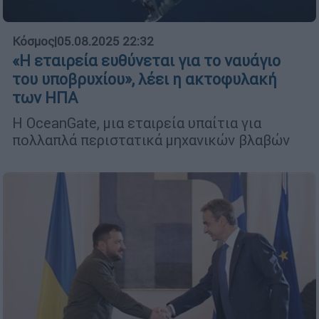
Κόσμος
|
05.08.2025 22:32
«Η εταιρεία ευθύνεται για το ναυάγιο
του υποβρυχίου», λέει η ακτοφυλακή
των ΗΠΑ
Η OceanGate, μια εταιρεία υπαίτια για
πολλαπλά περιστατικά μηχανικών βλαβών