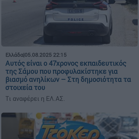
Ελλάδα
|
05.08.2025 22:15
Αυτός είναι ο 47χρονος εκπαιδευτικός
της Σάμου που προφυλακίστηκε για
βιασμό ανηλίκων – Στη δημοσιότητα τα
στοιχεία του
Τι αναφέρει η ΕΛ.ΑΣ.