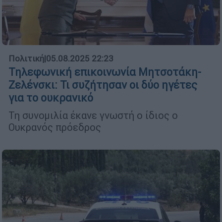
Πολιτική
|
05.08.2025 22:23
Τηλεφωνική επικοινωνία Μητσοτάκη-
Ζελένσκι: Τι συζήτησαν οι δύο ηγέτες
για το ουκρανικό
Τη συνομιλία έκανε γνωστή ο ίδιος ο
Ουκρανός πρόεδρος