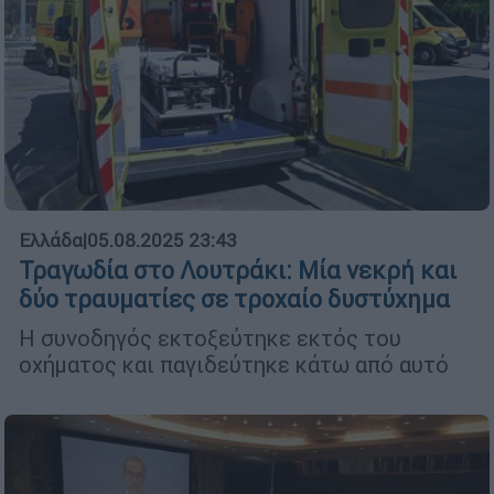
Ελλάδα
|
05.08.2025 23:43
Τραγωδία στο Λουτράκι: Μία νεκρή και
δύο τραυματίες σε τροχαίο δυστύχημα
Η συνοδηγός εκτοξεύτηκε εκτός του
οχήματος και παγιδεύτηκε κάτω από αυτό