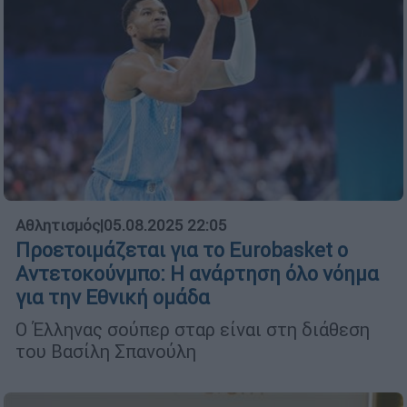
Αθλητισμός
|
05.08.2025 22:05
Προετοιμάζεται για το Eurobasket ο
Αντετοκούνμπο: Η ανάρτηση όλο νόημα
για την Εθνική ομάδα
Ο Έλληνας σούπερ σταρ είναι στη διάθεση
του Βασίλη Σπανούλη