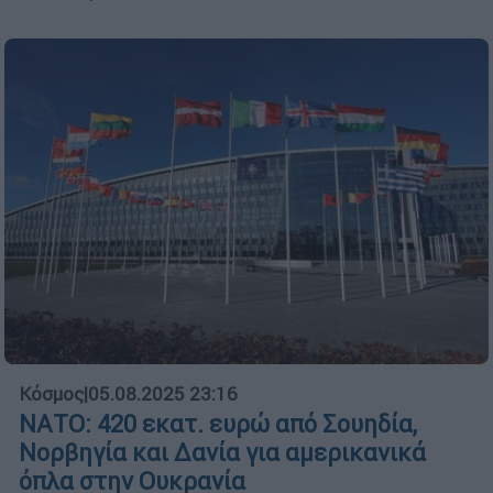
Κόσμος
|
05.08.2025 23:16
ΝΑΤΟ: 420 εκατ. ευρώ από Σουηδία,
Νορβηγία και Δανία για αμερικανικά
όπλα στην Ουκρανία