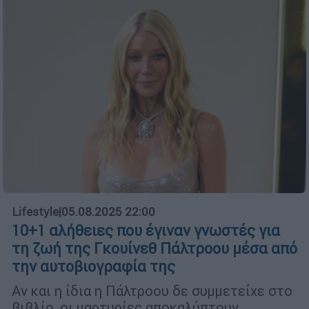
Lifestyle
|
05.08.2025 22:00
10+1 αλήθειες που έγιναν γνωστές για
τη ζωή της Γκουίνεθ Πάλτροου μέσα από
την αυτοβιογραφία της
Αν και η ίδια η Πάλτροου δε συμμετείχε στο
βιβλίο, οι μαρτυρίες αποκαλύπτουν