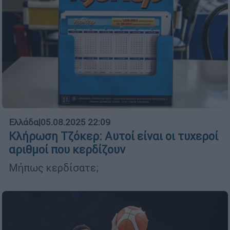
Ελλάδα
|
05.08.2025 22:09
Κλήρωση Τζόκερ: Αυτοί είναι οι τυχεροί
αριθμοί που κερδίζουν
Μήπως κερδίσατε;