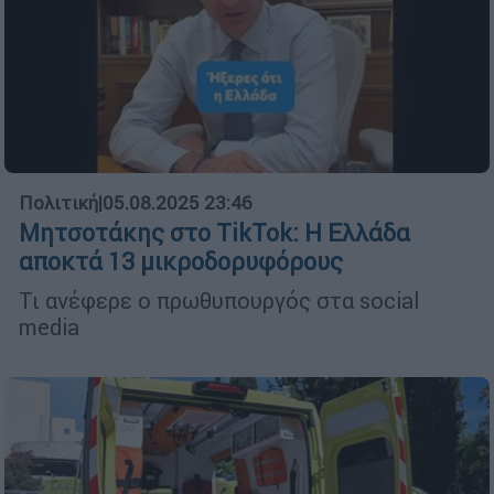
Πολιτική
|
05.08.2025 23:46
Μητσοτάκης στο TikTok: Η Ελλάδα
αποκτά 13 μικροδορυφόρους
Τι ανέφερε ο πρωθυπουργός στα social
media