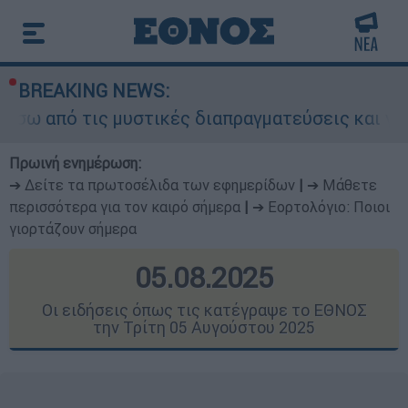
BREAKING NEWS:
 μυστικές διαπραγματεύσεις και γιατί αντιδρούν
Πρωινή ενημέρωση:
➔ Δείτε τα πρωτοσέλιδα των εφημερίδων
|
➔ Μάθετε
περισσότερα για τον καιρό σήμερα
|
➔ Εορτολόγιο: Ποιοι
γιορτάζουν σήμερα
05.08.2025
Οι ειδήσεις όπως τις κατέγραψε το ΕΘΝΟΣ
την Τρίτη 05 Αυγούστου 2025