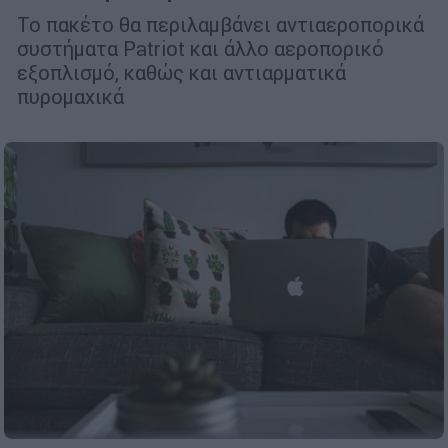
Το πακέτο θα περιλαμβάνει αντιαεροπορικά
συστήματα Patriot και άλλο αεροπορικό
εξοπλισμό, καθώς και αντιαρματικά
πυρομαχικά