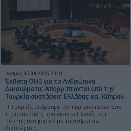
Κόσμος
|
05.08.2025 23:31
Έκθεση ΟΗΕ για τα Ανθρώπινα
Δικαιώματα: Απορρίπτονται από την
Τουρκία συστάσεις Ελλάδας και Κύπρου
Η Τουρκία απέρριψε τις περισσότερες από
τις συστάσεις που έκαναν Ελλάδα και
Κύπρος αναφορικά με τα ανθρώπινα
δικαιώματα