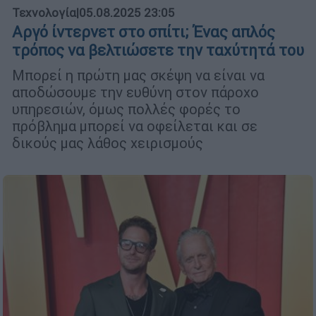
Τεχνολογία
|
05.08.2025 23:05
Αργό ίντερνετ στο σπίτι; Ένας απλός
τρόπος να βελτιώσετε την ταχύτητά του
Μπορεί η πρώτη μας σκέψη να είναι να
αποδώσουμε την ευθύνη στον πάροχο
υπηρεσιών, όμως πολλές φορές το
πρόβλημα μπορεί να οφείλεται και σε
δικούς μας λάθος χειρισμούς