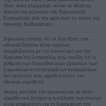
όλοι -άνευ εξαίρεσης- «είναι σε θέση να
ασκούν τις εξουσίες της Ευρωπαϊκής
Εισαγγελίας από την αρχή έως το τέλος της
ποινικής διαδικασίας».
Σημειώνει επίσης ότι οι διατάξεις του
εθνικού δικαίου είναι εγγενώς
ασυμβίβαστες με τον κανονισμό για την
Ευρωπαι?κή Εισαγγελία, ενώ τονίζει ότι η
ρύθμιση των δικαιοδοτικών εξουσιών των
Ευρωπαίων εντετατελμένων εισαγγελέων
δεν εμπίπτει στις αρμοδιότητες του
εθνικού νομοθέτη.
Ακόμη, εστίασε την προσοχή και σε άλλα
νομοθετικά ζητήματα, η επίλυση των οποίων
είναι απαραίτητη για τη διασφάλιση της
αποτελεσματικότητας και της ταχύτητας