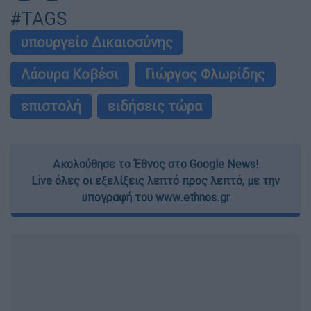
υπουργείο Δικαιοσύνης
Λάουρα Κοβέσι
Γιώργος Φλωρίδης
επιστολή
ειδήσεις τώρα
Ακολούθησε το Έθνος στο Google News!
Live όλες οι εξελίξεις λεπτό προς λεπτό, με την
υπογραφή του www.ethnos.gr