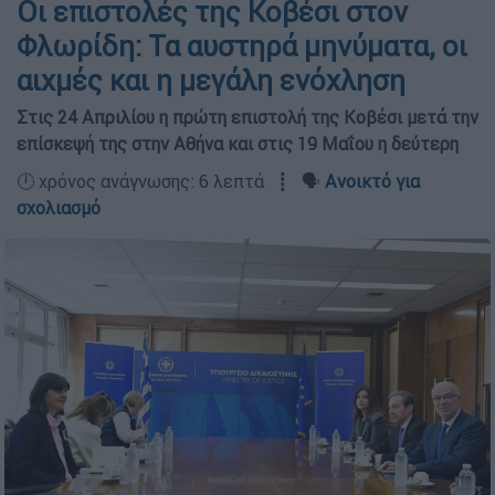
Οι επιστολές της Κοβέσι στον
Φλωρίδη: Τα αυστηρά μηνύματα, οι
αιχμές και η μεγάλη ενόχληση
Στις 24 Απριλίου η πρώτη επιστολή της Κοβέσι μετά την
επίσκεψή της στην Αθήνα και στις 19 Μαΐου η δεύτερη
🕛 χρόνος ανάγνωσης: 6 λεπτά ┋ 🗣️
Ανοικτό για
σχολιασμό