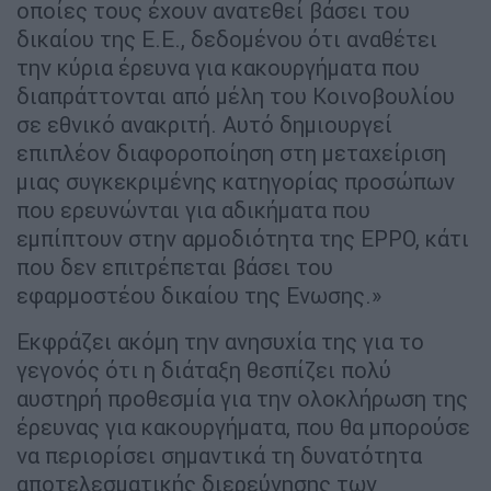
την κύρια έρευνα για κακουργήματα που
διαπράττονται από μέλη του Κοινοβουλίου
σε εθνικό ανακριτή. Αυτό δημιουργεί
επιπλέον διαφοροποίηση στη μεταχείριση
μιας συγκεκριμένης κατηγορίας προσώπων
που ερευνώνται για αδικήματα που
εμπίπτουν στην αρμοδιότητα της EPPO, κάτι
που δεν επιτρέπεται βάσει του
εφαρμοστέου δικαίου της Ενωσης.»
Εκφράζει ακόμη την ανησυχία της για το
γεγονός ότι η διάταξη θεσπίζει πολύ
αυστηρή προθεσμία για την ολοκλήρωση της
έρευνας για κακουργήματα, που θα μπορούσε
να περιορίσει σημαντικά τη δυνατότητα
αποτελεσματικής διερεύνησης των
αδικημάτων σε υποθέσεις που είναι συχνά
πολύπλοκες.