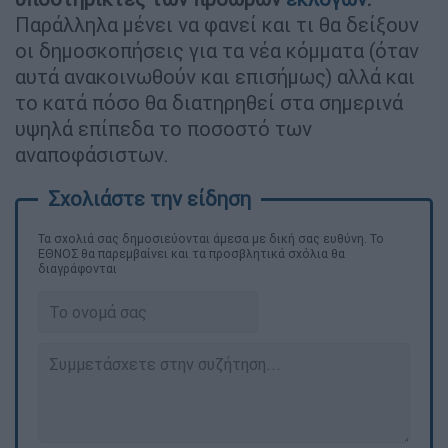
Παράλληλα μένει να φανεί και τι θα δείξουν
οι δημοσκοπήσεις για τα νέα κόμματα (όταν
αυτά ανακοινωθούν και επισήμως) αλλά και
το κατά πόσο θα διατηρηθεί στα σημερινά
υψηλά επίπεδα το ποσοστό των
αναποφάσιστων.
Τα σχολιά σας δημοσιεύονται άμεσα με δική σας ευθύνη. Το
ΕΘΝΟΣ θα παρεμβαίνει και τα προσβλητικά σχόλια θα
διαγράφονται