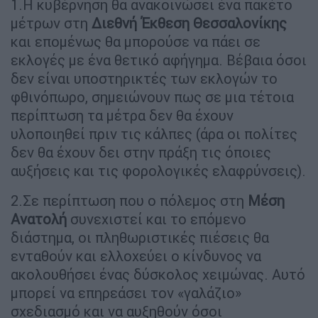
1.Η κυβέρνηση θα ανακοινώσει ένα πακέτο
μέτρων στη
Διεθνή Έκθεση Θεσσαλονίκης
και επομένως θα μπορούσε να πάει σε
εκλογές με ένα θετικό αφήγημα. Βέβαια όσοι
δεν είναι υποστηρικτές των εκλογών το
φθινόπωρο, σημειώνουν πως σε μια τέτοια
περίπτωση τα μέτρα δεν θα έχουν
υλοποιηθεί πριν τις κάλπες (άρα οι πολίτες
δεν θα έχουν δει στην πράξη τις όποιες
αυξήσεις και τις φορολογικές ελαφρύνσεις).
2.Σε περίπτωση που ο πόλεμος στη
Μέση
Ανατολή
συνεχιστεί και το επόμενο
διάστημα, οι πληθωριστικές πιέσεις θα
ενταθούν και ελλοχεύει ο κίνδυνος να
ακολουθήσει ένας δύσκολος χειμώνας. Αυτό
μπορεί να επηρεάσει τον «γαλάζιο»
σχεδιασμό και να αυξηθούν όσοι