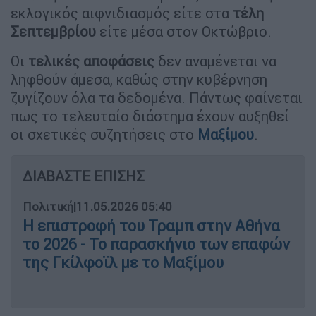
εκλογικός αιφνιδιασμός είτε στα
τέλη
Σεπτεμβρίου
είτε μέσα στον Οκτώβριο.
Οι
τελικές αποφάσεις
δεν αναμένεται να
ληφθούν άμεσα, καθώς στην κυβέρνηση
ζυγίζουν όλα τα δεδομένα. Πάντως φαίνεται
πως το τελευταίο διάστημα έχουν αυξηθεί
οι σχετικές συζητήσεις στο
Μαξίμου
.
ΔΙΑΒΑΣΤΕ ΕΠΙΣΗΣ
Πολιτική
|
11.05.2026 05:40
Η επιστροφή του Τραμπ στην Αθήνα
το 2026 - Το παρασκήνιο των επαφών
της Γκίλφοϊλ με το Μαξίμου