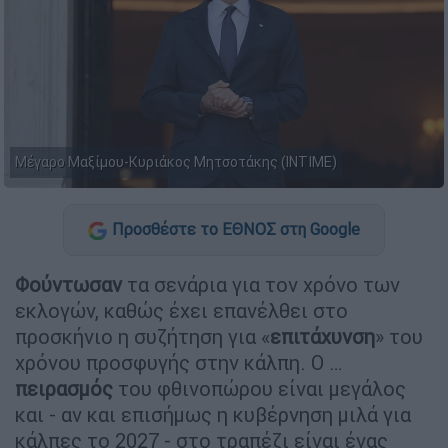
Μέγαρο Μαξίμου-Κυριάκος Μητσοτάκης (ΙΝΤΙΜΕ)
Προσθέστε το ΕΘΝΟΣ στη Google
Φούντωσαν
τα σενάρια για τον χρόνο των
εκλογών, καθώς έχει επανέλθει στο
προσκήνιο η συζήτηση για «
επιτάχυνση
» του
χρόνου προσφυγής στην κάλπη. Ο …
πειρασμός
του φθινοπώρου είναι μεγάλος
και - αν και επισήμως η κυβέρνηση μιλά για
κάλπες το 2027 - στο τραπέζι είναι ένας