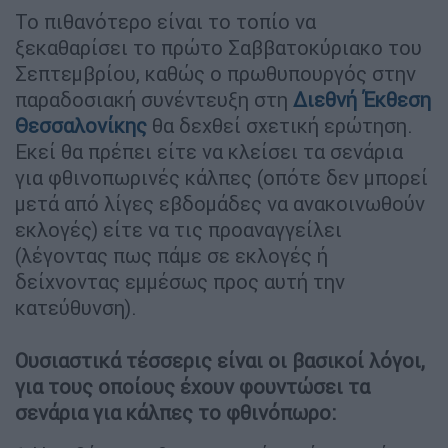
Το πιθανότερο είναι το τοπίο να
ξεκαθαρίσει το πρώτο Σαββατοκύριακο του
Σεπτεμβρίου, καθώς ο πρωθυπουργός στην
παραδοσιακή συνέντευξη στη
Διεθνή Έκθεση
Θεσσαλονίκης
θα δεχθεί σχετική ερώτηση.
Εκεί θα πρέπει είτε να κλείσει τα σενάρια
για φθινοπωρινές κάλπες (οπότε δεν μπορεί
μετά από λίγες εβδομάδες να ανακοινωθούν
εκλογές) είτε να τις προαναγγείλει
(λέγοντας πως πάμε σε εκλογές ή
δείχνοντας εμμέσως προς αυτή την
κατεύθυνση).
Ουσιαστικά τέσσερις είναι οι βασικοί λόγοι,
για τους οποίους έχουν φουντώσει τα
σενάρια για κάλπες το φθινόπωρο: