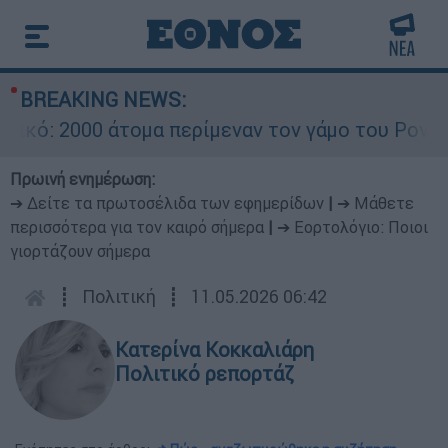
BREAKING NEWS:
 2000 άτομα περίμεναν τον γάμο του Ρονάλντο 
Πρωινή ενημέρωση:
➔ Δείτε τα πρωτοσέλιδα των εφημερίδων
|
➔ Μάθετε
περισσότερα για τον καιρό σήμερα
|
➔ Εορτολόγιο: Ποιοι
γιορτάζουν σήμερα
┋
Πολιτική
┋
11.05.2026 06:42
Κατερίνα Κοκκαλιάρη
Πολιτικό ρεπορτάζ