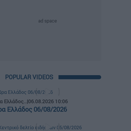
POPULAR VIDEOS
α Ελλάδος...
|
06.08.2026 10:06
ρα Ελλάδος 06/08/2026