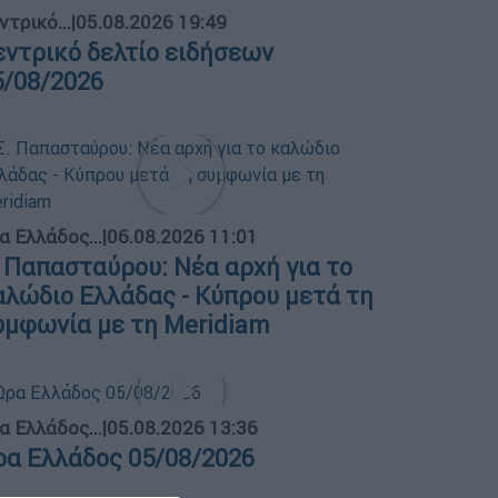
ντρικό...
|
05.08.2026 19:49
εντρικό δελτίο ειδήσεων
5/08/2026
α Ελλάδος...
|
06.08.2026 11:01
. Παπασταύρου: Νέα αρχή για το
αλώδιο Ελλάδας - Κύπρου μετά τη
υμφωνία με τη Meridiam
α Ελλάδος...
|
05.08.2026 13:36
ρα Ελλάδος 05/08/2026