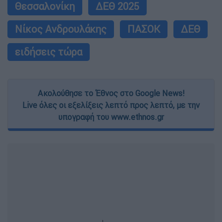
Θεσσαλονίκη
ΔΕΘ 2025
Νίκος Ανδρουλάκης
ΠΑΣΟΚ
ΔΕΘ
ειδήσεις τώρα
Ακολούθησε το Έθνος στο Google News!
Live όλες οι εξελίξεις λεπτό προς λεπτό, με την
υπογραφή του www.ethnos.gr