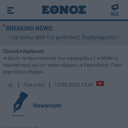
BREAKING NEWS:
εται πίσω από τις μυστικές διαπραγματεύσεις κα
Πρωινή ενημέρωση:
➔ Δείτε τα πρωτοσέλιδα των εφημερίδων
|
➔ Μάθετε
περισσότερα για τον καιρό σήμερα
|
➔ Εορτολόγιο: Ποιοι
γιορτάζουν σήμερα
┋
Πολιτική
┋
13.09.2025 13:47
Newsroom