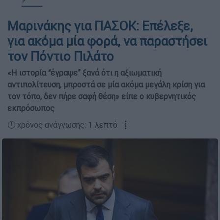
Μαρινάκης για ΠΑΣΟΚ: Επέλεξε,
για ακόμα μία φορά, να παραστήσει
τον Πόντιο Πιλάτο
«Η ιστορία “έγραψε” ξανά ότι η αξιωματική
αντιπολίτευση, μπροστά σε μία ακόμα μεγάλη κρίση για
τον τόπο, δεν πήρε σαφή θέση» είπε ο κυβερνητικός
εκπρόσωπος
🕛 χρόνος ανάγνωσης: 1 λεπτό ┋