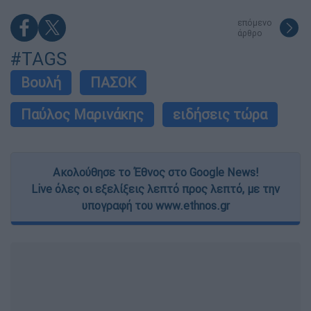
επόμενο
άρθρο
#TAGS
Βουλή
ΠΑΣΟΚ
Παύλος Μαρινάκης
ειδήσεις τώρα
Ακολούθησε το Έθνος στο Google News!
Live όλες οι εξελίξεις λεπτό προς λεπτό, με την
υπογραφή του www.ethnos.gr