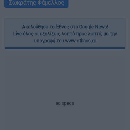
Σωκράτης Φάμελλος
Ακολούθησε το Έθνος στο Google News!
Live όλες οι εξελίξεις λεπτό προς λεπτό, με την
υπογραφή του www.ethnos.gr